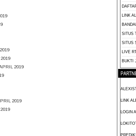
DAFTA
2019
LINK A
19
BANDA
SITUS 
SITUS 
2019
LIVE R
 2019
BUKTI
 APRIL 2019
PARTN
19
ALEXIS
APRIL 2019
LINK A
 2019
LOGIN 
LOKITO
PREDIK