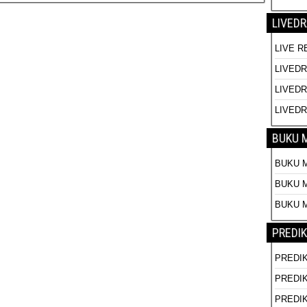
LIVEDR
LIVE 
LIVED
LIVED
LIVED
BUKU 
BUKU 
BUKU 
BUKU 
PREDIK
PREDIK
PREDIK
PREDIK