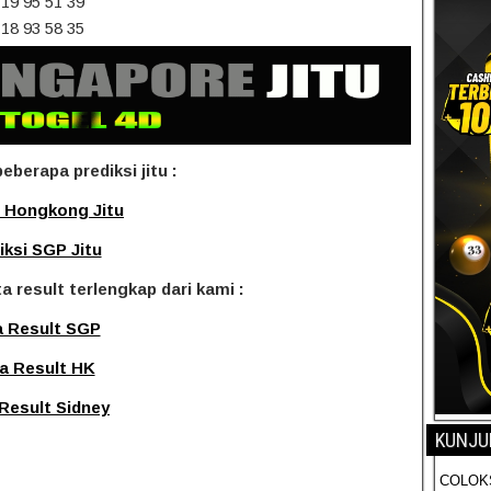
 19 95 51 39
 18 93 58 35
eberapa prediksi jitu :
i Hongkong Jitu
iksi SGP Jitu
 result terlengkap dari kami :
 Result SGP
a Result HK
Result Sidney
KUNJU
COLOK