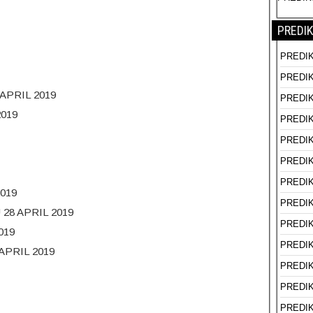
PREDIK
PREDI
PREDI
 APRIL 2019
PREDI
2019
PREDI
PREDIK
PREDIK
PREDIK
2019
PREDI
 28 APRIL 2019
PREDI
019
PREDI
APRIL 2019
PREDI
PREDI
PREDI