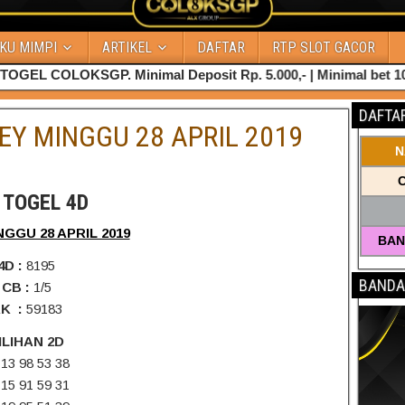
KU MIMPI
ARTIKEL
DAFTAR
RTP SLOT GACOR
LOKSGP. Minimal Deposit Rp. 5.000,- | Minimal bet 10
DAFTA
EY MINGGU 28 APRIL 2019
N
E TOGEL 4D
NGGU 28 APRIL 2019
BAN
4D :
8195
BANDA
CB :
1/5
AK
:
59183
ILIHAN 2D
 13 98 53 38
 15 91 59 31