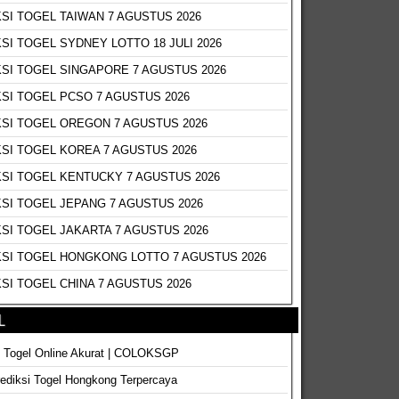
SI TOGEL TAIWAN 7 AGUSTUS 2026
SI TOGEL SYDNEY LOTTO 18 JULI 2026
SI TOGEL SINGAPORE 7 AGUSTUS 2026
SI TOGEL PCSO 7 AGUSTUS 2026
SI TOGEL OREGON 7 AGUSTUS 2026
SI TOGEL KOREA 7 AGUSTUS 2026
SI TOGEL KENTUCKY 7 AGUSTUS 2026
SI TOGEL JEPANG 7 AGUSTUS 2026
SI TOGEL JAKARTA 7 AGUSTUS 2026
KSI TOGEL HONGKONG LOTTO 7 AGUSTUS 2026
SI TOGEL CHINA 7 AGUSTUS 2026
L
i Togel Online Akurat | COLOKSGP
rediksi Togel Hongkong Terpercaya