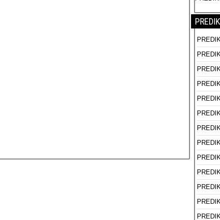
PREDIK
PREDI
PREDI
PREDI
PREDI
PREDIK
PREDIK
PREDIK
PREDI
PREDI
PREDI
PREDI
PREDI
PREDI