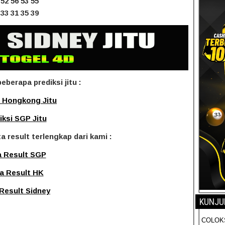
 52 56 53 55
 33 31 35 39
eberapa prediksi jitu :
i Hongkong Jitu
iksi SGP Jitu
 result terlengkap dari kami :
 Result SGP
a Result HK
Result Sidney
KUNJU
COLOK