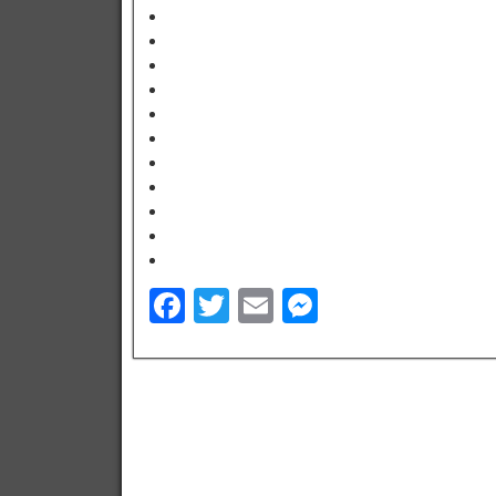
datuk ringgit SIDNEY KAMIS 13-12-2018
Syair Naga Mas SIDNEY 13-12-2018
rumus shio togel SIDNEY jitu 13-12-2018
Angka Main SIDNEY KAMIS 13-12-2018
bimo090909 KAMIS 13-12-2018
capjikia KAMIS 13-12-2018
09 kiageng KAMIS 13-12-2018
Angka tolak SIDNEY KAMIS 13-12-2018
Ramalan Keluaran togel SIDNEY 13-12-2018
angka ajaib SIDNEY 13-12-2018
angka ramalan ompu songgu 13-12-2018
F
T
E
M
a
wi
m
e
c
tt
ail
ss
e
er
e
b
n
o
g