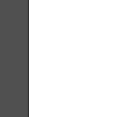
o
er
k