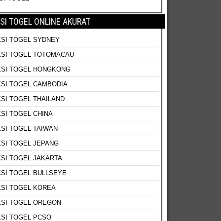
SI TOGEL ONLINE AKURAT
KSI TOGEL SYDNEY
KSI TOGEL TOTOMACAU
KSI TOGEL HONGKONG
KSI TOGEL CAMBODIA
SI TOGEL THAILAND
SI TOGEL CHINA
SI TOGEL TAIWAN
KSI TOGEL JEPANG
KSI TOGEL JAKARTA
KSI TOGEL BULLSEYE
KSI TOGEL KOREA
KSI TOGEL OREGON
KSI TOGEL PCSO