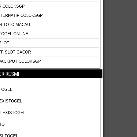
R COLOKSGP
LTERNATIF COLOKSGP
R TOTO MACAU
TOGEL ONLINE
SLOT
TP SLOT GACOR
 JACKPOT COLOKSGP
ER RESMI
TOGEL
LEXISTOGEL
ALEXISTOGEL
TO
SI TOGEL