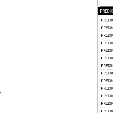
PREDIK
PREDI
PREDI
PREDI
PREDI
PREDIK
PREDIK
PREDIK
PREDI
PREDI
PREDI
8
PREDI
PREDI
PREDI