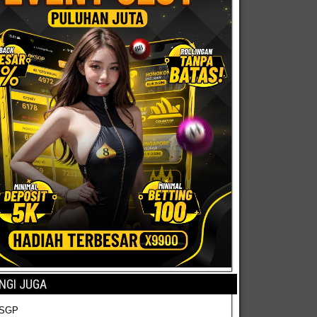
NGI JUGA
SGP