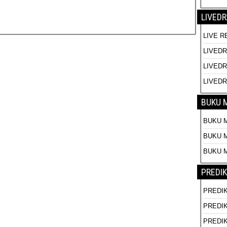
LIVEDR
LIVE 
LIVED
LIVED
LIVED
BUKU 
BUKU 
BUKU 
BUKU 
PREDIK
PREDIK
PREDIK
PREDIK