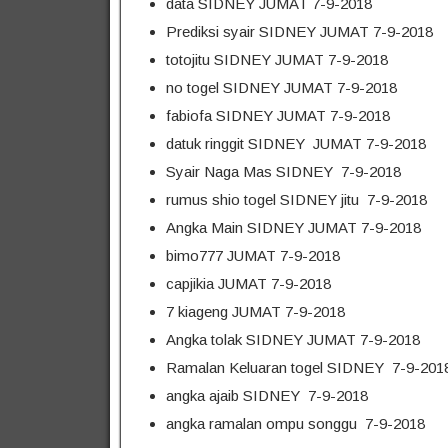
data SIDNEY JUMAT 7-9-2018
Prediksi syair SIDNEY JUMAT 7-9-2018
totojitu SIDNEY JUMAT 7-9-2018
no togel SIDNEY JUMAT 7-9-2018
fabiofa SIDNEY JUMAT 7-9-2018
datuk ringgit SIDNEY JUMAT 7-9-2018
Syair Naga Mas SIDNEY 7-9-2018
rumus shio togel SIDNEY jitu 7-9-2018
Angka Main SIDNEY JUMAT 7-9-2018
bimo777 JUMAT 7-9-2018
capjikia JUMAT 7-9-2018
7 kiageng JUMAT 7-9-2018
Angka tolak SIDNEY JUMAT 7-9-2018
Ramalan Keluaran togel SIDNEY 7-9-201
angka ajaib SIDNEY 7-9-2018
angka ramalan ompu songgu 7-9-2018