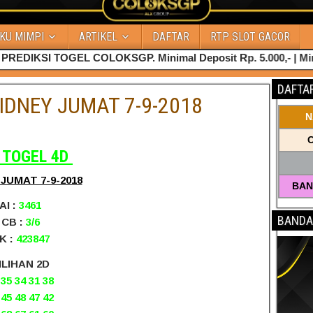
KU MIMPI
ARTIKEL
DAFTAR
RTP SLOT GACOR
 TOGEL COLOKSGP. Minimal Deposit Rp. 5.000,- | Minim
DAFTA
SIDNEY JUMAT 7-9-2018
N
E TOGEL 4D
JUMAT 7-9-2018
BAN
AI :
3461
BANDA
CB :
3/6
K :
423847
ILIHAN 2D
 35 34 31 38
 45 48 47 42