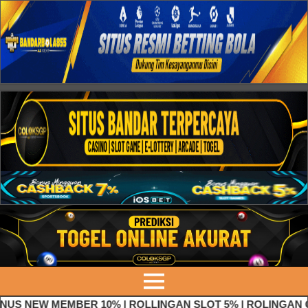
BONUS NEW MEMBER 10% | ROLLINGAN SLOT 5% | ROLINGAN C