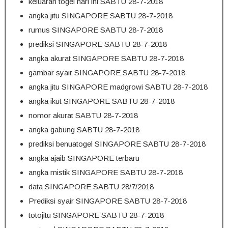
keluaran togel hari ini SABTU 28-7-2018
angka jitu SINGAPORE SABTU 28-7-2018
rumus SINGAPORE SABTU 28-7-2018
prediksi SINGAPORE SABTU 28-7-2018
angka akurat SINGAPORE SABTU 28-7-2018
gambar syair SINGAPORE SABTU 28-7-2018
angka jitu SINGAPORE madgrowi SABTU 28-7-2018
angka ikut SINGAPORE SABTU 28-7-2018
nomor akurat SABTU 28-7-2018
angka gabung SABTU 28-7-2018
prediksi benuatogel SINGAPORE SABTU 28-7-2018
angka ajaib SINGAPORE terbaru
angka mistik SINGAPORE SABTU 28-7-2018
data SINGAPORE SABTU 28/7/2018
Prediksi syair SINGAPORE SABTU 28-7-2018
totojitu SINGAPORE SABTU 28-7-2018