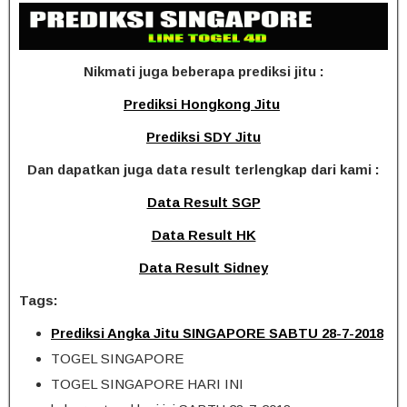
Nikmati juga beberapa prediksi jitu :
Prediksi Hongkong Jitu
Prediksi SDY Jitu
Dan dapatkan juga data result terlengkap dari kami :
Data Result SGP
Data Result HK
Data Result Sidney
Tags:
Prediksi Angka Jitu SINGAPORE SABTU 28-7-2018
TOGEL SINGAPORE
TOGEL SINGAPORE HARI INI