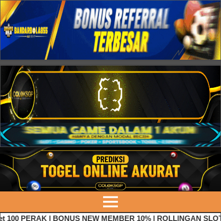
 100 PERAK | BONUS NEW MEMBER 10% | ROLLINGAN SLOT 5%