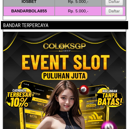
IOSBET
Rp. 5.000,-
Daftar
o
er
BANDARBOLA855
k
Rp. 5.000,-
Daftar
BANDAR TERPERCAYA