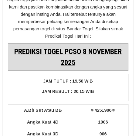
kami dan pastikan kombinasikan dengan angka yang sesuai
dengan insting Anda. Hal tersebut tentunya akan
memperbesar peluang kemenangan Anda di setiap
pemasangan togel di situs Bandar Togel. Silakan simak
Prediksi Togel Hari Ini :
PREDIKSI TOGEL PCSO 8 NOVEMBER
2025
JAM TUTUP : 19.50 WIB
JAM RESULT : 20.15 WIB
A.Bb Set Atau BB
🔅4251906🔅
Angka Kuat 4D
1906
Angka Kuat 3D
906