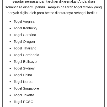
seputar pemasangan taruhan dikarenakan Anda akan
senantiasa dibantu pandu. Adapun pasaran togel terbaik yang
banyak digilai oleh para bettor diantaranya sebagai berikut :
Togel Virginia
Togel Kentucky
Togel Carolina
Togel Oregon
Togel Thailand
Togel Cambodia
Togel Bullseye
Togel Sydney
Togel China
Togel Korea
Togel Singapore
Togel Jakarta
Togel PCSO