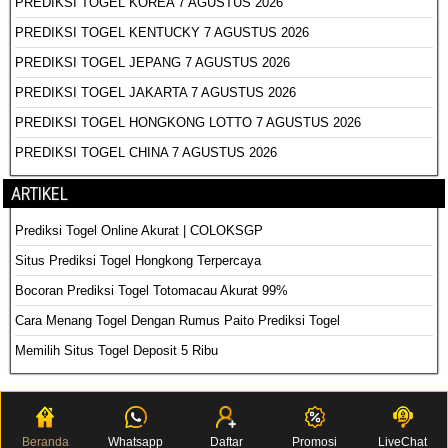
PREDIKSI TOGEL KOREA 7 AGUSTUS 2026
PREDIKSI TOGEL KENTUCKY 7 AGUSTUS 2026
PREDIKSI TOGEL JEPANG 7 AGUSTUS 2026
PREDIKSI TOGEL JAKARTA 7 AGUSTUS 2026
PREDIKSI TOGEL HONGKONG LOTTO 7 AGUSTUS 2026
PREDIKSI TOGEL CHINA 7 AGUSTUS 2026
ARTIKEL
Prediksi Togel Online Akurat | COLOKSGP
Situs Prediksi Togel Hongkong Terpercaya
Bocoran Prediksi Togel Totomacau Akurat 99%
Cara Menang Togel Dengan Rumus Paito Prediksi Togel
Memilih Situs Togel Deposit 5 Ribu
PREDIKSI COLOKSGP RESMI © 2022
Beranda
Whatsapp
Daftar
Promosi
LiveChat