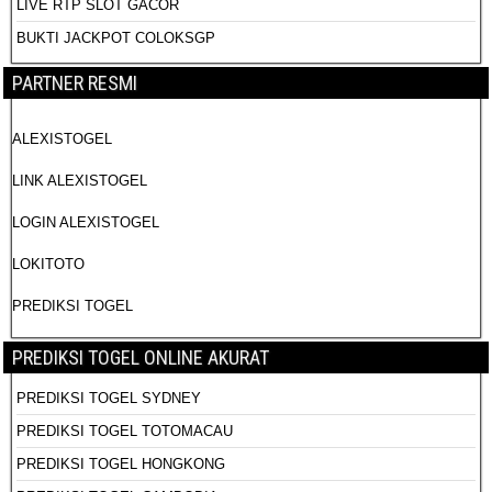
LIVE RTP SLOT GACOR
BUKTI JACKPOT COLOKSGP
PARTNER RESMI
ALEXISTOGEL
LINK ALEXISTOGEL
LOGIN ALEXISTOGEL
LOKITOTO
PREDIKSI TOGEL
PREDIKSI TOGEL ONLINE AKURAT
PREDIKSI TOGEL SYDNEY
PREDIKSI TOGEL TOTOMACAU
PREDIKSI TOGEL HONGKONG