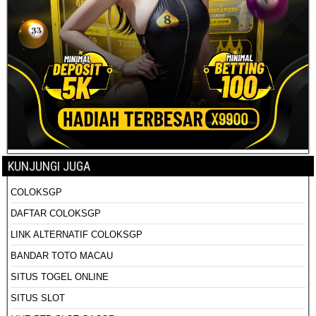
KUNJUNGI JUGA
COLOKSGP
DAFTAR COLOKSGP
LINK ALTERNATIF COLOKSGP
BANDAR TOTO MACAU
SITUS TOGEL ONLINE
SITUS SLOT