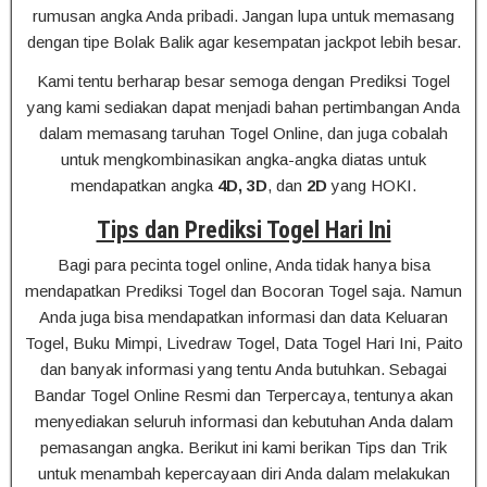
rumusan angka Anda pribadi. Jangan lupa untuk memasang
dengan tipe Bolak Balik agar kesempatan jackpot lebih besar.
Kami tentu berharap besar semoga dengan Prediksi Togel
yang kami sediakan dapat menjadi bahan pertimbangan Anda
dalam memasang taruhan Togel Online, dan juga cobalah
untuk mengkombinasikan angka-angka diatas untuk
mendapatkan angka
4D, 3D
, dan
2D
yang HOKI.
Tips dan Prediksi Togel Hari Ini
Bagi para pecinta togel online, Anda tidak hanya bisa
mendapatkan Prediksi Togel dan Bocoran Togel saja. Namun
Anda juga bisa mendapatkan informasi dan data Keluaran
Togel, Buku Mimpi, Livedraw Togel, Data Togel Hari Ini, Paito
dan banyak informasi yang tentu Anda butuhkan. Sebagai
Bandar Togel Online Resmi dan Terpercaya, tentunya akan
menyediakan seluruh informasi dan kebutuhan Anda dalam
pemasangan angka. Berikut ini kami berikan Tips dan Trik
untuk menambah kepercayaan diri Anda dalam melakukan