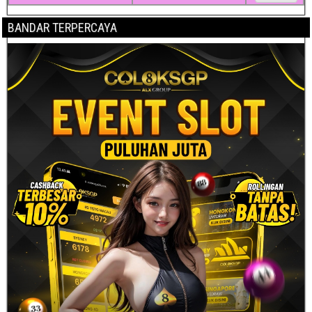
k
BANDAR TERPERCAYA