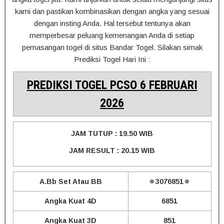
kami dan pastikan kombinasikan dengan angka yang sesuai
dengan insting Anda. Hal tersebut tentunya akan
memperbesar peluang kemenangan Anda di setiap
pemasangan togel di situs Bandar Togel. Silakan simak
Prediksi Togel Hari Ini :
PREDIKSI TOGEL PCSO 6 FEBRUARI
2026
JAM TUTUP : 19.50 WIB
JAM RESULT : 20.15 WIB
A.Bb Set Atau BB
🔅3076851🔅
Angka Kuat 4D
6851
Angka Kuat 3D
851