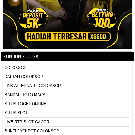
KUNJUNGI JUGA
COLOKSGP
DAFTAR COLOKSGP
LINK ALTERNATIF COLOKSGP
BANDAR TOTO MACAU
SITUS TOGEL ONLINE
SITUS SLOT
LIVE RTP SLOT GACOR
BUKTI JACKPOT COLOKSGP