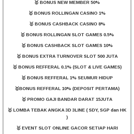
🥇 BONUS NEW MEMBER 50%
🥇 BONUS ROLLINGAN CASINO 1%
🥇 BONUS CASHBACK CASINO 8%
🥇 BONUS ROLLINGAN SLOT GAMES 0.5%
🥇 BONUS CASHBACK SLOT GAMES 10%
🥇 BONUS EXTRA TURNOVER SLOT 500 JUTA
🥇 BONUS REFFERAL 0.1% (SLOT & LIVE GAMES)
🥇 BONUS REFFERAL 1% SEUMUR HIDUP
🥇BONUS REFFERAL 10% (DEPOSIT PERTAMA)
🥇 PROMO GAJI BANDAR DARAT 15JUTA
🥇 LOMBA TEBAK ANGKA 3D 3LINE ( SDY, SGP dan HK
)
🥇 EVENT SLOT ONLINE GACOR SETIAP HARI