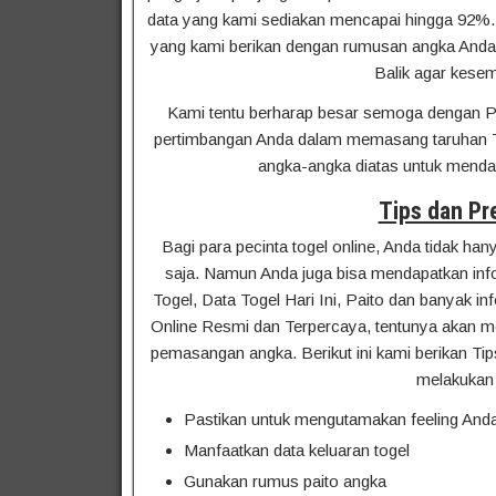
data yang kami sediakan mencapai hingga 92%.
yang kami berikan dengan rumusan angka Anda 
Balik agar kesem
Kami tentu berharap besar semoga dengan Pr
pertimbangan Anda dalam memasang taruhan T
angka-angka diatas untuk mend
Tips dan Pre
Bagi para pecinta togel online, Anda tidak h
saja. Namun Anda juga bisa mendapatkan inf
Togel, Data Togel Hari Ini, Paito dan banyak i
Online Resmi dan Terpercaya, tentunya akan m
pemasangan angka. Berikut ini kami berikan Ti
melakukan
Pastikan untuk mengutamakan feeling Anda
Manfaatkan data keluaran togel
Gunakan rumus paito angka