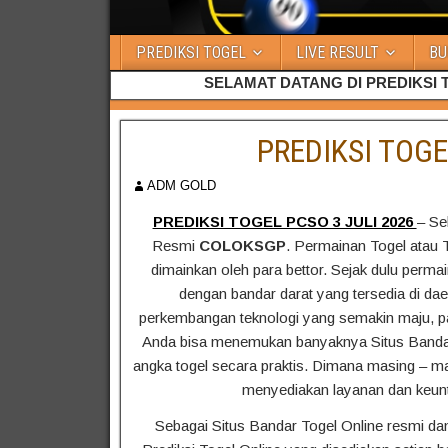
PREDIKSI TOGEL
LIVE RESULT
BU
SELAMAT DATANG DI PREDIKSI TOGEL COLOK
PREDIKSI TOGE
ADM GOLD
PREDIKSI TOGEL PCSO 3 JULI 2026
– Se
Resmi
COLOKSGP
. Permainan Togel atau T
dimainkan oleh para bettor. Sejak dulu per
dengan bandar darat yang tersedia di d
perkembangan teknologi yang semakin maju, par
Anda bisa menemukan banyaknya Situs Banda
angka togel secara praktis. Dimana masing – mas
menyediakan layanan dan keun
Sebagai Situs Bandar Togel Online resmi da