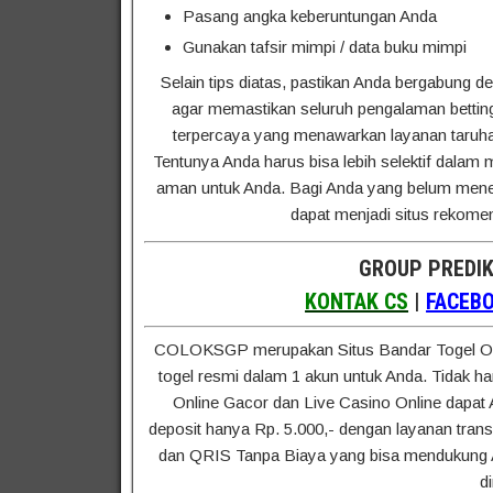
Pasang angka keberuntungan Anda
Gunakan tafsir mimpi / data buku mimpi
Selain tips diatas, pastikan Anda bergabung 
agar memastikan seluruh pengalaman betting 
terpercaya yang menawarkan layanan taruh
Tentunya Anda harus bisa lebih selektif dalam
aman untuk Anda. Bagi Anda yang belum menem
dapat menjadi situs rekomen
GROUP PREDIK
KONTAK CS
|
FACEB
COLOKSGP merupakan Situs Bandar Togel Onl
togel resmi dalam 1 akun untuk Anda. Tidak h
Online Gacor dan Live Casino Online dapat
deposit hanya Rp. 5.000,- dengan layanan transa
dan QRIS Tanpa Biaya yang bisa mendukung A
d