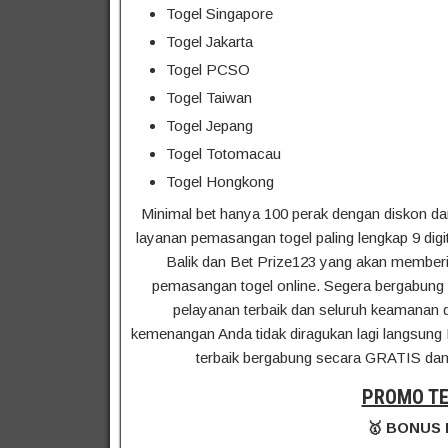
Togel Singapore
Togel Jakarta
Togel PCSO
Togel Taiwan
Togel Jepang
Togel Totomacau
Togel Hongkong
Minimal bet hanya 100 perak dengan diskon dan
layanan pemasangan togel paling lengkap 9 dig
Balik dan Bet Prize123 yang akan member
pemasangan togel online. Segera bergabun
pelayanan terbaik dan seluruh keamanan 
kemenangan Anda tidak diragukan lagi langsung
terbaik bergabung secara GRATIS dan 
PROMO TE
🥇 BONUS