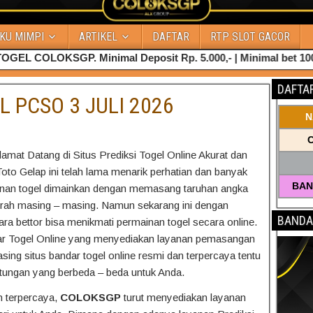
KU MIMPI
ARTIKEL
DAFTAR
RTP SLOT GACOR
SGP. Minimal Deposit Rp. 5.000,- | Minimal bet 100 P
DAFTA
L PCSO 3 JULI 2026
N
lamat Datang di Situs Prediksi Togel Online Akurat dan
oto Gelap ini telah lama menarik perhatian dan banyak
BAN
mainan togel dimainkan dengan memasang taruhan angka
aerah masing – masing. Namun sekarang ini dengan
BANDA
a bettor bisa menikmati permainan togel secara online.
r Togel Online yang menyediakan layanan pemasangan
ing situs bandar togel online resmi dan terpercaya tentu
tungan yang berbeda – beda untuk Anda.
n terpercaya,
COLOKSGP
turut menyediakan layanan