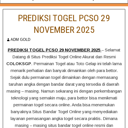
PREDIKSI TOGEL PCSO 29
NOVEMBER 2025
ADM GOLD
PREDIKSI TOGEL PCSO 29 NOVEMBER 2025
– Selamat
Datang di Situs Prediksi Togel Online Akurat dan Resmi
COLOKSGP
. Permainan Togel atau Toto Gelap ini telah lama
menarik perhatian dan banyak dimainkan oleh para bettor.
Sejak dulu permainan togel dimainkan dengan memasang
taruhan angka dengan bandar darat yang tersedia di daerah
masing – masing. Namun sekarang ini dengan perkembangan
teknologi yang semakin maju, para bettor bisa menikmati
permainan togel secara online. Anda bisa menemukan
banyaknya Situs Bandar Togel Online yang menyediakan
layanan pemasangan angka togel secara praktis. Dimana
masing – masing situs bandar togel online resmi dan