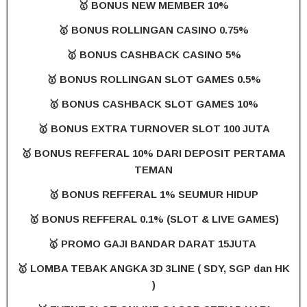
🥇 BONUS NEW MEMBER 10%
🥇 BONUS ROLLINGAN CASINO 0.75%
🥇 BONUS CASHBACK CASINO 5%
🥇 BONUS ROLLINGAN SLOT GAMES 0.5%
🥇 BONUS CASHBACK SLOT GAMES 10%
🥇 BONUS EXTRA TURNOVER SLOT 100 JUTA
🥇 BONUS REFFERAL 10% DARI DEPOSIT PERTAMA
TEMAN
🥇 BONUS REFFERAL 1% SEUMUR HIDUP
🥇 BONUS REFFERAL 0.1% (SLOT & LIVE GAMES)
🥇 PROMO GAJI BANDAR DARAT 15JUTA
🥇 LOMBA TEBAK ANGKA 3D 3LINE ( SDY, SGP dan HK
)