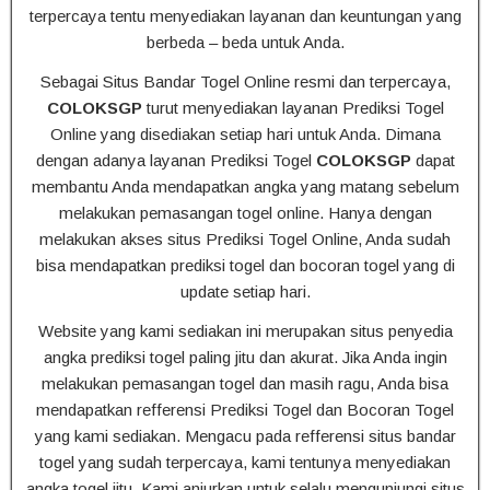
terpercaya tentu menyediakan layanan dan keuntungan yang
berbeda – beda untuk Anda.
Sebagai Situs Bandar Togel Online resmi dan terpercaya,
COLOKSGP
turut menyediakan layanan Prediksi Togel
Online yang disediakan setiap hari untuk Anda. Dimana
dengan adanya layanan Prediksi Togel
COLOKSGP
dapat
membantu Anda mendapatkan angka yang matang sebelum
melakukan pemasangan togel online. Hanya dengan
melakukan akses situs Prediksi Togel Online, Anda sudah
bisa mendapatkan prediksi togel dan bocoran togel yang di
update setiap hari.
Website yang kami sediakan ini merupakan situs penyedia
angka prediksi togel paling jitu dan akurat. Jika Anda ingin
melakukan pemasangan togel dan masih ragu, Anda bisa
mendapatkan refferensi Prediksi Togel dan Bocoran Togel
yang kami sediakan. Mengacu pada refferensi situs bandar
togel yang sudah terpercaya, kami tentunya menyediakan
angka togel jitu. Kami anjurkan untuk selalu mengunjungi situs