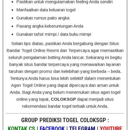
Pastikan untuk mengutamakan feeling Anda sendiri
Manfaatkan data keluaran togel
Gunakan rumus paito angka
Pasang angka keberuntungan Anda
Gunakan tafsir mimpi / data buku mimpi
Selain tips diatas, pastikan Anda bergabung dengan Situs
Bandar Togel Online Resmi dan Terpercaya agar memastikan
seluruh pengalaman betting Anda lancar. Sekarang ini begitu
banyak situs bandar terpercaya yang menawarkan layanan
taruhan dengan promo dan kelebihan yang berbeda – beda.
Tentunya Anda harus bisa lebih selektif dalam menentukan
Agen Togel Online yang dapat dipercaya dan aman untuk
Anda. Bagi Anda yang belum menemukan situs agen togel
online yang tepat,
COLOKSGP
dapat menjadi situs
rekomendasi bandar togel terbaik untuk Anda.
GROUP PREDIKSI TOGEL COLOKSGP :
KONTAK CS
|
FACEBOOK
|
TELEGRAM
|
YOUTUBE