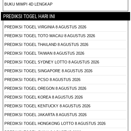
BUKU MIMPI 4D LENGKAP
PREDIKSI TOGEL HARI INI
PREDIKSI TOGEL VIRGINIA 8 AGUSTUS 2026
PREDIKSI TOGEL TOTO MACAU 8 AGUSTUS 2026
PREDIKSI TOGEL THAILAND 8 AGUSTUS 2026
PREDIKSI TOGEL TAIWAN 8 AGUSTUS 2026
PREDIKSI TOGEL SYDNEY LOTTO 8 AGUSTUS 2026
PREDIKSI TOGEL SINGAPORE 8 AGUSTUS 2026
PREDIKSI TOGEL PCSO 8 AGUSTUS 2026
PREDIKSI TOGEL OREGON 8 AGUSTUS 2026
PREDIKSI TOGEL KOREA 8 AGUSTUS 2026
PREDIKSI TOGEL KENTUCKY 8 AGUSTUS 2026
PREDIKSI TOGEL JAKARTA 8 AGUSTUS 2026
PREDIKSI TOGEL HONGKONG LOTTO 8 AGUSTUS 2026