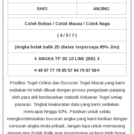
SHIO
ANJING
Colok Bebas / Colok Macau / Colok Naga
( 4 / 5 / 7 )
(Angka bolak balik 2D diatas terpercaya 85% Jitu)
⇓ ANGKA TP 2D 10 LINE (BB) ⇓
🔅49 97 77 78 85 57 94 79 87 58🔅
Prediksi Togel Online dan Bocoran Togel Akurat yang kami
sediakan ini telah dibuat dengan proses pengerjaan panjang
oleh para ahli berdasarkan statistik Keluaran Togel setiap
pasaran. Tingkat keakuratan data yang kami sediakan
mencapai hingga 92%. Pastikan untuk selalu
mengkombinasikan bocoran angka yang kami berikan dengan
rumusan angka Anda pribadi. Jangan lupa untuk memasang
dengan tipe Bolak Balik agar kesempatan jackpot lebih besar.