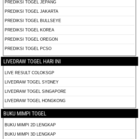
PREDIKSI TOGEL JEPANG
PREDIKSI TOGEL JAKARTA
PREDIKSI TOGEL BULLSEYE
PREDIKSI TOGEL KOREA
PREDIKSI TOGEL OREGON
PREDIKSI TOGEL PCSO
LIVEDRAW TOGEL HARI INI
LIVE RESULT COLOKSGP
LIVEDRAW TOGEL SYDNEY
LIVEDRAW TOGEL SINGAPORE
LIVEDRAW TOGEL HONGKONG
BUKU MIMPI TOGEL
BUKU MIMPI 2D LENGKAP
BUKU MIMPI 3D LENGKAP