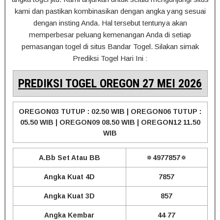
kami dan pastikan kombinasikan dengan angka yang sesuai
dengan insting Anda. Hal tersebut tentunya akan
memperbesar peluang kemenangan Anda di setiap
pemasangan togel di situs Bandar Togel. Silakan simak
Prediksi Togel Hari Ini :
PREDIKSI TOGEL OREGON 27 MEI 2026
OREGON03 TUTUP : 02.50 WIB | OREGON06 TUTUP :
05.50 WIB | OREGON09 08.50 WIB | OREGON12 11.50
WIB
A.Bb Set Atau BB
🔅4977857🔅
Angka Kuat 4D
7857
Angka Kuat 3D
857
Angka Kembar
44 77