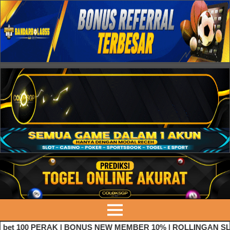
et 100 PERAK | BONUS NEW MEMBER 10% | ROLLINGAN SLOT 