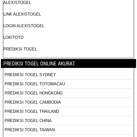
ALEXISTOGEL
LINK ALEXISTOGEL
LOGIN ALEXISTOGEL
LOKITOTO
PREDIKSI TOGEL
PREDIKSI TOGEL ONLINE AKURAT
PREDIKSI TOGEL SYDNEY
PREDIKSI TOGEL TOTOMACAU
PREDIKSI TOGEL HONGKONG
PREDIKSI TOGEL CAMBODIA
PREDIKSI TOGEL THAILAND
PREDIKSI TOGEL CHINA
PREDIKSI TOGEL TAIWAN