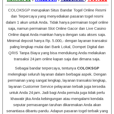
COLOKSGP merupakan Situs Bandar Togel Online Resmi
dan Terpercaya yang menyediakan pasaran togel resmi
dalam 1 akun untuk Anda. Tidak hanya permainan togel online
saja, namun permainan Slot Online Gacor dan Live Casino
Online dapat Anda mainkan hanya dengan satu akses saja.
Minimal deposit hanya Rp. 5.000,- dengan layanan transaksi
paling lengkap mulai dari Bank Lokal, Dompet Digital dan
QRIS Tanpa Biaya yang bisa mendukung Anda melakukan
transaksi 24 jam online kapan saja dan dimana saja.
Sebagai bandar terpercaya, tentunya
COLOKSGP
melengkapi seluruh layanan dalam berbagai aspek. Dengan
permainan yang sangat lengkap, layanan transaksi lengkap,
layanan Customer Service pelayanan terbaik juga tersedia
untuk Anda 24 jam. Jadi bagi Anda pemula juga tidak perlu
khawatir jika Anda kebingungan atau mengalami kendala
seputar pemasangan taruhan dikarenakan Anda akan
senantiasa dibantu pandu. Adapun pasaran togel terbaik yang