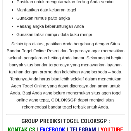
Pastikan untuk mengutamakan feeling Anda sendiri
Manfaatkan data keluaran togel
Gunakan rumus paito angka
Pasang angka keberuntungan Anda
Gunakan tafsir mimpi / data buku mimpi
Selain tips diatas, pastikan Anda bergabung dengan Situs
Bandar Togel Online Resmi dan Terpercaya agar memastikan
seluruh pengalaman betting Anda lancar. Sekarang ini begitu
banyak situs bandar terpercaya yang menawarkan layanan
taruhan dengan promo dan kelebihan yang berbeda – beda.
Tentunya Anda harus bisa lebih selektif dalam menentukan
Agen Togel Online yang dapat dipercaya dan aman untuk
Anda. Bagi Anda yang belum menemukan situs agen togel
online yang tepat,
COLOKSGP
dapat menjadi situs
rekomendasi bandar togel terbaik untuk Anda.
GROUP PREDIKSI TOGEL COLOKSGP :
KONTAK CS
|
FACEBOOK
|
TELEGRAM
|
YOUTUBE