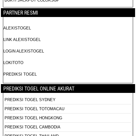
BUKTI JACKPOT COLOKSGP
PARTNER RESMI
ALEXISTOGEL
LINK ALEXISTOGEL
LOGIN ALEXISTOGEL
LOKITOTO
PREDIKSI TOGEL
PREDIKSI TOGEL ONLINE AKURAT
PREDIKSI TOGEL SYDNEY
PREDIKSI TOGEL TOTOMACAU
PREDIKSI TOGEL HONGKONG
PREDIKSI TOGEL CAMBODIA