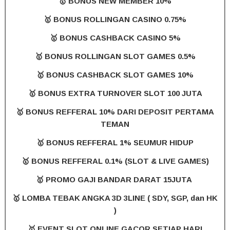
🥇 BONUS NEW MEMBER 10%
🥇 BONUS ROLLINGAN CASINO 0.75%
🥇 BONUS CASHBACK CASINO 5%
🥇 BONUS ROLLINGAN SLOT GAMES 0.5%
🥇 BONUS CASHBACK SLOT GAMES 10%
🥇 BONUS EXTRA TURNOVER SLOT 100 JUTA
🥇 BONUS REFFERAL 10% DARI DEPOSIT PERTAMA
TEMAN
🥇 BONUS REFFERAL 1% SEUMUR HIDUP
🥇 BONUS REFFERAL 0.1% (SLOT & LIVE GAMES)
🥇 PROMO GAJI BANDAR DARAT 15JUTA
🥇 LOMBA TEBAK ANGKA 3D 3LINE ( SDY, SGP, dan HK
)
🥇 EVENT SLOT ONLINE GACOR SETIAP HARI