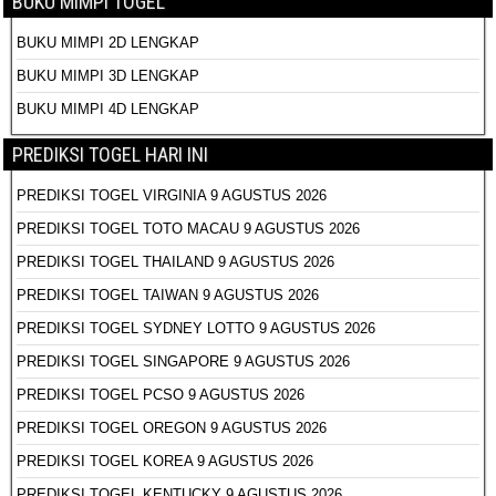
BUKU MIMPI TOGEL
BUKU MIMPI 2D LENGKAP
BUKU MIMPI 3D LENGKAP
BUKU MIMPI 4D LENGKAP
PREDIKSI TOGEL HARI INI
PREDIKSI TOGEL VIRGINIA 9 AGUSTUS 2026
PREDIKSI TOGEL TOTO MACAU 9 AGUSTUS 2026
PREDIKSI TOGEL THAILAND 9 AGUSTUS 2026
PREDIKSI TOGEL TAIWAN 9 AGUSTUS 2026
PREDIKSI TOGEL SYDNEY LOTTO 9 AGUSTUS 2026
PREDIKSI TOGEL SINGAPORE 9 AGUSTUS 2026
PREDIKSI TOGEL PCSO 9 AGUSTUS 2026
PREDIKSI TOGEL OREGON 9 AGUSTUS 2026
PREDIKSI TOGEL KOREA 9 AGUSTUS 2026
PREDIKSI TOGEL KENTUCKY 9 AGUSTUS 2026