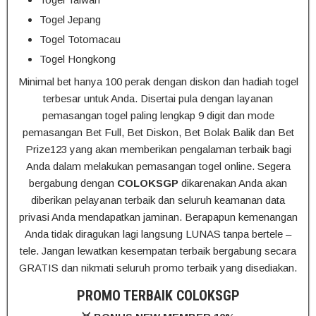
Togel Jepang
Togel Totomacau
Togel Hongkong
Minimal bet hanya 100 perak dengan diskon dan hadiah togel
terbesar untuk Anda. Disertai pula dengan layanan
pemasangan togel paling lengkap 9 digit dan mode
pemasangan Bet Full, Bet Diskon, Bet Bolak Balik dan Bet
Prize123 yang akan memberikan pengalaman terbaik bagi
Anda dalam melakukan pemasangan togel online. Segera
bergabung dengan
COLOKSGP
dikarenakan Anda akan
diberikan pelayanan terbaik dan seluruh keamanan data
privasi Anda mendapatkan jaminan. Berapapun kemenangan
Anda tidak diragukan lagi langsung LUNAS tanpa bertele –
tele. Jangan lewatkan kesempatan terbaik bergabung secara
GRATIS dan nikmati seluruh promo terbaik yang disediakan.
PROMO TERBAIK COLOKSGP