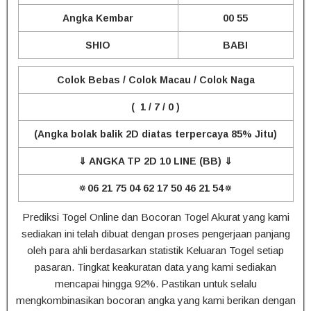
Angka Kembar
00 55
SHIO
BABI
Colok Bebas / Colok Macau / Colok Naga
( 1 / 7 / 0 )
(Angka bolak balik 2D diatas terpercaya 85% Jitu)
⇓ ANGKA TP 2D 10 LINE (BB) ⇓
🔅06 21 75 04 62 17 50 46 21 54🔅
Prediksi Togel Online dan Bocoran Togel Akurat yang kami
sediakan ini telah dibuat dengan proses pengerjaan panjang
oleh para ahli berdasarkan statistik Keluaran Togel setiap
pasaran. Tingkat keakuratan data yang kami sediakan
mencapai hingga 92%. Pastikan untuk selalu
mengkombinasikan bocoran angka yang kami berikan dengan