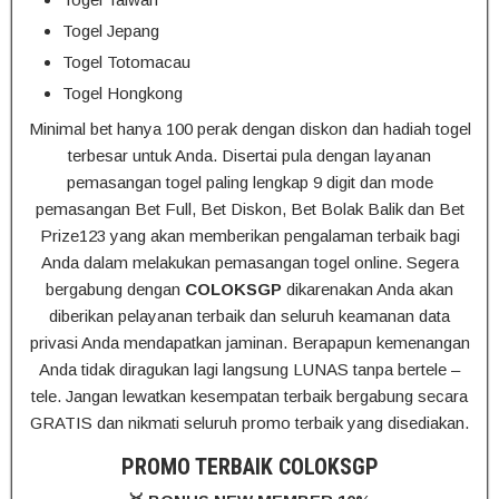
Togel Jepang
Togel Totomacau
Togel Hongkong
Minimal bet hanya 100 perak dengan diskon dan hadiah togel
terbesar untuk Anda. Disertai pula dengan layanan
pemasangan togel paling lengkap 9 digit dan mode
pemasangan Bet Full, Bet Diskon, Bet Bolak Balik dan Bet
Prize123 yang akan memberikan pengalaman terbaik bagi
Anda dalam melakukan pemasangan togel online. Segera
bergabung dengan
COLOKSGP
dikarenakan Anda akan
diberikan pelayanan terbaik dan seluruh keamanan data
privasi Anda mendapatkan jaminan. Berapapun kemenangan
Anda tidak diragukan lagi langsung LUNAS tanpa bertele –
tele. Jangan lewatkan kesempatan terbaik bergabung secara
GRATIS dan nikmati seluruh promo terbaik yang disediakan.
PROMO TERBAIK COLOKSGP