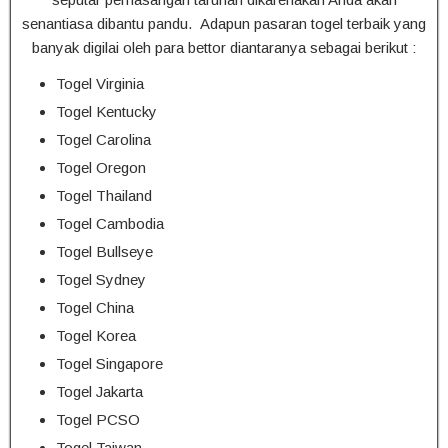
senantiasa dibantu pandu. Adapun pasaran togel terbaik yang
banyak digilai oleh para bettor diantaranya sebagai berikut :
Togel Virginia
Togel Kentucky
Togel Carolina
Togel Oregon
Togel Thailand
Togel Cambodia
Togel Bullseye
Togel Sydney
Togel China
Togel Korea
Togel Singapore
Togel Jakarta
Togel PCSO
Togel Taiwan