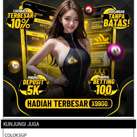
KUNJUNGI JUGA
COLOKSGP