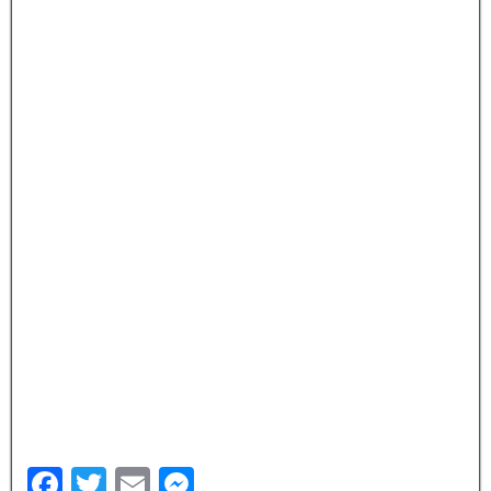
F
T
E
M