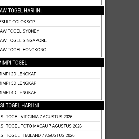
AW TOGEL HARI INI
RESULT COLOKSGP
RAW TOGEL SYDNEY
RAW TOGEL SINGAPORE
RAW TOGEL HONGKONG
MIMPI TOGEL
MIMPI 2D LENGKAP
MIMPI 3D LENGKAP
MIMPI 4D LENGKAP
SI TOGEL HARI INI
SI TOGEL VIRGINIA 7 AGUSTUS 2026
SI TOGEL TOTO MACAU 7 AGUSTUS 2026
SI TOGEL THAILAND 7 AGUSTUS 2026