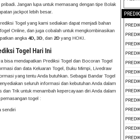
pribadi. Jangan lupa untuk memasang dengan tipe Bolak
patan jackpot lebih besar.
PREDIK
ediksi Togel yang kami sediakan dapat menjadi bahan
PREDI
ogel Online, dan juga cobalah untuk mengkombinasikan
PREDI
apatkan angka
4D, 3D
, dan
2D
yang HOKI.
PREDI
diksi Togel Hari Ini
PREDI
anya bisa mendapatkan Prediksi Togel dan Bocoran Togel
PREDIK
ormasi dan data Keluaran Togel, Buku Mimpi, Livedraw
PREDIK
nformasi yang tentu Anda butuhkan. Sebagai Bandar Togel
PREDIK
enyediakan seluruh informasi dan kebutuhan Anda dalam
ps dan Trik untuk menambah kepercayaan diri Anda dalam
PREDI
 pemasangan togel :
PREDI
 sendiri
PREDI
PREDI
PREDI
PREDI