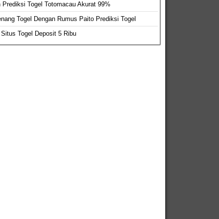
 Prediksi Togel Totomacau Akurat 99%
nang Togel Dengan Rumus Paito Prediksi Togel
 Situs Togel Deposit 5 Ribu