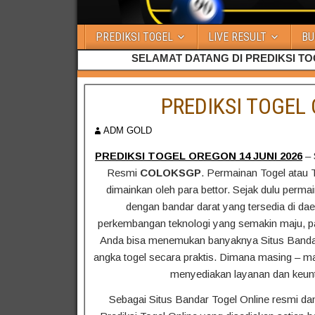
PREDIKSI TOGEL
LIVE RESULT
BU
SELAMAT DATANG DI PREDIKSI TOGEL COLOKSG
PREDIKSI TOGEL 
ADM GOLD
PREDIKSI TOGEL OREGON 14 JUNI 2026
– 
Resmi
COLOKSGP
. Permainan Togel atau T
dimainkan oleh para bettor. Sejak dulu per
dengan bandar darat yang tersedia di d
perkembangan teknologi yang semakin maju, par
Anda bisa menemukan banyaknya Situs Banda
angka togel secara praktis. Dimana masing – mas
menyediakan layanan dan keun
Sebagai Situs Bandar Togel Online resmi da