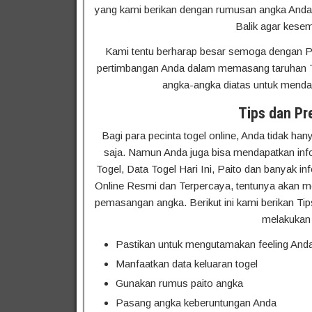
yang kami berikan dengan rumusan angka Anda 
Balik agar kesem
Kami tentu berharap besar semoga dengan Pr
pertimbangan Anda dalam memasang taruhan T
angka-angka diatas untuk mend
Tips dan Pre
Bagi para pecinta togel online, Anda tidak h
saja. Namun Anda juga bisa mendapatkan inf
Togel, Data Togel Hari Ini, Paito dan banyak i
Online Resmi dan Terpercaya, tentunya akan m
pemasangan angka. Berikut ini kami berikan Ti
melakukan
Pastikan untuk mengutamakan feeling Anda
Manfaatkan data keluaran togel
Gunakan rumus paito angka
Pasang angka keberuntungan Anda