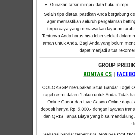
Gunakan tafsir mimpi / data buku mimpi
Selain tips diatas, pastikan Anda bergabung 
agar memastikan seluruh pengalaman betting 
terpercaya yang menawarkan layanan taruh
Tentunya Anda harus bisa lebih selektif dalam
aman untuk Anda. Bagi Anda yang belum menem
dapat menjadi situs rekomen
GROUP PREDIK
KONTAK CS
|
FACEB
COLOKSGP merupakan Situs Bandar Togel Onl
togel resmi dalam 1 akun untuk Anda. Tidak h
Online Gacor dan Live Casino Online dapat
deposit hanya Rp. 5.000,- dengan layanan transa
dan QRIS Tanpa Biaya yang bisa mendukung A
d
Sebagai bandar terpercaya, tentunya
COLOK