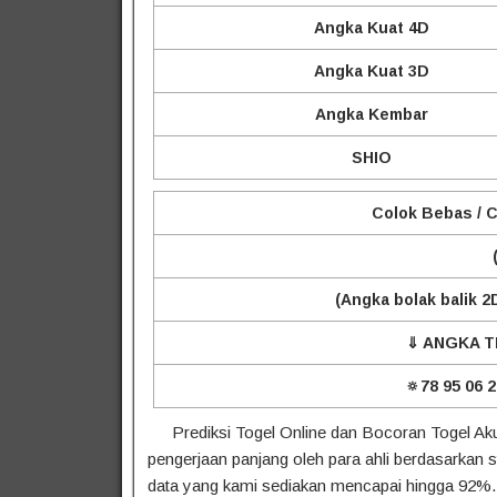
Angka Kuat 4D
Angka Kuat 3D
Angka Kembar
SHIO
Colok Bebas / C
(Angka bolak balik 2
⇓ ANGKA TP
🔅78 95 06 2
Prediksi Togel Online dan Bocoran Togel Aku
pengerjaan panjang oleh para ahli berdasarkan st
data yang kami sediakan mencapai hingga 92%.