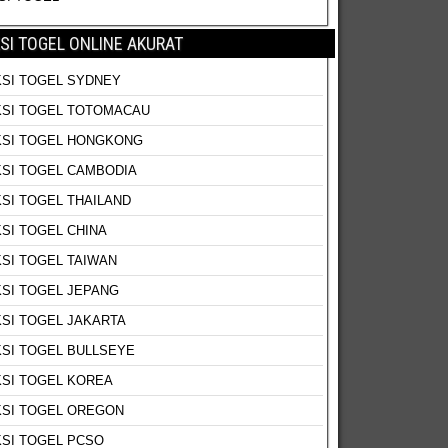
SI TOGEL ONLINE AKURAT
KSI TOGEL SYDNEY
KSI TOGEL TOTOMACAU
KSI TOGEL HONGKONG
KSI TOGEL CAMBODIA
SI TOGEL THAILAND
SI TOGEL CHINA
SI TOGEL TAIWAN
KSI TOGEL JEPANG
KSI TOGEL JAKARTA
KSI TOGEL BULLSEYE
KSI TOGEL KOREA
KSI TOGEL OREGON
KSI TOGEL PCSO