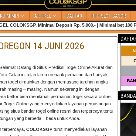
KU MIMPI
ARTIKEL
DAFTAR
RTP SLOT GACOR
P. Minimal Deposit Rp. 5.000,- | Minimal bet 100 PER
DAFTA
OREGON 14 JUNI 2026
N
Selamat Datang di Situs Prediksi Togel Online Akurat dan
oto Gelap ini telah lama menarik perhatian dan banyak
BAN
mainan togel dimainkan dengan memasang taruhan angka
aerah masing – masing. Namun sekarang ini dengan
BANDA
a bettor bisa menikmati permainan togel secara online.
r Togel Online yang menyediakan layanan pemasangan
ing situs bandar togel online resmi dan terpercaya tentu
tungan yang berbeda – beda untuk Anda.
n terpercaya,
COLOKSGP
turut menyediakan layanan