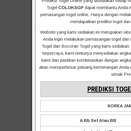
Prediksi Togel Online yang disediakan setiap 
Togel
COLOKSGP
dapat membantu Anda m
pemasangan togel online. Hanya dengan melaku
mendapatkan prediksi togel dan 
Website yang kami sediakan ini merupakan situs p
Anda ingin melakukan pemasangan togel dan m
Togel dan Bocoran Togel yang kami sediakan. 
terpercaya, kami tentunya menyediakan angka t
kami dan pastikan kombinasikan dengan angka 
akan memperbesar peluang kemenangan Anda di 
simak Pred
PREDIKSI TOGE
KOREA JAM
A.Bb Set Atau BB