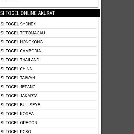
SI TOGEL ONLINE AKURAT
KSI TOGEL SYDNEY
KSI TOGEL TOTOMACAU
KSI TOGEL HONGKONG
KSI TOGEL CAMBODIA
SI TOGEL THAILAND
SI TOGEL CHINA
SI TOGEL TAIWAN
KSI TOGEL JEPANG
KSI TOGEL JAKARTA
KSI TOGEL BULLSEYE
KSI TOGEL KOREA
KSI TOGEL OREGON
KSI TOGEL PCSO