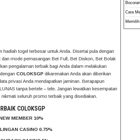
Bocoran
Cara Me
Memilih
 hadiah togel terbesar untuk Anda. Disertai pula dengan
it dan mode pemasangan Bet Full, Bet Diskon, Bet Bolak
ikan pengalaman terbaik bagi Anda dalam melakukan
g dengan
COLOKSGP
dikarenakan Anda akan diberikan
data privasi Anda mendapatkan jaminan. Berapapun
 LUNAS tanpa bertele – tele. Jangan lewatkan kesempatan
nikmati seluruh promo terbaik yang disediakan.
RBAIK COLOKSGP
 NEW MEMBER 10%
LINGAN CASINO 0.75%