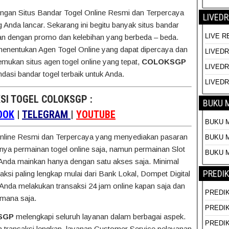
dengan Situs Bandar Togel Online Resmi dan Terpercaya
LIVEDR
Anda lancar. Sekarang ini begitu banyak situs bandar
LIVE 
an dengan promo dan kelebihan yang berbeda – beda.
 menentukan Agen Togel Online yang dapat dipercaya dan
LIVED
ukan situs agen togel online yang tepat,
COLOKSGP
LIVED
dasi bandar togel terbaik untuk Anda.
LIVED
SI TOGEL COLOKSGP :
BUKU 
OOK
|
TELEGRAM
|
YOUTUBE
BUKU 
ine Resmi dan Terpercaya yang menyediakan pasaran
BUKU 
anya permainan togel online saja, namun permainan Slot
BUKU 
 Anda mainkan hanya dengan satu akses saja. Minimal
PREDIK
ksi paling lengkap mulai dari Bank Lokal, Dompet Digital
nda melakukan transaksi 24 jam online kapan saja dan
PREDIK
imana saja.
PREDIK
SGP
melengkapi seluruh layanan dalam berbagai aspek.
PREDIK
 transaksi lengkap, layanan Customer Service pelayanan