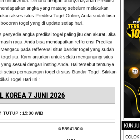
hari untuk Anda. Dimana dengan adanya layanan Prediksi
endapatkan angka yang matang sebelum melakukan
kan akses situs Prediksi Togel Online, Anda sudah bisa
bocoran togel yang di update setiap hari.
enyedia angka prediksi togel paling jitu dan akurat. Jika
asih ragu, Anda bisa mendapatkan refferensi Prediksi
Mengacu pada refferensi situs bandar togel yang sudah
ogel jitu. Kami anjurkan untuk selalu mengunjungi situs
yang sesuai dengan insting Anda. Hal tersebut tentunya
setiap pemasangan togel di situs Bandar Togel. Silakan
iksi Togel Hari Ini :
L KOREA 7 JUNI 2026
 TUTUP : 15:00 WIB
KUNJU
🔅5594150🔅
COLOK