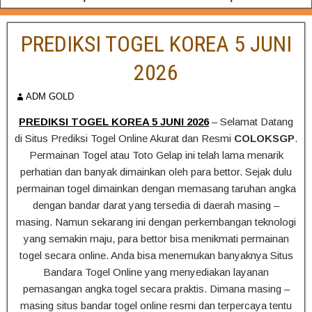
PREDIKSI TOGEL KOREA 5 JUNI
2026
ADM GOLD
PREDIKSI TOGEL KOREA 5 JUNI 2026
– Selamat Datang
di Situs Prediksi Togel Online Akurat dan Resmi
COLOKSGP
.
Permainan Togel atau Toto Gelap ini telah lama menarik
perhatian dan banyak dimainkan oleh para bettor. Sejak dulu
permainan togel dimainkan dengan memasang taruhan angka
dengan bandar darat yang tersedia di daerah masing –
masing. Namun sekarang ini dengan perkembangan teknologi
yang semakin maju, para bettor bisa menikmati permainan
togel secara online. Anda bisa menemukan banyaknya Situs
Bandara Togel Online yang menyediakan layanan
pemasangan angka togel secara praktis. Dimana masing –
masing situs bandar togel online resmi dan terpercaya tentu