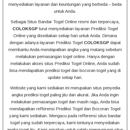
menyediakan layanan dan keuntungan yang berbeda – beda
untuk Anda.
Sebagai Situs Bandar Togel Online resmi dan terpercaya,
COLOKSGP
turut menyediakan layanan Prediksi Togel
Online yang disediakan setiap hari untuk Anda. Dimana
dengan adanya layanan Prediksi Togel
COLOKSGP
dapat
membantu Anda mendapatkan angka yang matang sebelum
melakukan pemasangan togel online. Hanya dengan
melakukan akses situs Prediksi Togel Online, Anda sudah
bisa mendapatkan prediksi togel dan bocoran togel yang di
update setiap hari.
Website yang kami sediakan ini merupakan situs penyedia
angka prediksi togel paling jitu dan akurat. Jika Anda ingin
melakukan pemasangan togel dan masih ragu, Anda bisa
mendapatkan refferensi Prediksi Togel dan Bocoran Togel
yang kami sediakan. Mengacu pada refferensi situs bandar
togel yang sudah terpercaya, kami tentunya menyediakan
angka togel jitu. Kami anjurkan untuk selalu mengunjungi situs