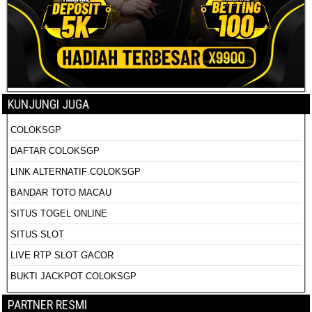
KUNJUNGI JUGA
COLOKSGP
DAFTAR COLOKSGP
LINK ALTERNATIF COLOKSGP
BANDAR TOTO MACAU
SITUS TOGEL ONLINE
SITUS SLOT
LIVE RTP SLOT GACOR
BUKTI JACKPOT COLOKSGP
PARTNER RESMI