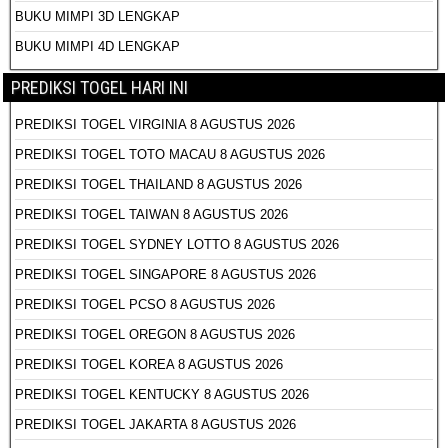
BUKU MIMPI 3D LENGKAP
BUKU MIMPI 4D LENGKAP
PREDIKSI TOGEL HARI INI
PREDIKSI TOGEL VIRGINIA 8 AGUSTUS 2026
PREDIKSI TOGEL TOTO MACAU 8 AGUSTUS 2026
PREDIKSI TOGEL THAILAND 8 AGUSTUS 2026
PREDIKSI TOGEL TAIWAN 8 AGUSTUS 2026
PREDIKSI TOGEL SYDNEY LOTTO 8 AGUSTUS 2026
PREDIKSI TOGEL SINGAPORE 8 AGUSTUS 2026
PREDIKSI TOGEL PCSO 8 AGUSTUS 2026
PREDIKSI TOGEL OREGON 8 AGUSTUS 2026
PREDIKSI TOGEL KOREA 8 AGUSTUS 2026
PREDIKSI TOGEL KENTUCKY 8 AGUSTUS 2026
PREDIKSI TOGEL JAKARTA 8 AGUSTUS 2026