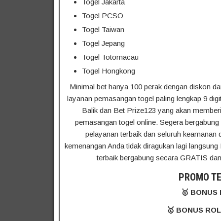
Togel Jakarta
Togel PCSO
Togel Taiwan
Togel Jepang
Togel Totomacau
Togel Hongkong
Minimal bet hanya 100 perak dengan diskon dan
layanan pemasangan togel paling lengkap 9 dig
Balik dan Bet Prize123 yang akan member
pemasangan togel online. Segera bergabun
pelayanan terbaik dan seluruh keamanan 
kemenangan Anda tidak diragukan lagi langsung
terbaik bergabung secara GRATIS dan 
PROMO TE
🥇 BONUS
🥇 BONUS ROL