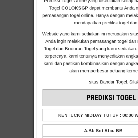
Prediksi Togel Online yang disediakan setiap 
Togel
COLOKSGP
dapat membantu Anda m
pemasangan togel online. Hanya dengan melaku
mendapatkan prediksi togel dan 
Website yang kami sediakan ini merupakan situs p
Anda ingin melakukan pemasangan togel dan m
Togel dan Bocoran Togel yang kami sediakan. 
terpercaya, kami tentunya menyediakan angka t
kami dan pastikan kombinasikan dengan angka 
akan memperbesar peluang kemen
situs Bandar Togel. Sila
PREDIKSI TOGEL
KENTUCKY MIDDAY TUTUP : 00:00 W
A.Bb Set Atau BB