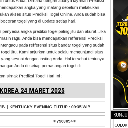
hari untuk Anda. Dimana dengan adanya layanan Prediksi
endapatkan angka yang matang sebelum melakukan
kan akses situs Prediksi Togel Online, Anda sudah bisa
bocoran togel yang di update setiap hari.
enyedia angka prediksi togel paling jitu dan akurat. Jika
asih ragu, Anda bisa mendapatkan refferensi Prediksi
Mengacu pada refferensi situs bandar togel yang sudah
ogel jitu. Kami anjurkan untuk selalu mengunjungi situs
yang sesuai dengan insting Anda. Hal tersebut tentunya
angan Anda di setiap pemasangan togel di
kan simak Prediksi Togel Hari Ini :
 KOREA 24 MARET 2025
IB | KENTUCKY EVENING TUTUP : 09:35 WIB
KUNJU
🔅7963054🔅
COLOK