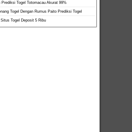
 Prediksi Togel Totomacau Akurat 99%
nang Togel Dengan Rumus Paito Prediksi Togel
 Situs Togel Deposit 5 Ribu