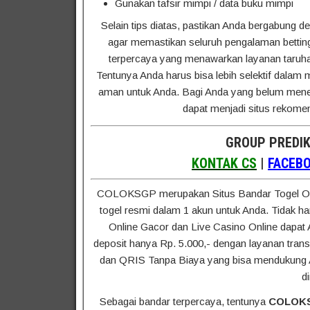
Gunakan tafsir mimpi / data buku mimpi
Selain tips diatas, pastikan Anda bergabung 
agar memastikan seluruh pengalaman betting 
terpercaya yang menawarkan layanan taruh
Tentunya Anda harus bisa lebih selektif dalam
aman untuk Anda. Bagi Anda yang belum menem
dapat menjadi situs rekomen
GROUP PREDIK
KONTAK CS
|
FACEB
COLOKSGP merupakan Situs Bandar Togel Onl
togel resmi dalam 1 akun untuk Anda. Tidak h
Online Gacor dan Live Casino Online dapat
deposit hanya Rp. 5.000,- dengan layanan transa
dan QRIS Tanpa Biaya yang bisa mendukung A
d
Sebagai bandar terpercaya, tentunya
COLOK