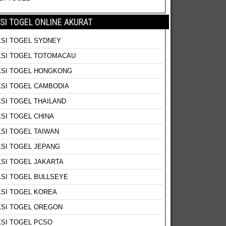
SI TOGEL ONLINE AKURAT
KSI TOGEL SYDNEY
KSI TOGEL TOTOMACAU
KSI TOGEL HONGKONG
KSI TOGEL CAMBODIA
SI TOGEL THAILAND
SI TOGEL CHINA
SI TOGEL TAIWAN
KSI TOGEL JEPANG
KSI TOGEL JAKARTA
KSI TOGEL BULLSEYE
KSI TOGEL KOREA
KSI TOGEL OREGON
KSI TOGEL PCSO