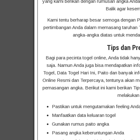
yang kami berikan dengan rumusan angka Anda 
Balik agar kesem
Kami tentu berharap besar semoga dengan Pr
pertimbangan Anda dalam memasang taruhan T
angka-angka diatas untuk mend
Tips dan Pre
Bagi para pecinta togel online, Anda tidak h
saja. Namun Anda juga bisa mendapatkan inf
Togel, Data Togel Hari Ini, Paito dan banyak i
Online Resmi dan Terpercaya, tentunya akan m
pemasangan angka. Berikut ini kami berikan Ti
melakukan
Pastikan untuk mengutamakan feeling Anda
Manfaatkan data keluaran togel
Gunakan rumus paito angka
Pasang angka keberuntungan Anda