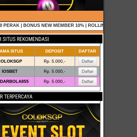
ERAK | BONUS NEW MEMBER 10% | ROLLINGAN SLOT 5% | ROL
R SITUS REKOMENDASI
AMA SITUS
DEPOSIT
DAFTAR
COLOKSGP
Rp. 5.000,-
Daftar
IOSBET
Rp. 5.000,-
Daftar
DARBOLA855
Rp. 5.000,-
Daftar
R TERPERCAYA