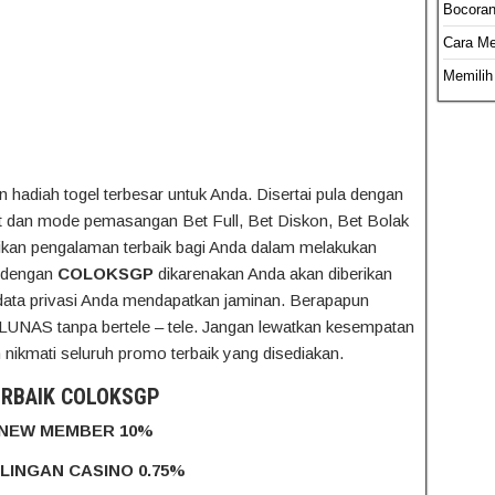
Bocoran
Cara Me
Memilih
 hadiah togel terbesar untuk Anda. Disertai pula dengan
it dan mode pemasangan Bet Full, Bet Diskon, Bet Bolak
ikan pengalaman terbaik bagi Anda dalam melakukan
g dengan
COLOKSGP
dikarenakan Anda akan diberikan
data privasi Anda mendapatkan jaminan. Berapapun
 LUNAS tanpa bertele – tele. Jangan lewatkan kesempatan
nikmati seluruh promo terbaik yang disediakan.
RBAIK COLOKSGP
 NEW MEMBER 10%
LINGAN CASINO 0.75%