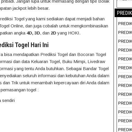
pribadi. Jangan lupa untuk memasang dengan tipe Bolak
patan jackpot lebih besar.
PREDIK
ediksi Togel yang kami sediakan dapat menjadi bahan
PREDI
ogel Online, dan juga cobalah untuk mengkombinasikan
apatkan angka
4D, 3D
, dan
2D
yang HOKI.
PREDI
PREDI
diksi Togel Hari Ini
PREDI
anya bisa mendapatkan Prediksi Togel dan Bocoran Togel
PREDIK
ormasi dan data Keluaran Togel, Buku Mimpi, Livedraw
PREDIK
nformasi yang tentu Anda butuhkan. Sebagai Bandar Togel
enyediakan seluruh informasi dan kebutuhan Anda dalam
PREDIK
ps dan Trik untuk menambah kepercayaan diri Anda dalam
PREDI
 pemasangan togel :
PREDI
 sendiri
PREDI
PREDI
PREDI
PREDI