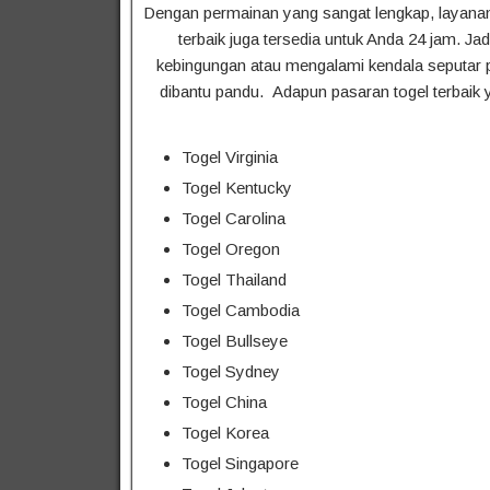
Dengan permainan yang sangat lengkap, layanan
terbaik juga tersedia untuk Anda 24 jam. Jad
kebingungan atau mengalami kendala seputar
dibantu pandu. Adapun pasaran togel terbaik y
Togel Virginia
Togel Kentucky
Togel Carolina
Togel Oregon
Togel Thailand
Togel Cambodia
Togel Bullseye
Togel Sydney
Togel China
Togel Korea
Togel Singapore