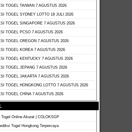
SI TOGEL TAIWAN 7 AGUSTUS 2026
SI TOGEL SYDNEY LOTTO 18 JULI 2026
SI TOGEL SINGAPORE 7 AGUSTUS 2026
SI TOGEL PCSO 7 AGUSTUS 2026
SI TOGEL OREGON 7 AGUSTUS 2026
SI TOGEL KOREA 7 AGUSTUS 2026
SI TOGEL KENTUCKY 7 AGUSTUS 2026
SI TOGEL JEPANG 7 AGUSTUS 2026
SI TOGEL JAKARTA 7 AGUSTUS 2026
KSI TOGEL HONGKONG LOTTO 7 AGUSTUS 2026
SI TOGEL CHINA 7 AGUSTUS 2026
L
i Togel Online Akurat | COLOKSGP
rediksi Togel Hongkong Terpercaya