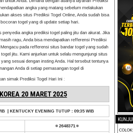
hari untuk Anda. Dimana dengan adanya layanan Prediksi
endapatkan angka yang matang sebelum melakukan
kan akses situs Prediksi Togel Online, Anda sudah bisa
bocoran togel yang di update setiap hari.
enyedia angka prediksi togel paling jitu dan akurat. Jika
asih ragu, Anda bisa mendapatkan refferensi Prediksi
Mengacu pada refferensi situs bandar togel yang sudah
ogel jitu. Kami anjurkan untuk selalu mengunjungi situs
yang sesuai dengan insting Anda. Hal tersebut tentunya
angan Anda di setiap pemasangan togel di
kan simak Prediksi Togel Hari Ini :
 KOREA 20 MARET 2025
IB | KENTUCKY EVENING TUTUP : 09:35 WIB
KUNJU
🔅2648371🔅
COLOK