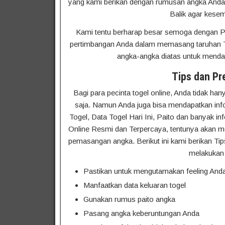
yang kami berikan dengan rumusan angka Anda 
Balik agar kesem
Kami tentu berharap besar semoga dengan Pr
pertimbangan Anda dalam memasang taruhan T
angka-angka diatas untuk mend
Tips dan Pre
Bagi para pecinta togel online, Anda tidak h
saja. Namun Anda juga bisa mendapatkan inf
Togel, Data Togel Hari Ini, Paito dan banyak i
Online Resmi dan Terpercaya, tentunya akan m
pemasangan angka. Berikut ini kami berikan Ti
melakukan
Pastikan untuk mengutamakan feeling Anda
Manfaatkan data keluaran togel
Gunakan rumus paito angka
Pasang angka keberuntungan Anda