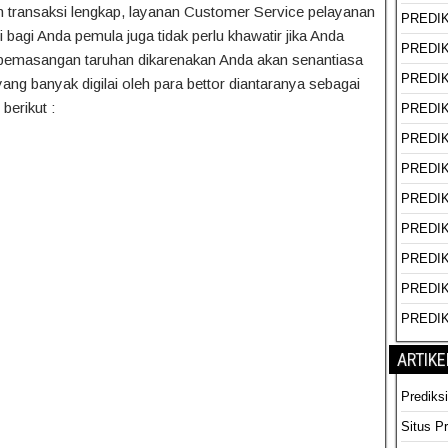
 transaksi lengkap, layanan Customer Service pelayanan
PREDIK
i bagi Anda pemula juga tidak perlu khawatir jika Anda
PREDIK
 pemasangan taruhan dikarenakan Anda akan senantiasa
PREDIK
ang banyak digilai oleh para bettor diantaranya sebagai
berikut :
PREDIK
PREDIK
PREDIK
PREDIK
PREDIK
PREDIK
PREDI
PREDIK
ARTIKE
Prediks
Situs P