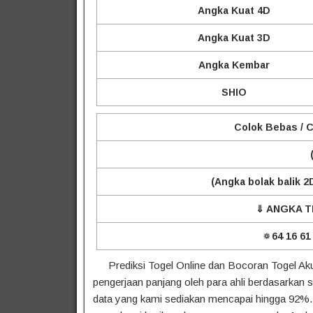
Angka Kuat 4D
Angka Kuat 3D
Angka Kembar
SHIO
Colok Bebas / C
(Angka bolak balik 2
⇓ ANGKA TP
🔅64 16 61
Prediksi Togel Online dan Bocoran Togel Aku
pengerjaan panjang oleh para ahli berdasarkan st
data yang kami sediakan mencapai hingga 92%.