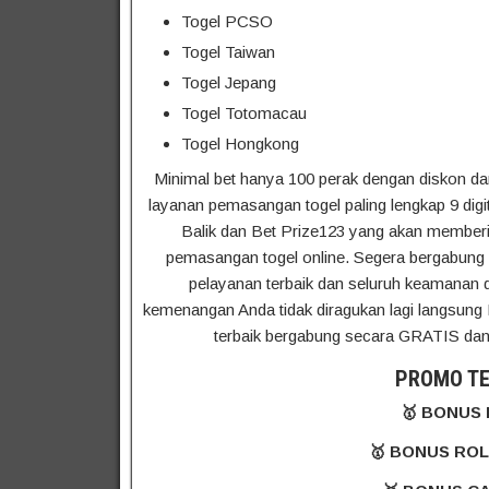
Togel PCSO
Togel Taiwan
Togel Jepang
Togel Totomacau
Togel Hongkong
Minimal bet hanya 100 perak dengan diskon dan
layanan pemasangan togel paling lengkap 9 dig
Balik dan Bet Prize123 yang akan member
pemasangan togel online. Segera bergabun
pelayanan terbaik dan seluruh keamanan 
kemenangan Anda tidak diragukan lagi langsung
terbaik bergabung secara GRATIS dan 
PROMO TE
🥇 BONUS
🥇 BONUS ROL