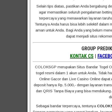
Selain tips diatas, pastikan Anda bergabung 
agar memastikan seluruh pengalaman betting 
terpercaya yang menawarkan layanan taruh
Tentunya Anda harus bisa lebih selektif dalam
aman untuk Anda. Bagi Anda yang belum menem
dapat menjadi situs rekomen
GROUP PREDIK
KONTAK CS
|
FACEB
COLOKSGP merupakan Situs Bandar Togel Onl
togel resmi dalam 1 akun untuk Anda. Tidak h
Online Gacor dan Live Casino Online dapat
deposit hanya Rp. 5.000,- dengan layanan transa
dan QRIS Tanpa Biaya yang bisa mendukung A
d
Sebagai bandar terpercaya, tentunya
COLOK
Dengan permainan yang sangat lengkap, layanan