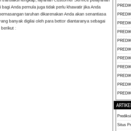
PREDIK
i bagi Anda pemula juga tidak perlu khawatir jika Anda
 pemasangan taruhan dikarenakan Anda akan senantiasa
PREDIK
ang banyak digilai oleh para bettor diantaranya sebagai
PREDIK
berikut :
PREDIK
PREDIK
PREDIK
PREDIK
PREDIK
PREDI
PREDIK
PREDIK
ARTIKE
Prediks
Situs P