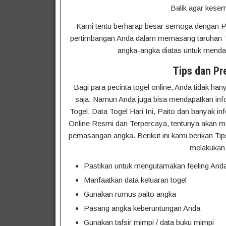
Balik agar kesem
Kami tentu berharap besar semoga dengan Pr
pertimbangan Anda dalam memasang taruhan T
angka-angka diatas untuk mend
Tips dan Pre
Bagi para pecinta togel online, Anda tidak h
saja. Namun Anda juga bisa mendapatkan inf
Togel, Data Togel Hari Ini, Paito dan banyak i
Online Resmi dan Terpercaya, tentunya akan m
pemasangan angka. Berikut ini kami berikan Ti
melakukan
Pastikan untuk mengutamakan feeling Anda
Manfaatkan data keluaran togel
Gunakan rumus paito angka
Pasang angka keberuntungan Anda
Gunakan tafsir mimpi / data buku mimpi