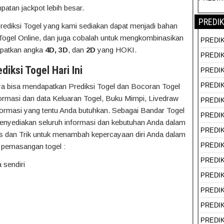
patan jackpot lebih besar.
PREDIK
ediksi Togel yang kami sediakan dapat menjadi bahan
ogel Online, dan juga cobalah untuk mengkombinasikan
PREDI
apatkan angka
4D, 3D
, dan
2D
yang HOKI.
PREDI
diksi Togel Hari Ini
PREDI
PREDI
anya bisa mendapatkan Prediksi Togel dan Bocoran Togel
ormasi dan data Keluaran Togel, Buku Mimpi, Livedraw
PREDIK
nformasi yang tentu Anda butuhkan. Sebagai Bandar Togel
PREDIK
enyediakan seluruh informasi dan kebutuhan Anda dalam
PREDIK
ps dan Trik untuk menambah kepercayaan diri Anda dalam
PREDI
 pemasangan togel :
PREDI
 sendiri
PREDI
PREDI
PREDI
PREDI