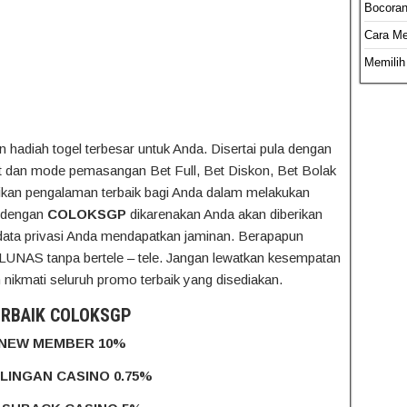
Bocoran
Cara Me
Memilih
 hadiah togel terbesar untuk Anda. Disertai pula dengan
it dan mode pemasangan Bet Full, Bet Diskon, Bet Bolak
ikan pengalaman terbaik bagi Anda dalam melakukan
g dengan
COLOKSGP
dikarenakan Anda akan diberikan
data privasi Anda mendapatkan jaminan. Berapapun
 LUNAS tanpa bertele – tele. Jangan lewatkan kesempatan
nikmati seluruh promo terbaik yang disediakan.
RBAIK COLOKSGP
 NEW MEMBER 10%
LINGAN CASINO 0.75%