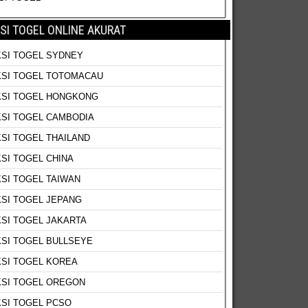
SI TOGEL ONLINE AKURAT
KSI TOGEL SYDNEY
KSI TOGEL TOTOMACAU
KSI TOGEL HONGKONG
KSI TOGEL CAMBODIA
SI TOGEL THAILAND
SI TOGEL CHINA
SI TOGEL TAIWAN
KSI TOGEL JEPANG
KSI TOGEL JAKARTA
KSI TOGEL BULLSEYE
KSI TOGEL KOREA
KSI TOGEL OREGON
KSI TOGEL PCSO