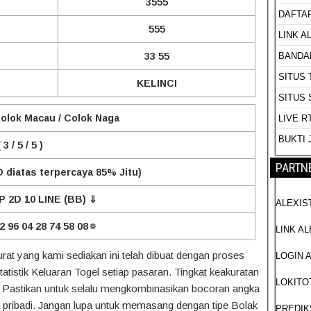
3555
DAFTA
555
LINK A
33 55
BANDA
SITUS 
KELINCI
SITUS 
olok Macau / Colok Naga
LIVE R
BUKTI
( 3 / 5 / 5 )
PARTN
D diatas terpercaya 85% Jitu)
 2D 10 LINE (BB) ⇓
ALEXIS
2 96 04 28 74 58 08🔅
LINK A
rat yang kami sediakan ini telah dibuat dengan proses
LOGIN 
atistik Keluaran Togel setiap pasaran. Tingkat keakuratan
LOKITO
 Pastikan untuk selalu mengkombinasikan bocoran angka
pribadi. Jangan lupa untuk memasang dengan tipe Bolak
PREDIK