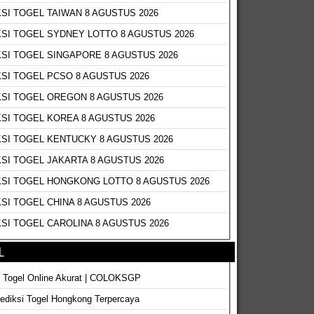
SI TOGEL TAIWAN 8 AGUSTUS 2026
SI TOGEL SYDNEY LOTTO 8 AGUSTUS 2026
SI TOGEL SINGAPORE 8 AGUSTUS 2026
SI TOGEL PCSO 8 AGUSTUS 2026
SI TOGEL OREGON 8 AGUSTUS 2026
SI TOGEL KOREA 8 AGUSTUS 2026
SI TOGEL KENTUCKY 8 AGUSTUS 2026
SI TOGEL JAKARTA 8 AGUSTUS 2026
KSI TOGEL HONGKONG LOTTO 8 AGUSTUS 2026
SI TOGEL CHINA 8 AGUSTUS 2026
SI TOGEL CAROLINA 8 AGUSTUS 2026
L
i Togel Online Akurat | COLOKSGP
rediksi Togel Hongkong Terpercaya