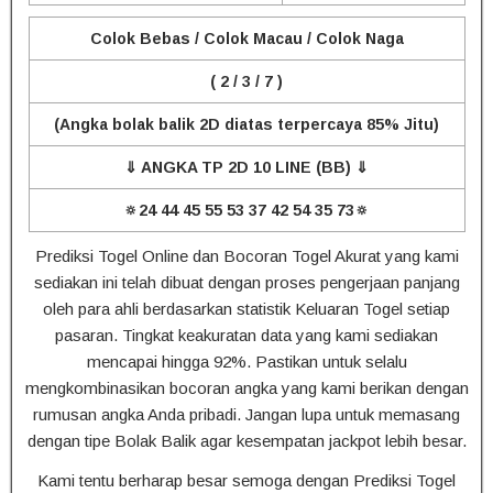
Colok Bebas / Colok Macau / Colok Naga
( 2 / 3 / 7 )
(Angka bolak balik 2D diatas terpercaya 85% Jitu)
⇓ ANGKA TP 2D 10 LINE (BB) ⇓
🔅24 44 45 55 53 37 42 54 35 73🔅
Prediksi Togel Online dan Bocoran Togel Akurat yang kami
sediakan ini telah dibuat dengan proses pengerjaan panjang
oleh para ahli berdasarkan statistik Keluaran Togel setiap
pasaran. Tingkat keakuratan data yang kami sediakan
mencapai hingga 92%. Pastikan untuk selalu
mengkombinasikan bocoran angka yang kami berikan dengan
rumusan angka Anda pribadi. Jangan lupa untuk memasang
dengan tipe Bolak Balik agar kesempatan jackpot lebih besar.
Kami tentu berharap besar semoga dengan Prediksi Togel