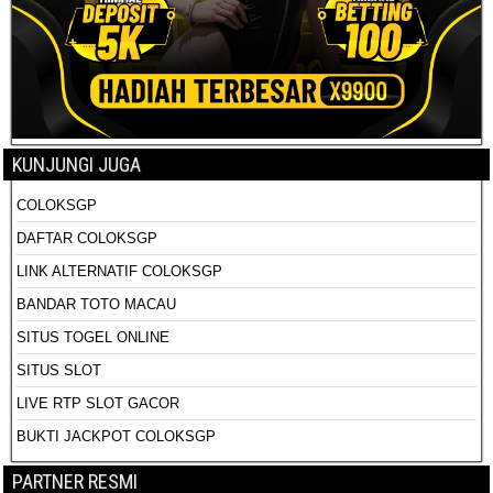
KUNJUNGI JUGA
COLOKSGP
DAFTAR COLOKSGP
LINK ALTERNATIF COLOKSGP
BANDAR TOTO MACAU
SITUS TOGEL ONLINE
SITUS SLOT
LIVE RTP SLOT GACOR
BUKTI JACKPOT COLOKSGP
PARTNER RESMI