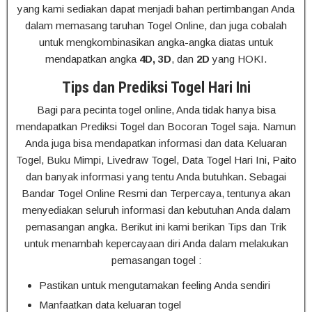
yang kami sediakan dapat menjadi bahan pertimbangan Anda
dalam memasang taruhan Togel Online, dan juga cobalah
untuk mengkombinasikan angka-angka diatas untuk
mendapatkan angka
4D, 3D
, dan
2D
yang HOKI.
Tips dan Prediksi Togel Hari Ini
Bagi para pecinta togel online, Anda tidak hanya bisa
mendapatkan Prediksi Togel dan Bocoran Togel saja. Namun
Anda juga bisa mendapatkan informasi dan data Keluaran
Togel, Buku Mimpi, Livedraw Togel, Data Togel Hari Ini, Paito
dan banyak informasi yang tentu Anda butuhkan. Sebagai
Bandar Togel Online Resmi dan Terpercaya, tentunya akan
menyediakan seluruh informasi dan kebutuhan Anda dalam
pemasangan angka. Berikut ini kami berikan Tips dan Trik
untuk menambah kepercayaan diri Anda dalam melakukan
pemasangan togel :
Pastikan untuk mengutamakan feeling Anda sendiri
Manfaatkan data keluaran togel