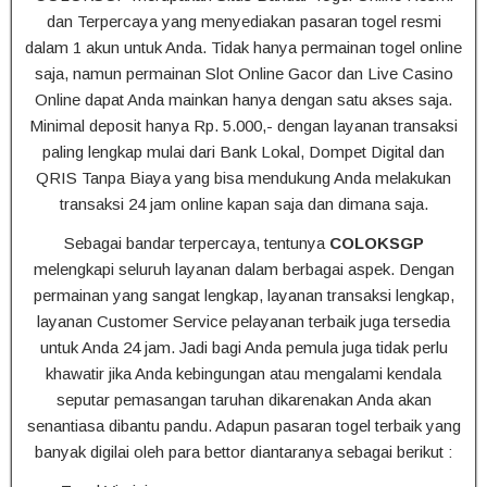
dan Terpercaya yang menyediakan pasaran togel resmi
dalam 1 akun untuk Anda. Tidak hanya permainan togel online
saja, namun permainan Slot Online Gacor dan Live Casino
Online dapat Anda mainkan hanya dengan satu akses saja.
Minimal deposit hanya Rp. 5.000,- dengan layanan transaksi
paling lengkap mulai dari Bank Lokal, Dompet Digital dan
QRIS Tanpa Biaya yang bisa mendukung Anda melakukan
transaksi 24 jam online kapan saja dan dimana saja.
Sebagai bandar terpercaya, tentunya
COLOKSGP
melengkapi seluruh layanan dalam berbagai aspek. Dengan
permainan yang sangat lengkap, layanan transaksi lengkap,
layanan Customer Service pelayanan terbaik juga tersedia
untuk Anda 24 jam. Jadi bagi Anda pemula juga tidak perlu
khawatir jika Anda kebingungan atau mengalami kendala
seputar pemasangan taruhan dikarenakan Anda akan
senantiasa dibantu pandu. Adapun pasaran togel terbaik yang
banyak digilai oleh para bettor diantaranya sebagai berikut :