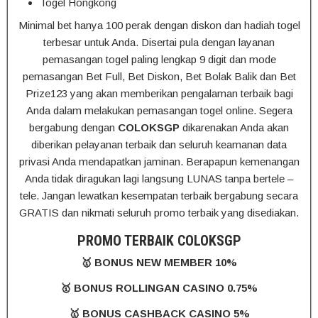
Togel Hongkong
Minimal bet hanya 100 perak dengan diskon dan hadiah togel
terbesar untuk Anda. Disertai pula dengan layanan
pemasangan togel paling lengkap 9 digit dan mode
pemasangan Bet Full, Bet Diskon, Bet Bolak Balik dan Bet
Prize123 yang akan memberikan pengalaman terbaik bagi
Anda dalam melakukan pemasangan togel online. Segera
bergabung dengan
COLOKSGP
dikarenakan Anda akan
diberikan pelayanan terbaik dan seluruh keamanan data
privasi Anda mendapatkan jaminan. Berapapun kemenangan
Anda tidak diragukan lagi langsung LUNAS tanpa bertele –
tele. Jangan lewatkan kesempatan terbaik bergabung secara
GRATIS dan nikmati seluruh promo terbaik yang disediakan.
PROMO TERBAIK COLOKSGP
🥇 BONUS NEW MEMBER 10%
🥇 BONUS ROLLINGAN CASINO 0.75%
🥇 BONUS CASHBACK CASINO 5%