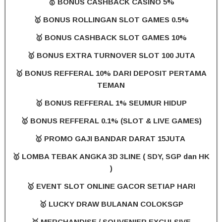
🥇 BONUS CASHBACK CASINO 5%
🥇 BONUS ROLLINGAN SLOT GAMES 0.5%
🥇 BONUS CASHBACK SLOT GAMES 10%
🥇 BONUS EXTRA TURNOVER SLOT 100 JUTA
🥇 BONUS REFFERAL 10% DARI DEPOSIT PERTAMA
TEMAN
🥇 BONUS REFFERAL 1% SEUMUR HIDUP
🥇 BONUS REFFERAL 0.1% (SLOT & LIVE GAMES)
🥇 PROMO GAJI BANDAR DARAT 15JUTA
🥇 LOMBA TEBAK ANGKA 3D 3LINE ( SDY, SGP dan HK
)
🥇 EVENT SLOT ONLINE GACOR SETIAP HARI
🥇 LUCKY DRAW BULANAN COLOKSGP
🥇 MERCHANDISE / SOUVENIER EXCULSIVE