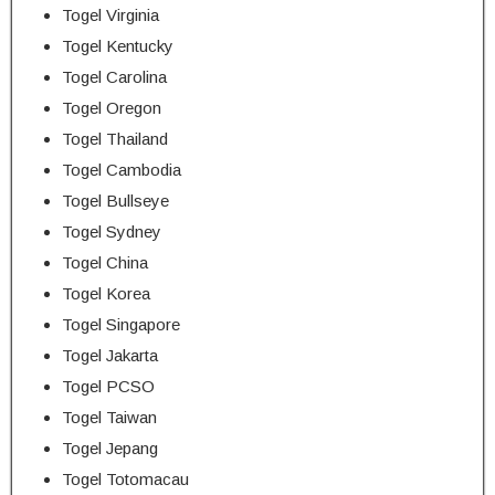
Togel Virginia
Togel Kentucky
Togel Carolina
Togel Oregon
Togel Thailand
Togel Cambodia
Togel Bullseye
Togel Sydney
Togel China
Togel Korea
Togel Singapore
Togel Jakarta
Togel PCSO
Togel Taiwan
Togel Jepang
Togel Totomacau