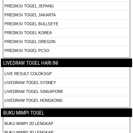
PREDIKSI TOGEL JEPANG
PREDIKSI TOGEL JAKARTA
PREDIKSI TOGEL BULLSEYE
PREDIKSI TOGEL KOREA
PREDIKSI TOGEL OREGON
PREDIKSI TOGEL PCSO
LIVEDRAW TOGEL HARI INI
LIVE RESULT COLOKSGP
LIVEDRAW TOGEL SYDNEY
LIVEDRAW TOGEL SINGAPORE
LIVEDRAW TOGEL HONGKONG
BUKU MIMPI TOGEL
BUKU MIMPI 2D LENGKAP
BUKU MIMPI 3D LENGKAP