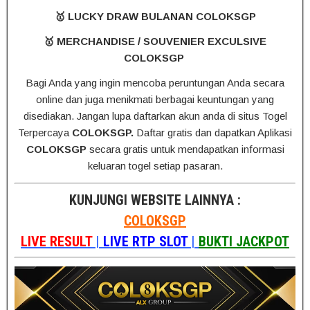
🥇 LUCKY DRAW BULANAN COLOKSGP
🥇 MERCHANDISE / SOUVENIER EXCULSIVE
COLOKSGP
Bagi Anda yang ingin mencoba peruntungan Anda secara
online dan juga menikmati berbagai keuntungan yang
disediakan. Jangan lupa daftarkan akun anda di situs Togel
Terpercaya
COLOKSGP.
Daftar gratis dan dapatkan Aplikasi
COLOKSGP
secara gratis untuk mendapatkan informasi
keluaran togel setiap pasaran.
KUNJUNGI WEBSITE LAINNYA :
COLOKSGP
LIVE RESULT
|
LIVE RTP SLOT
|
BUKTI JACKPOT