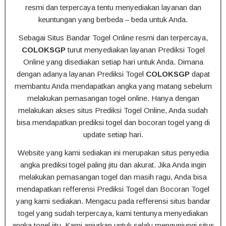
resmi dan terpercaya tentu menyediakan layanan dan
keuntungan yang berbeda – beda untuk Anda.
Sebagai Situs Bandar Togel Online resmi dan terpercaya,
COLOKSGP
turut menyediakan layanan Prediksi Togel
Online yang disediakan setiap hari untuk Anda. Dimana
dengan adanya layanan Prediksi Togel
COLOKSGP
dapat
membantu Anda mendapatkan angka yang matang sebelum
melakukan pemasangan togel online. Hanya dengan
melakukan akses situs Prediksi Togel Online, Anda sudah
bisa mendapatkan prediksi togel dan bocoran togel yang di
update setiap hari.
Website yang kami sediakan ini merupakan situs penyedia
angka prediksi togel paling jitu dan akurat. Jika Anda ingin
melakukan pemasangan togel dan masih ragu, Anda bisa
mendapatkan refferensi Prediksi Togel dan Bocoran Togel
yang kami sediakan. Mengacu pada refferensi situs bandar
togel yang sudah terpercaya, kami tentunya menyediakan
angka togel jitu. Kami anjurkan untuk selalu mengunjungi situs