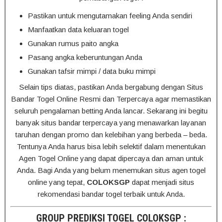
Pastikan untuk mengutamakan feeling Anda sendiri
Manfaatkan data keluaran togel
Gunakan rumus paito angka
Pasang angka keberuntungan Anda
Gunakan tafsir mimpi / data buku mimpi
Selain tips diatas, pastikan Anda bergabung dengan Situs
Bandar Togel Online Resmi dan Terpercaya agar memastikan
seluruh pengalaman betting Anda lancar. Sekarang ini begitu
banyak situs bandar terpercaya yang menawarkan layanan
taruhan dengan promo dan kelebihan yang berbeda – beda.
Tentunya Anda harus bisa lebih selektif dalam menentukan
Agen Togel Online yang dapat dipercaya dan aman untuk
Anda. Bagi Anda yang belum menemukan situs agen togel
online yang tepat,
COLOKSGP
dapat menjadi situs
rekomendasi bandar togel terbaik untuk Anda.
GROUP PREDIKSI TOGEL COLOKSGP :