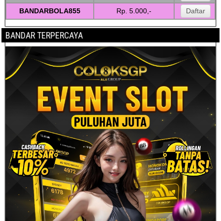
o
er
BANDARBOLA855
k
Rp. 5.000,-
Daftar
BANDAR TERPERCAYA