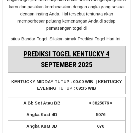
kami dan pastikan kombinasikan dengan angka yang sesuai
dengan insting Anda. Hal tersebut tentunya akan
memperbesar peluang kemenangan Anda di setiap
pemasangan togel di
situs Bandar Togel. Silakan simak Prediksi Togel Hari Ini :
PREDIKSI TOGEL KENTUCKY 4
SEPTEMBER 2025
KENTUCKY MIDDAY TUTUP : 00:00 WIB | KENTUCKY
EVENING TUTUP : 09:35 WIB
A.Bb Set Atau BB
🔅3825076🔅
Angka Kuat 4D
5076
Angka Kuat 3D
076