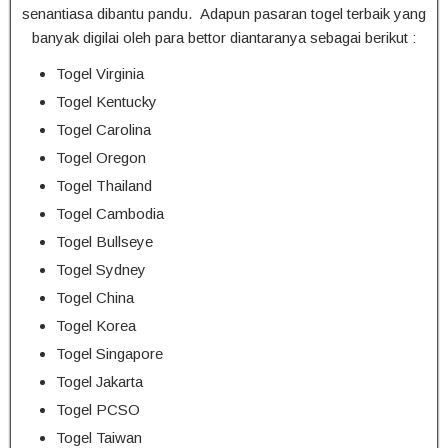
senantiasa dibantu pandu. Adapun pasaran togel terbaik yang
banyak digilai oleh para bettor diantaranya sebagai berikut :
Togel Virginia
Togel Kentucky
Togel Carolina
Togel Oregon
Togel Thailand
Togel Cambodia
Togel Bullseye
Togel Sydney
Togel China
Togel Korea
Togel Singapore
Togel Jakarta
Togel PCSO
Togel Taiwan