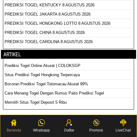
PREDIKSI TOGEL KENTUCKY 8 AGUSTUS 2026
PREDIKSI TOGEL JAKARTA 8 AGUSTUS 2026
PREDIKSI TOGEL HONGKONG LOTTO 8 AGUSTUS 2026
PREDIKSI TOGEL CHINA 8 AGUSTUS 2026
PREDIKSI TOGEL CAROLINA 8 AGUSTUS 2026
ARTIKEL
Prediksi Togel Online Akurat | COLOKSGP
Situs Prediksi Togel Hongkong Terpercaya
Bocoran Prediksi Togel Totomacau Akurat 99%
Cara Menang Togel Dengan Rumus Paito Prediksi Togel
Memilih Situs Togel Deposit 5 Ribu
PREDIKSI COLOKSGP RESMI © 2022
Beranda
Whatsapp
Daftar
Promosi
LiveChat