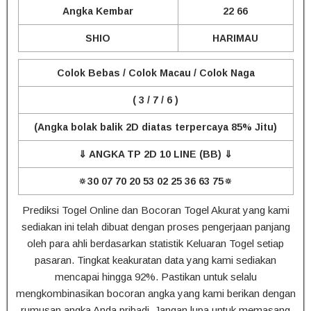
Angka Kembar
22 66
SHIO
HARIMAU
Colok Bebas / Colok Macau / Colok Naga
( 3 / 7 / 6 )
(Angka bolak balik 2D diatas terpercaya 85% Jitu)
⇓ ANGKA TP 2D 10 LINE (BB) ⇓
🔅30 07 70 20 53 02 25 36 63 75
🔅
Prediksi Togel Online dan Bocoran Togel Akurat yang kami
sediakan ini telah dibuat dengan proses pengerjaan panjang
oleh para ahli berdasarkan statistik Keluaran Togel setiap
pasaran. Tingkat keakuratan data yang kami sediakan
mencapai hingga 92%. Pastikan untuk selalu
mengkombinasikan bocoran angka yang kami berikan dengan
rumusan angka Anda pribadi. Jangan lupa untuk memasang