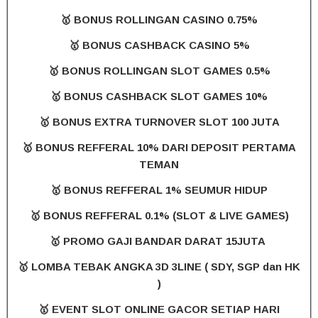
🥇 BONUS ROLLINGAN CASINO 0.75%
🥇 BONUS CASHBACK CASINO 5%
🥇 BONUS ROLLINGAN SLOT GAMES 0.5%
🥇 BONUS CASHBACK SLOT GAMES 10%
🥇 BONUS EXTRA TURNOVER SLOT 100 JUTA
🥇 BONUS REFFERAL 10% DARI DEPOSIT PERTAMA
TEMAN
🥇 BONUS REFFERAL 1% SEUMUR HIDUP
🥇 BONUS REFFERAL 0.1% (SLOT & LIVE GAMES)
🥇 PROMO GAJI BANDAR DARAT 15JUTA
🥇 LOMBA TEBAK ANGKA 3D 3LINE ( SDY, SGP dan HK
)
🥇 EVENT SLOT ONLINE GACOR SETIAP HARI