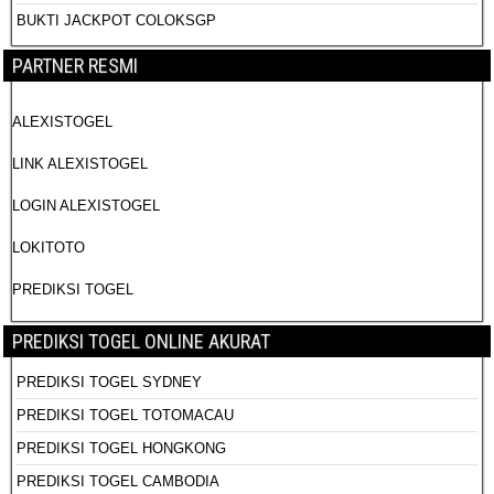
BUKTI JACKPOT COLOKSGP
PARTNER RESMI
ALEXISTOGEL
LINK ALEXISTOGEL
LOGIN ALEXISTOGEL
LOKITOTO
PREDIKSI TOGEL
PREDIKSI TOGEL ONLINE AKURAT
PREDIKSI TOGEL SYDNEY
PREDIKSI TOGEL TOTOMACAU
PREDIKSI TOGEL HONGKONG
PREDIKSI TOGEL CAMBODIA