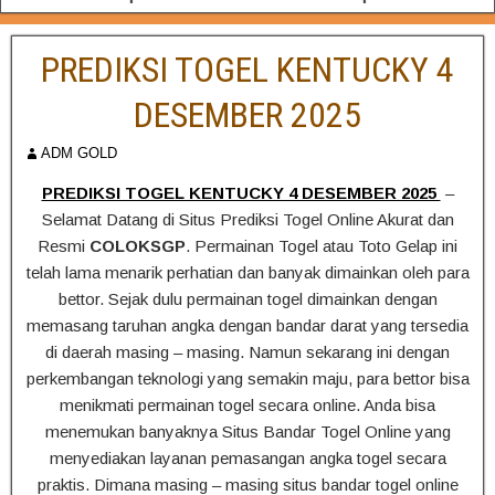
PREDIKSI TOGEL KENTUCKY 4
DESEMBER 2025
ADM GOLD
PREDIKSI TOGEL KENTUCKY 4 DESEMBER 2025
–
Selamat Datang di Situs Prediksi Togel Online Akurat dan
Resmi
COLOKSGP
. Permainan Togel atau Toto Gelap ini
telah lama menarik perhatian dan banyak dimainkan oleh para
bettor. Sejak dulu permainan togel dimainkan dengan
memasang taruhan angka dengan bandar darat yang tersedia
di daerah masing – masing. Namun sekarang ini dengan
perkembangan teknologi yang semakin maju, para bettor bisa
menikmati permainan togel secara online. Anda bisa
menemukan banyaknya Situs Bandar Togel Online yang
menyediakan layanan pemasangan angka togel secara
praktis. Dimana masing – masing situs bandar togel online