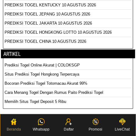
PREDIKSI TOGEL KENTUCKY 10 AGUSTUS 2026
PREDIKSI TOGEL JEPANG 10 AGUSTUS 2026
PREDIKSI TOGEL JAKARTA 10 AGUSTUS 2026
PREDIKSI TOGEL HONGKONG LOTTO 10 AGUSTUS 2026
PREDIKSI TOGEL CHINA 10 AGUSTUS 2026
ARTIKEL
Prediksi Togel Online Akurat | COLOKSGP
Situs Prediksi Togel Hongkong Terpercaya
Bocoran Prediksi Togel Totomacau Akurat 99%
Cara Menang Togel Dengan Rumus Paito Prediksi Togel
Memilih Situs Togel Deposit 5 Ribu
PREDIKSI COLOKSGP RESMI © 2022
Beranda
Whatsapp
Daftar
Promosi
LiveChat