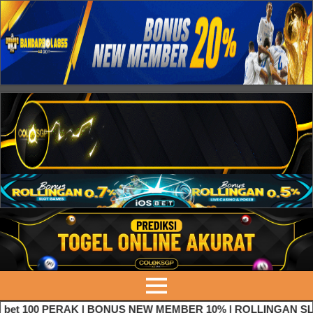
et 100 PERAK | BONUS NEW MEMBER 10% | ROLLINGAN SLOT 