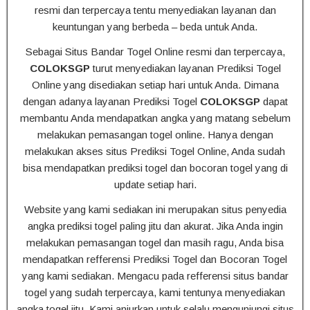
resmi dan terpercaya tentu menyediakan layanan dan
keuntungan yang berbeda – beda untuk Anda.
Sebagai Situs Bandar Togel Online resmi dan terpercaya,
COLOKSGP
turut menyediakan layanan Prediksi Togel
Online yang disediakan setiap hari untuk Anda. Dimana
dengan adanya layanan Prediksi Togel
COLOKSGP
dapat
membantu Anda mendapatkan angka yang matang sebelum
melakukan pemasangan togel online. Hanya dengan
melakukan akses situs Prediksi Togel Online, Anda sudah
bisa mendapatkan prediksi togel dan bocoran togel yang di
update setiap hari.
Website yang kami sediakan ini merupakan situs penyedia
angka prediksi togel paling jitu dan akurat. Jika Anda ingin
melakukan pemasangan togel dan masih ragu, Anda bisa
mendapatkan refferensi Prediksi Togel dan Bocoran Togel
yang kami sediakan. Mengacu pada refferensi situs bandar
togel yang sudah terpercaya, kami tentunya menyediakan
angka togel jitu. Kami anjurkan untuk selalu mengunjungi situs