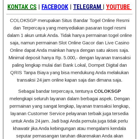
KONTAK CS
|
FACEBOOK
|
TELEGRAM
|
YOUTUBE
COLOKSGP merupakan Situs Bandar Togel Online Resmi
dan Terpercaya yang menyediakan pasaran togel resmi
dalam 1 akun untuk Anda. Tidak hanya permainan togel online
saja, namun permainan Slot Online Gacor dan Live Casino
Online dapat Anda mainkan hanya dengan satu akses saja.
Minimal deposit hanya Rp. 5.000,- dengan layanan transaksi
paling lengkap mulai dari Bank Lokal, Dompet Digital dan
QRIS Tanpa Biaya yang bisa mendukung Anda melakukan
transaksi 24 jam online kapan saja dan dimana saja.
Sebagai bandar terpercaya, tentunya
COLOKSGP
melengkapi seluruh layanan dalam berbagai aspek. Dengan
permainan yang sangat lengkap, layanan transaksi lengkap,
layanan Customer Service pelayanan terbaik juga tersedia
untuk Anda 24 jam. Jadi bagi Anda pemula juga tidak perlu
khawatir jika Anda kebingungan atau mengalami kendala
seputar pemasangan taruhan dikarenakan Anda akan