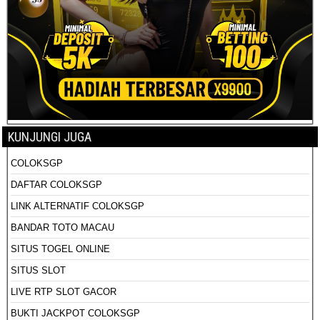
KUNJUNGI JUGA
COLOKSGP
DAFTAR COLOKSGP
LINK ALTERNATIF COLOKSGP
BANDAR TOTO MACAU
SITUS TOGEL ONLINE
SITUS SLOT
LIVE RTP SLOT GACOR
BUKTI JACKPOT COLOKSGP