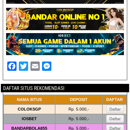
F
T
E
M
a
wi
m
e
c
tt
ail
ss
DAFTAR SITUS REKOMENDASI
e
er
e
NAMA SITUS
DEPOSIT
DAFTAR
b
n
COLOKSGP
Rp. 5.000,-
Daftar
o
g
IOSBET
Rp. 5.000,-
Daftar
o
er
BANDARBOLA855
Rp. 5.000,-
Daftar