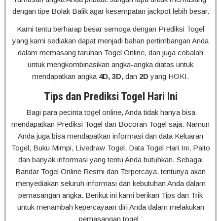
dengan tipe Bolak Balik agar kesempatan jackpot lebih besar.
Kami tentu berharap besar semoga dengan Prediksi Togel
yang kami sediakan dapat menjadi bahan pertimbangan Anda
dalam memasang taruhan Togel Online, dan juga cobalah
untuk mengkombinasikan angka-angka diatas untuk
mendapatkan angka
4D, 3D
, dan
2D
yang HOKI.
Tips dan Prediksi Togel Hari Ini
Bagi para pecinta togel online, Anda tidak hanya bisa
mendapatkan Prediksi Togel dan Bocoran Togel saja. Namun
Anda juga bisa mendapatkan informasi dan data Keluaran
Togel, Buku Mimpi, Livedraw Togel, Data Togel Hari Ini, Paito
dan banyak informasi yang tentu Anda butuhkan. Sebagai
Bandar Togel Online Resmi dan Terpercaya, tentunya akan
menyediakan seluruh informasi dan kebutuhan Anda dalam
pemasangan angka. Berikut ini kami berikan Tips dan Trik
untuk menambah kepercayaan diri Anda dalam melakukan
pemasangan togel :