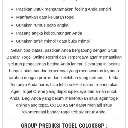
Pastikan untuk mengutamakan feeling Anda sendiri
Manfaatkan data keluaran togel
Gunakan rumus paito angka
Pasang angka keberuntungan Anda
Gunakan tafsir mimpi / data buku mimpi
Selain tips diatas, pastikan Anda bergabung dengan Situs
Bandar Togel Online Resmi dan Terpercaya agar memastikan
seluruh pengalaman betting Anda lancar. Sekarang ini begitu
banyak situs bandar terpercaya yang menawarkan layanan
taruhan dengan promo dan kelebihan yang berbeda – beda.
Tentunya Anda harus bisa lebih selektif dalam menentukan
Agen Togel Online yang dapat dipercaya dan aman untuk
Anda. Bagi Anda yang belum menemukan situs agen togel
online yang tepat,
COLOKSGP
dapat menjadi situs
rekomendasi bandar togel terbaik untuk Anda.
GROUP PREDIKSI TOGEL COLOKSGP :