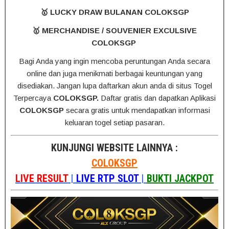
🥇 LUCKY DRAW BULANAN COLOKSGP
🥇 MERCHANDISE / SOUVENIER EXCULSIVE
COLOKSGP
Bagi Anda yang ingin mencoba peruntungan Anda secara
online dan juga menikmati berbagai keuntungan yang
disediakan. Jangan lupa daftarkan akun anda di situs Togel
Terpercaya
COLOKSGP.
Daftar gratis dan dapatkan Aplikasi
COLOKSGP
secara gratis untuk mendapatkan informasi
keluaran togel setiap pasaran.
KUNJUNGI WEBSITE LAINNYA :
COLOKSGP
LIVE RESULT
|
LIVE RTP SLOT
|
BUKTI JACKPOT