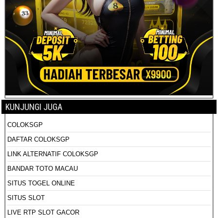
KUNJUNGI JUGA
COLOKSGP
DAFTAR COLOKSGP
LINK ALTERNATIF COLOKSGP
BANDAR TOTO MACAU
SITUS TOGEL ONLINE
SITUS SLOT
LIVE RTP SLOT GACOR