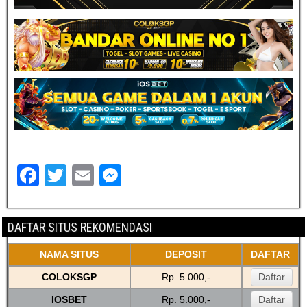
F
T
E
M
a
wi
m
e
c
tt
ail
ss
DAFTAR SITUS REKOMENDASI
e
er
e
NAMA SITUS
DEPOSIT
DAFTAR
b
n
COLOKSGP
Rp. 5.000,-
Daftar
o
g
IOSBET
Rp. 5.000,-
Daftar