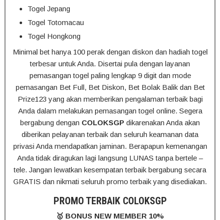
Togel Jepang
Togel Totomacau
Togel Hongkong
Minimal bet hanya 100 perak dengan diskon dan hadiah togel
terbesar untuk Anda. Disertai pula dengan layanan
pemasangan togel paling lengkap 9 digit dan mode
pemasangan Bet Full, Bet Diskon, Bet Bolak Balik dan Bet
Prize123 yang akan memberikan pengalaman terbaik bagi
Anda dalam melakukan pemasangan togel online. Segera
bergabung dengan
COLOKSGP
dikarenakan Anda akan
diberikan pelayanan terbaik dan seluruh keamanan data
privasi Anda mendapatkan jaminan. Berapapun kemenangan
Anda tidak diragukan lagi langsung LUNAS tanpa bertele –
tele. Jangan lewatkan kesempatan terbaik bergabung secara
GRATIS dan nikmati seluruh promo terbaik yang disediakan.
PROMO TERBAIK COLOKSGP
🥇 BONUS NEW MEMBER 10%