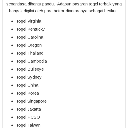
senantiasa dibantu pandu. Adapun pasaran togel terbaik yang
banyak digilai oleh para bettor diantaranya sebagai berikut :
Togel Virginia
Togel Kentucky
Togel Carolina
Togel Oregon
Togel Thailand
Togel Cambodia
Togel Bullseye
Togel Sydney
Togel China
Togel Korea
Togel Singapore
Togel Jakarta
Togel PCSO
Togel Taiwan