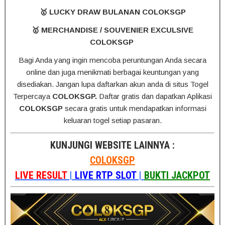
🥇 LUCKY DRAW BULANAN COLOKSGP
🥇 MERCHANDISE / SOUVENIER EXCULSIVE
COLOKSGP
Bagi Anda yang ingin mencoba peruntungan Anda secara
online dan juga menikmati berbagai keuntungan yang
disediakan. Jangan lupa daftarkan akun anda di situs Togel
Terpercaya
COLOKSGP.
Daftar gratis dan dapatkan Aplikasi
COLOKSGP
secara gratis untuk mendapatkan informasi
keluaran togel setiap pasaran.
KUNJUNGI WEBSITE LAINNYA :
COLOKSGP
LIVE RESULT
|
LIVE RTP SLOT
|
BUKTI JACKPOT