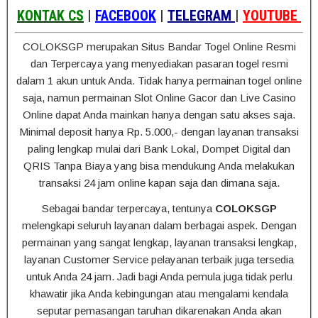
KONTAK CS
|
FACEBOOK
|
TELEGRAM
|
YOUTUBE
COLOKSGP merupakan Situs Bandar Togel Online Resmi
dan Terpercaya yang menyediakan pasaran togel resmi
dalam 1 akun untuk Anda. Tidak hanya permainan togel online
saja, namun permainan Slot Online Gacor dan Live Casino
Online dapat Anda mainkan hanya dengan satu akses saja.
Minimal deposit hanya Rp. 5.000,- dengan layanan transaksi
paling lengkap mulai dari Bank Lokal, Dompet Digital dan
QRIS Tanpa Biaya yang bisa mendukung Anda melakukan
transaksi 24 jam online kapan saja dan dimana saja.
Sebagai bandar terpercaya, tentunya
COLOKSGP
melengkapi seluruh layanan dalam berbagai aspek. Dengan
permainan yang sangat lengkap, layanan transaksi lengkap,
layanan Customer Service pelayanan terbaik juga tersedia
untuk Anda 24 jam. Jadi bagi Anda pemula juga tidak perlu
khawatir jika Anda kebingungan atau mengalami kendala
seputar pemasangan taruhan dikarenakan Anda akan