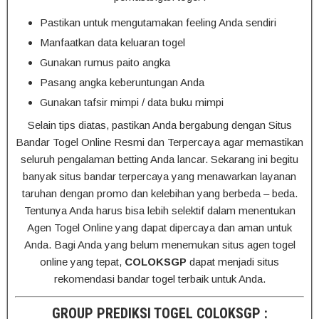
Pastikan untuk mengutamakan feeling Anda sendiri
Manfaatkan data keluaran togel
Gunakan rumus paito angka
Pasang angka keberuntungan Anda
Gunakan tafsir mimpi / data buku mimpi
Selain tips diatas, pastikan Anda bergabung dengan Situs
Bandar Togel Online Resmi dan Terpercaya agar memastikan
seluruh pengalaman betting Anda lancar. Sekarang ini begitu
banyak situs bandar terpercaya yang menawarkan layanan
taruhan dengan promo dan kelebihan yang berbeda – beda.
Tentunya Anda harus bisa lebih selektif dalam menentukan
Agen Togel Online yang dapat dipercaya dan aman untuk
Anda. Bagi Anda yang belum menemukan situs agen togel
online yang tepat,
COLOKSGP
dapat menjadi situs
rekomendasi bandar togel terbaik untuk Anda.
GROUP PREDIKSI TOGEL COLOKSGP :