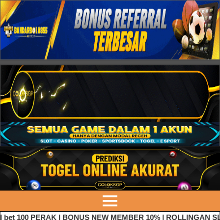
et 100 PERAK | BONUS NEW MEMBER 10% | ROLLINGAN SLOT 