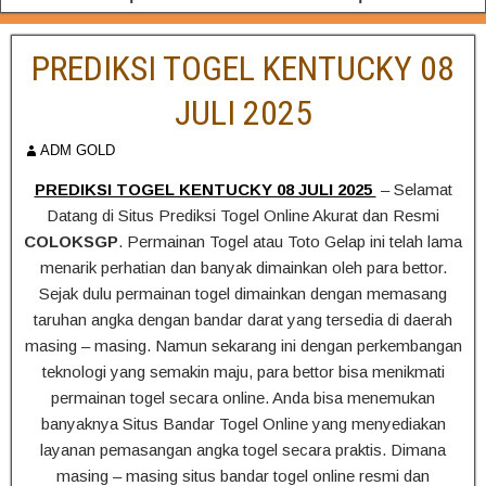
PREDIKSI TOGEL KENTUCKY 08
JULI 2025
ADM GOLD
PREDIKSI TOGEL KENTUCKY 08 JULI 2025
– Selamat
Datang di Situs Prediksi Togel Online Akurat dan Resmi
COLOKSGP
. Permainan Togel atau Toto Gelap ini telah lama
menarik perhatian dan banyak dimainkan oleh para bettor.
Sejak dulu permainan togel dimainkan dengan memasang
taruhan angka dengan bandar darat yang tersedia di daerah
masing – masing. Namun sekarang ini dengan perkembangan
teknologi yang semakin maju, para bettor bisa menikmati
permainan togel secara online. Anda bisa menemukan
banyaknya Situs Bandar Togel Online yang menyediakan
layanan pemasangan angka togel secara praktis. Dimana
masing – masing situs bandar togel online resmi dan