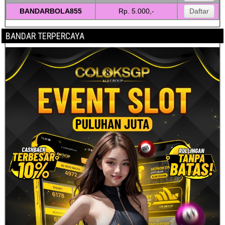
o
er
BANDARBOLA855
k
Rp. 5.000,-
Daftar
BANDAR TERPERCAYA