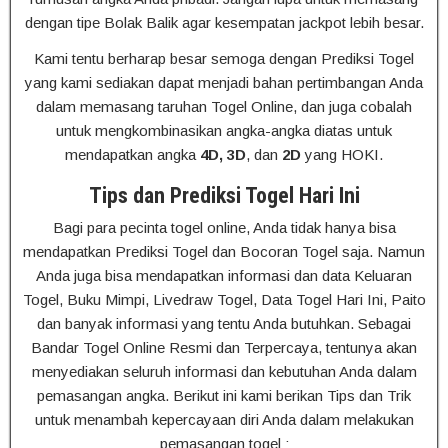
dengan tipe Bolak Balik agar kesempatan jackpot lebih besar.
Kami tentu berharap besar semoga dengan Prediksi Togel
yang kami sediakan dapat menjadi bahan pertimbangan Anda
dalam memasang taruhan Togel Online, dan juga cobalah
untuk mengkombinasikan angka-angka diatas untuk
mendapatkan angka
4D, 3D
, dan
2D
yang HOKI.
Tips dan Prediksi Togel Hari Ini
Bagi para pecinta togel online, Anda tidak hanya bisa
mendapatkan Prediksi Togel dan Bocoran Togel saja. Namun
Anda juga bisa mendapatkan informasi dan data Keluaran
Togel, Buku Mimpi, Livedraw Togel, Data Togel Hari Ini, Paito
dan banyak informasi yang tentu Anda butuhkan. Sebagai
Bandar Togel Online Resmi dan Terpercaya, tentunya akan
menyediakan seluruh informasi dan kebutuhan Anda dalam
pemasangan angka. Berikut ini kami berikan Tips dan Trik
untuk menambah kepercayaan diri Anda dalam melakukan
pemasangan togel :