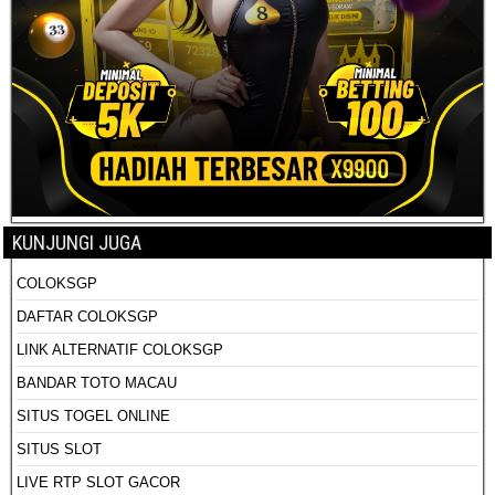
KUNJUNGI JUGA
COLOKSGP
DAFTAR COLOKSGP
LINK ALTERNATIF COLOKSGP
BANDAR TOTO MACAU
SITUS TOGEL ONLINE
SITUS SLOT
LIVE RTP SLOT GACOR