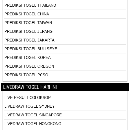
PREDIKSI TOGEL THAILAND
PREDIKSI TOGEL CHINA
PREDIKSI TOGEL TAIWAN
PREDIKSI TOGEL JEPANG
PREDIKSI TOGEL JAKARTA
PREDIKSI TOGEL BULLSEYE
PREDIKSI TOGEL KOREA
PREDIKSI TOGEL OREGON
PREDIKSI TOGEL PCSO
LIVEDRAW TOGEL HARI INI
LIVE RESULT COLOKSGP
LIVEDRAW TOGEL SYDNEY
LIVEDRAW TOGEL SINGAPORE
LIVEDRAW TOGEL HONGKONG