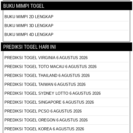
BUKU MIMPI TOGEL
BUKU MIMPI 2D LENGKAP
BUKU MIMPI 3D LENGKAP
BUKU MIMPI 4D LENGKAP
PREDIKSI TOGEL HARI INI
PREDIKSI TOGEL VIRGINIA 6 AGUSTUS 2026
PREDIKSI TOGEL TOTO MACAU 6 AGUSTUS 2026
PREDIKSI TOGEL THAILAND 6 AGUSTUS 2026
PREDIKSI TOGEL TAIWAN 6 AGUSTUS 2026
PREDIKSI TOGEL SYDNEY LOTTO 6 AGUSTUS 2026
PREDIKSI TOGEL SINGAPORE 6 AGUSTUS 2026
PREDIKSI TOGEL PCSO 6 AGUSTUS 2026
PREDIKSI TOGEL OREGON 6 AGUSTUS 2026
PREDIKSI TOGEL KOREA 6 AGUSTUS 2026