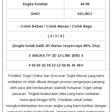
Angka Kembar
44 99
SHIO
KELINCI
Colok Bebas / Colok Macau / Colok Naga
( 2 / 3 / 9 )
(Angka bolak balik 2D diatas terpercaya 85% Jitu)
⇓ ANGKA TP 2D 10 LINE (BB) ⇓
🔅36 63 42 39 32 12 94 81 43 46🔅
Prediksi Togel Online dan Bocoran Togel Akurat yang kami
sediakan ini telah dibuat dengan proses pengerjaan panjang
oleh para ahli berdasarkan statistik Keluaran Togel setiap
pasaran. Tingkat keakuratan data yang kami sediakan
mencapai hingga 92%. Pastikan untuk selalu
mengkombinasikan bocoran angka yang kami berikan dengan
rumusan angka Anda pribadi. Jangan lupa untuk memasang