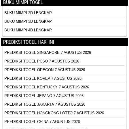
BUKU MIMPI TOGEL
BUKU MIMPI 2D LENGKAP
BUKU MIMPI 3D LENGKAP
BUKU MIMPI 4D LENGKAP
PREDIKSI TOGEL HARI INI
PREDIKSI TOGEL SINGAPORE 7 AGUSTUS 2026
PREDIKSI TOGEL PCSO 7 AGUSTUS 2026
PREDIKSI TOGEL OREGON 7 AGUSTUS 2026
PREDIKSI TOGEL KOREA 7 AGUSTUS 2026
PREDIKSI TOGEL KENTUCKY 7 AGUSTUS 2026
PREDIKSI TOGEL JEPANG 7 AGUSTUS 2026
PREDIKSI TOGEL JAKARTA 7 AGUSTUS 2026
PREDIKSI TOGEL HONGKONG LOTTO 7 AGUSTUS 2026
PREDIKSI TOGEL CHINA 7 AGUSTUS 2026