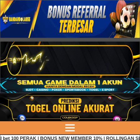
et 100 PERAK | BONUS NEW MEMBER 10% | ROLLINGAN SLOT 