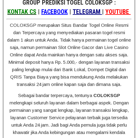
GROUP PREDIKSI TOGEL COLOKSGP :
KONTAK CS
|
FACEBOOK
|
TELEGRAM
|
YOUTUBE
COLOKSGP merupakan Situs Bandar Togel Online Resmi
dan Terpercaya yang menyediakan pasaran togel resmi
dalam 1 akun untuk Anda. Tidak hanya permainan togel online
saja, namun permainan Slot Online Gacor dan Live Casino
Online dapat Anda mainkan hanya dengan satu akses saja.
Minimal deposit hanya Rp. 5.000,- dengan layanan transaksi
paling lengkap mulai dari Bank Lokal, Dompet Digital dan
QRIS Tanpa Biaya yang bisa mendukung Anda melakukan
transaksi 24 jam online kapan saja dan dimana saja.
Sebagai bandar terpercaya, tentunya
COLOKSGP
melengkapi seluruh layanan dalam berbagai aspek. Dengan
permainan yang sangat lengkap, layanan transaksi lengkap,
layanan Customer Service pelayanan terbaik juga tersedia
untuk Anda 24 jam. Jadi bagi Anda pemula juga tidak perlu
khawatir jika Anda kebingungan atau mengalami kendala