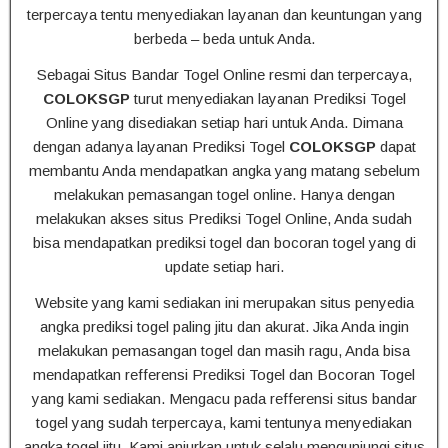
terpercaya tentu menyediakan layanan dan keuntungan yang
berbeda – beda untuk Anda.
Sebagai Situs Bandar Togel Online resmi dan terpercaya,
COLOKSGP
turut menyediakan layanan Prediksi Togel
Online yang disediakan setiap hari untuk Anda. Dimana
dengan adanya layanan Prediksi Togel
COLOKSGP
dapat
membantu Anda mendapatkan angka yang matang sebelum
melakukan pemasangan togel online. Hanya dengan
melakukan akses situs Prediksi Togel Online, Anda sudah
bisa mendapatkan prediksi togel dan bocoran togel yang di
update setiap hari.
Website yang kami sediakan ini merupakan situs penyedia
angka prediksi togel paling jitu dan akurat. Jika Anda ingin
melakukan pemasangan togel dan masih ragu, Anda bisa
mendapatkan refferensi Prediksi Togel dan Bocoran Togel
yang kami sediakan. Mengacu pada refferensi situs bandar
togel yang sudah terpercaya, kami tentunya menyediakan
angka togel jitu. Kami anjurkan untuk selalu mengunjungi situs