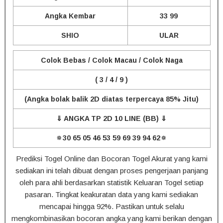
Angka Kembar
33 99
SHIO
ULAR
Colok Bebas / Colok Macau / Colok Naga
( 3 / 4 / 9 )
(Angka bolak balik 2D diatas terpercaya 85% Jitu)
⇓ ANGKA TP 2D 10 LINE (BB) ⇓
🔅30 65 05 46 53 59 69 39 94 62
🔅
Prediksi Togel Online dan Bocoran Togel Akurat yang kami
sediakan ini telah dibuat dengan proses pengerjaan panjang
oleh para ahli berdasarkan statistik Keluaran Togel setiap
pasaran. Tingkat keakuratan data yang kami sediakan
mencapai hingga 92%. Pastikan untuk selalu
mengkombinasikan bocoran angka yang kami berikan dengan