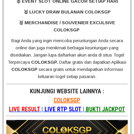
🥇 EVENT SLOT ONLINE GACOR SETIAP HARI
🥇 LUCKY DRAW BULANAN COLOKSGP
🥇 MERCHANDISE / SOUVENIER EXCULSIVE
COLOKSGP
Bagi Anda yang ingin mencoba peruntungan Anda secara
online dan juga menikmati berbagai keuntungan yang
disediakan. Jangan lupa daftarkan akun anda di situs Togel
Terpercaya
COLOKSGP.
Daftar gratis dan dapatkan Aplikasi
COLOKSGP
secara gratis untuk mendapatkan informasi
keluaran togel setiap pasaran.
KUNJUNGI WEBSITE LAINNYA :
COLOKSGP
LIVE RESULT
|
LIVE RTP SLOT
|
BUKTI JACKPOT