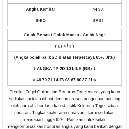
Angka Kembar
44 33
SHIO
BABI
Colok Bebas / Colok Macau / Colok Naga
( 1 / 4 / 3 )
(Angka bolak balik 2D diatas terpercaya 85% Jitu)
⇓ ANGKA TP 2D 10 LINE (BB) ⇓
🔅46 70 71 14 73 03 67 60 37 21
🔅
Prediksi Togel Online dan Bocoran Togel Akurat yang kami
sediakan ini telah dibuat dengan proses pengerjaan panjang
oleh para ahli berdasarkan statistik Keluaran Togel setiap
pasaran. Tingkat keakuratan data yang kami sediakan
mencapai hingga 92%. Pastikan untuk selalu
mengkombinasikan bocoran angka yang kami berikan dengan