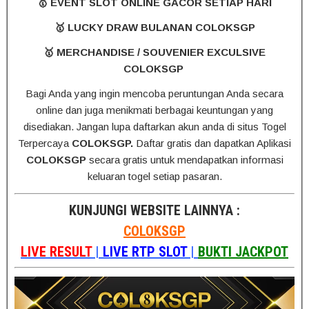
🥇 EVENT SLOT ONLINE GACOR SETIAP HARI
🥇 LUCKY DRAW BULANAN COLOKSGP
🥇 MERCHANDISE / SOUVENIER EXCULSIVE
COLOKSGP
Bagi Anda yang ingin mencoba peruntungan Anda secara
online dan juga menikmati berbagai keuntungan yang
disediakan. Jangan lupa daftarkan akun anda di situs Togel
Terpercaya
COLOKSGP.
Daftar gratis dan dapatkan Aplikasi
COLOKSGP
secara gratis untuk mendapatkan informasi
keluaran togel setiap pasaran.
KUNJUNGI WEBSITE LAINNYA :
COLOKSGP
LIVE RESULT
|
LIVE RTP SLOT
|
BUKTI JACKPOT