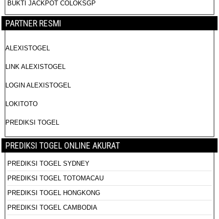
BUKTI JACKPOT COLOKSGP
PARTNER RESMI
ALEXISTOGEL
LINK ALEXISTOGEL
LOGIN ALEXISTOGEL
LOKITOTO
PREDIKSI TOGEL
PREDIKSI TOGEL ONLINE AKURAT
PREDIKSI TOGEL SYDNEY
PREDIKSI TOGEL TOTOMACAU
PREDIKSI TOGEL HONGKONG
PREDIKSI TOGEL CAMBODIA