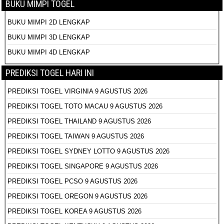
BUKU MIMPI TOGEL
BUKU MIMPI 2D LENGKAP
BUKU MIMPI 3D LENGKAP
BUKU MIMPI 4D LENGKAP
PREDIKSI TOGEL HARI INI
PREDIKSI TOGEL VIRGINIA 9 AGUSTUS 2026
PREDIKSI TOGEL TOTO MACAU 9 AGUSTUS 2026
PREDIKSI TOGEL THAILAND 9 AGUSTUS 2026
PREDIKSI TOGEL TAIWAN 9 AGUSTUS 2026
PREDIKSI TOGEL SYDNEY LOTTO 9 AGUSTUS 2026
PREDIKSI TOGEL SINGAPORE 9 AGUSTUS 2026
PREDIKSI TOGEL PCSO 9 AGUSTUS 2026
PREDIKSI TOGEL OREGON 9 AGUSTUS 2026
PREDIKSI TOGEL KOREA 9 AGUSTUS 2026