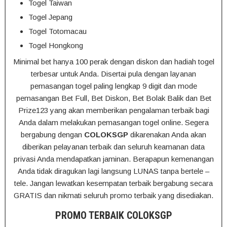
Togel Taiwan
Togel Jepang
Togel Totomacau
Togel Hongkong
Minimal bet hanya 100 perak dengan diskon dan hadiah togel
terbesar untuk Anda. Disertai pula dengan layanan
pemasangan togel paling lengkap 9 digit dan mode
pemasangan Bet Full, Bet Diskon, Bet Bolak Balik dan Bet
Prize123 yang akan memberikan pengalaman terbaik bagi
Anda dalam melakukan pemasangan togel online. Segera
bergabung dengan
COLOKSGP
dikarenakan Anda akan
diberikan pelayanan terbaik dan seluruh keamanan data
privasi Anda mendapatkan jaminan. Berapapun kemenangan
Anda tidak diragukan lagi langsung LUNAS tanpa bertele –
tele. Jangan lewatkan kesempatan terbaik bergabung secara
GRATIS dan nikmati seluruh promo terbaik yang disediakan.
PROMO TERBAIK COLOKSGP