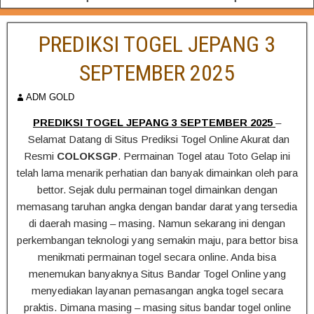
PREDIKSI TOGEL JEPANG 3
SEPTEMBER 2025
ADM GOLD
PREDIKSI TOGEL JEPANG 3 SEPTEMBER 2025
–
Selamat Datang di Situs Prediksi Togel Online Akurat dan
Resmi
COLOKSGP
. Permainan Togel atau Toto Gelap ini
telah lama menarik perhatian dan banyak dimainkan oleh para
bettor. Sejak dulu permainan togel dimainkan dengan
memasang taruhan angka dengan bandar darat yang tersedia
di daerah masing – masing. Namun sekarang ini dengan
perkembangan teknologi yang semakin maju, para bettor bisa
menikmati permainan togel secara online. Anda bisa
menemukan banyaknya Situs Bandar Togel Online yang
menyediakan layanan pemasangan angka togel secara
praktis. Dimana masing – masing situs bandar togel online