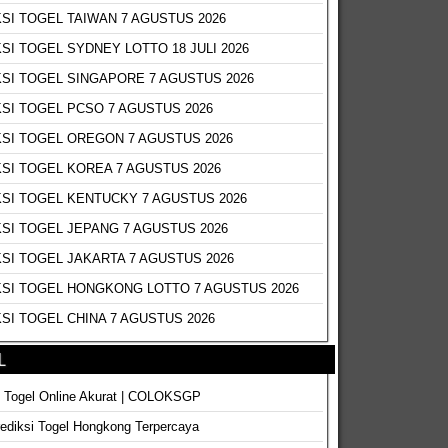
SI TOGEL TAIWAN 7 AGUSTUS 2026
SI TOGEL SYDNEY LOTTO 18 JULI 2026
SI TOGEL SINGAPORE 7 AGUSTUS 2026
SI TOGEL PCSO 7 AGUSTUS 2026
SI TOGEL OREGON 7 AGUSTUS 2026
SI TOGEL KOREA 7 AGUSTUS 2026
SI TOGEL KENTUCKY 7 AGUSTUS 2026
SI TOGEL JEPANG 7 AGUSTUS 2026
SI TOGEL JAKARTA 7 AGUSTUS 2026
KSI TOGEL HONGKONG LOTTO 7 AGUSTUS 2026
SI TOGEL CHINA 7 AGUSTUS 2026
L
i Togel Online Akurat | COLOKSGP
rediksi Togel Hongkong Terpercaya