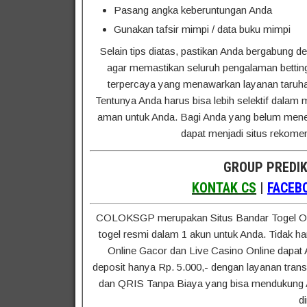
Pasang angka keberuntungan Anda
Gunakan tafsir mimpi / data buku mimpi
Selain tips diatas, pastikan Anda bergabung 
agar memastikan seluruh pengalaman betting 
terpercaya yang menawarkan layanan taruh
Tentunya Anda harus bisa lebih selektif dalam
aman untuk Anda. Bagi Anda yang belum menem
dapat menjadi situs rekomen
GROUP PREDIK
KONTAK CS
|
FACEB
COLOKSGP merupakan Situs Bandar Togel Onl
togel resmi dalam 1 akun untuk Anda. Tidak h
Online Gacor dan Live Casino Online dapat
deposit hanya Rp. 5.000,- dengan layanan transa
dan QRIS Tanpa Biaya yang bisa mendukung A
d