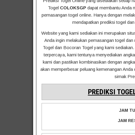
Prediksi Togel Online yang disediakan setiap 
Togel
COLOKSGP
dapat membantu Anda m
pemasangan togel online. Hanya dengan melaku
mendapatkan prediksi togel dan 
Website yang kami sediakan ini merupakan situs p
Anda ingin melakukan pemasangan togel dan m
Togel dan Bocoran Togel yang kami sediakan. 
terpercaya, kami tentunya menyediakan angka t
kami dan pastikan kombinasikan dengan angka 
akan memperbesar peluang kemenangan Anda di 
simak Pred
PREDIKSI TOGE
JAM TU
JAM RES