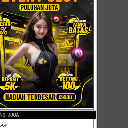
NGI JUGA
SGP