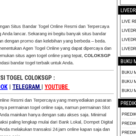
LIVEDR
LIVE 
dengan Situs Bandar Togel Online Resmi dan Terpercaya
LIVED
Anda lancar. Sekarang ini begitu banyak situs bandar
LIVED
an dengan promo dan kelebihan yang berbeda – beda.
 menentukan Agen Togel Online yang dapat dipercaya dan
LIVED
ukan situs agen togel online yang tepat,
COLOKSGP
BUKU 
dasi bandar togel terbaik untuk Anda.
BUKU 
SI TOGEL COLOKSGP :
BUKU 
OOK
|
TELEGRAM
|
YOUTUBE
BUKU 
ine Resmi dan Terpercaya yang menyediakan pasaran
PREDIK
anya permainan togel online saja, namun permainan Slot
 Anda mainkan hanya dengan satu akses saja. Minimal
PREDIK
ksi paling lengkap mulai dari Bank Lokal, Dompet Digital
PREDIK
nda melakukan transaksi 24 jam online kapan saja dan
PREDIK