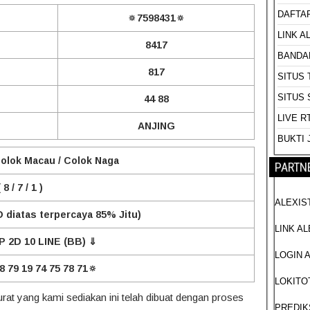
DAFTA
🔅7598431🔅
LINK A
8417
BANDA
817
SITUS 
SITUS 
44 88
LIVE R
ANJING
BUKTI
olok Macau / Colok Naga
PARTN
( 8 / 7 / 1 )
ALEXIS
D diatas terpercaya 85% Jitu)
LINK A
 2D 10 LINE (BB) ⇓
LOGIN 
8 79 19 74 75 78 71🔅
LOKITO
rat yang kami sediakan ini telah dibuat dengan proses
PREDIK