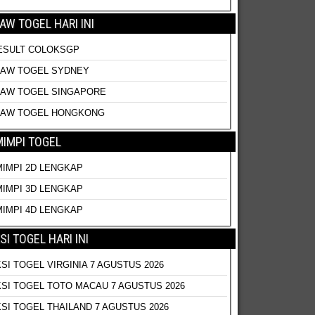
AW TOGEL HARI INI
RESULT COLOKSGP
RAW TOGEL SYDNEY
RAW TOGEL SINGAPORE
RAW TOGEL HONGKONG
MIMPI TOGEL
MIMPI 2D LENGKAP
MIMPI 3D LENGKAP
MIMPI 4D LENGKAP
SI TOGEL HARI INI
SI TOGEL VIRGINIA 7 AGUSTUS 2026
SI TOGEL TOTO MACAU 7 AGUSTUS 2026
SI TOGEL THAILAND 7 AGUSTUS 2026