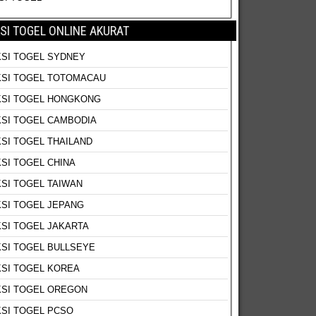
SI TOGEL ONLINE AKURAT
KSI TOGEL SYDNEY
KSI TOGEL TOTOMACAU
KSI TOGEL HONGKONG
KSI TOGEL CAMBODIA
SI TOGEL THAILAND
SI TOGEL CHINA
SI TOGEL TAIWAN
KSI TOGEL JEPANG
KSI TOGEL JAKARTA
KSI TOGEL BULLSEYE
KSI TOGEL KOREA
KSI TOGEL OREGON
KSI TOGEL PCSO