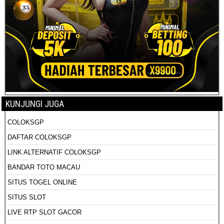
KUNJUNGI JUGA
COLOKSGP
DAFTAR COLOKSGP
LINK ALTERNATIF COLOKSGP
BANDAR TOTO MACAU
SITUS TOGEL ONLINE
SITUS SLOT
LIVE RTP SLOT GACOR