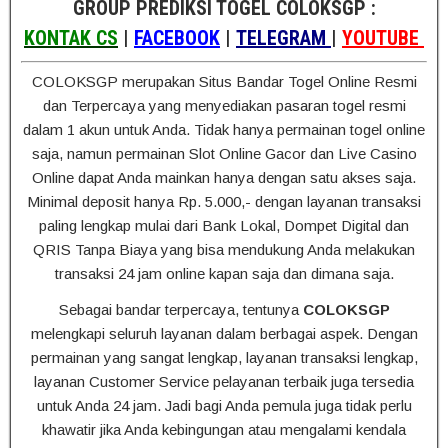
GROUP PREDIKSI TOGEL COLOKSGP :
KONTAK CS
|
FACEBOOK
|
TELEGRAM
|
YOUTUBE
COLOKSGP merupakan Situs Bandar Togel Online Resmi
dan Terpercaya yang menyediakan pasaran togel resmi
dalam 1 akun untuk Anda. Tidak hanya permainan togel online
saja, namun permainan Slot Online Gacor dan Live Casino
Online dapat Anda mainkan hanya dengan satu akses saja.
Minimal deposit hanya Rp. 5.000,- dengan layanan transaksi
paling lengkap mulai dari Bank Lokal, Dompet Digital dan
QRIS Tanpa Biaya yang bisa mendukung Anda melakukan
transaksi 24 jam online kapan saja dan dimana saja.
Sebagai bandar terpercaya, tentunya
COLOKSGP
melengkapi seluruh layanan dalam berbagai aspek. Dengan
permainan yang sangat lengkap, layanan transaksi lengkap,
layanan Customer Service pelayanan terbaik juga tersedia
untuk Anda 24 jam. Jadi bagi Anda pemula juga tidak perlu
khawatir jika Anda kebingungan atau mengalami kendala