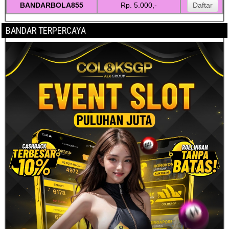
BANDARBOLA855
k
Rp. 5.000,-
Daftar
BANDAR TERPERCAYA