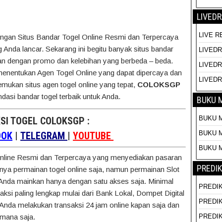
LIVEDR
LIVE 
dengan Situs Bandar Togel Online Resmi dan Terpercaya
Anda lancar. Sekarang ini begitu banyak situs bandar
LIVED
an dengan promo dan kelebihan yang berbeda – beda.
LIVED
 menentukan Agen Togel Online yang dapat dipercaya dan
LIVED
ukan situs agen togel online yang tepat,
COLOKSGP
dasi bandar togel terbaik untuk Anda.
BUKU 
BUKU 
SI TOGEL COLOKSGP :
BUKU 
OOK
|
TELEGRAM
|
YOUTUBE
BUKU 
ine Resmi dan Terpercaya yang menyediakan pasaran
PREDIK
anya permainan togel online saja, namun permainan Slot
 Anda mainkan hanya dengan satu akses saja. Minimal
PREDIK
ksi paling lengkap mulai dari Bank Lokal, Dompet Digital
PREDIK
nda melakukan transaksi 24 jam online kapan saja dan
imana saja.
PREDIK