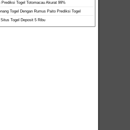
 Prediksi Togel Totomacau Akurat 99%
nang Togel Dengan Rumus Paito Prediksi Togel
 Situs Togel Deposit 5 Ribu