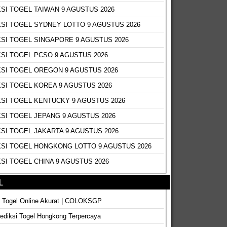
SI TOGEL TAIWAN 9 AGUSTUS 2026
SI TOGEL SYDNEY LOTTO 9 AGUSTUS 2026
SI TOGEL SINGAPORE 9 AGUSTUS 2026
SI TOGEL PCSO 9 AGUSTUS 2026
SI TOGEL OREGON 9 AGUSTUS 2026
SI TOGEL KOREA 9 AGUSTUS 2026
SI TOGEL KENTUCKY 9 AGUSTUS 2026
SI TOGEL JEPANG 9 AGUSTUS 2026
SI TOGEL JAKARTA 9 AGUSTUS 2026
KSI TOGEL HONGKONG LOTTO 9 AGUSTUS 2026
SI TOGEL CHINA 9 AGUSTUS 2026
L
i Togel Online Akurat | COLOKSGP
rediksi Togel Hongkong Terpercaya