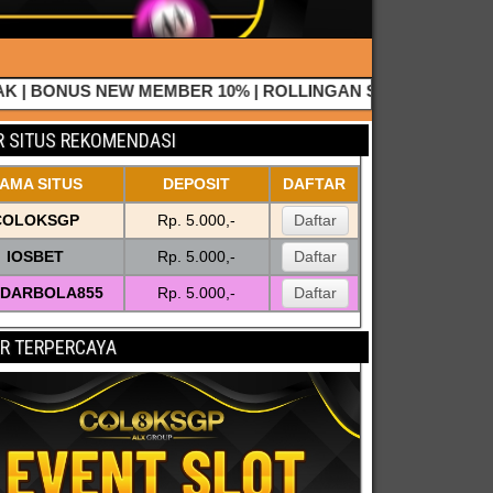
 BONUS NEW MEMBER 10% | ROLLINGAN SLOT 5% | ROLINGAN 
R SITUS REKOMENDASI
AMA SITUS
DEPOSIT
DAFTAR
COLOKSGP
Rp. 5.000,-
Daftar
IOSBET
Rp. 5.000,-
Daftar
DARBOLA855
Rp. 5.000,-
Daftar
R TERPERCAYA