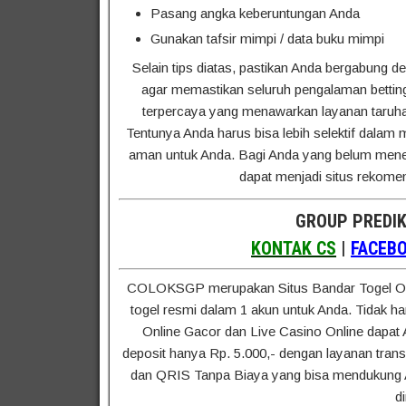
Pasang angka keberuntungan Anda
Gunakan tafsir mimpi / data buku mimpi
Selain tips diatas, pastikan Anda bergabung 
agar memastikan seluruh pengalaman betting 
terpercaya yang menawarkan layanan taruh
Tentunya Anda harus bisa lebih selektif dalam
aman untuk Anda. Bagi Anda yang belum menem
dapat menjadi situs rekomen
GROUP PREDIK
KONTAK CS
|
FACEB
COLOKSGP merupakan Situs Bandar Togel Onl
togel resmi dalam 1 akun untuk Anda. Tidak h
Online Gacor dan Live Casino Online dapat
deposit hanya Rp. 5.000,- dengan layanan transa
dan QRIS Tanpa Biaya yang bisa mendukung A
d