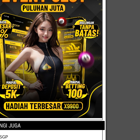
NGI JUGA
SGP