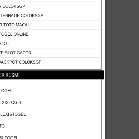
R COLOKSGP
LTERNATIF COLOKSGP
R TOTO MACAU
TOGEL ONLINE
SLOT
TP SLOT GACOR
 JACKPOT COLOKSGP
ER RESMI
TOGEL
LEXISTOGEL
ALEXISTOGEL
TO
SI TOGEL