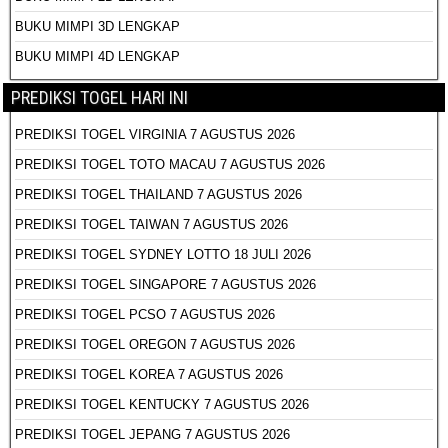
BUKU MIMPI 3D LENGKAP
BUKU MIMPI 4D LENGKAP
PREDIKSI TOGEL HARI INI
PREDIKSI TOGEL VIRGINIA 7 AGUSTUS 2026
PREDIKSI TOGEL TOTO MACAU 7 AGUSTUS 2026
PREDIKSI TOGEL THAILAND 7 AGUSTUS 2026
PREDIKSI TOGEL TAIWAN 7 AGUSTUS 2026
PREDIKSI TOGEL SYDNEY LOTTO 18 JULI 2026
PREDIKSI TOGEL SINGAPORE 7 AGUSTUS 2026
PREDIKSI TOGEL PCSO 7 AGUSTUS 2026
PREDIKSI TOGEL OREGON 7 AGUSTUS 2026
PREDIKSI TOGEL KOREA 7 AGUSTUS 2026
PREDIKSI TOGEL KENTUCKY 7 AGUSTUS 2026
PREDIKSI TOGEL JEPANG 7 AGUSTUS 2026