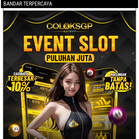
BANDAR TERPERCAYA