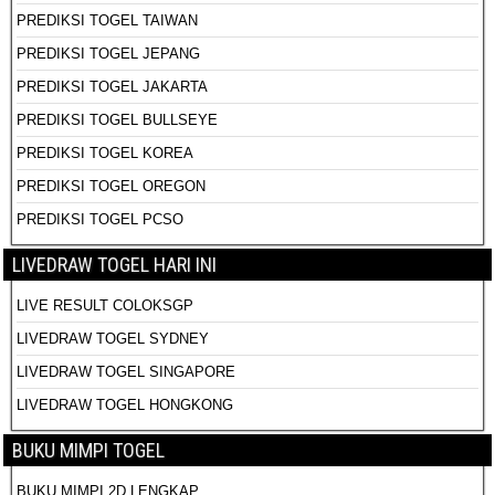
PREDIKSI TOGEL TAIWAN
PREDIKSI TOGEL JEPANG
PREDIKSI TOGEL JAKARTA
PREDIKSI TOGEL BULLSEYE
PREDIKSI TOGEL KOREA
PREDIKSI TOGEL OREGON
PREDIKSI TOGEL PCSO
LIVEDRAW TOGEL HARI INI
LIVE RESULT COLOKSGP
LIVEDRAW TOGEL SYDNEY
LIVEDRAW TOGEL SINGAPORE
LIVEDRAW TOGEL HONGKONG
BUKU MIMPI TOGEL
BUKU MIMPI 2D LENGKAP