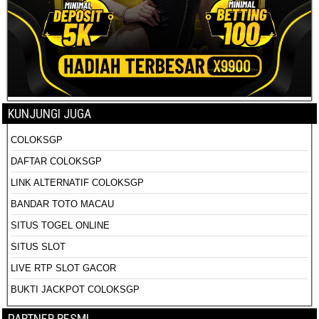
KUNJUNGI JUGA
COLOKSGP
DAFTAR COLOKSGP
LINK ALTERNATIF COLOKSGP
BANDAR TOTO MACAU
SITUS TOGEL ONLINE
SITUS SLOT
LIVE RTP SLOT GACOR
BUKTI JACKPOT COLOKSGP
PARTNER RESMI