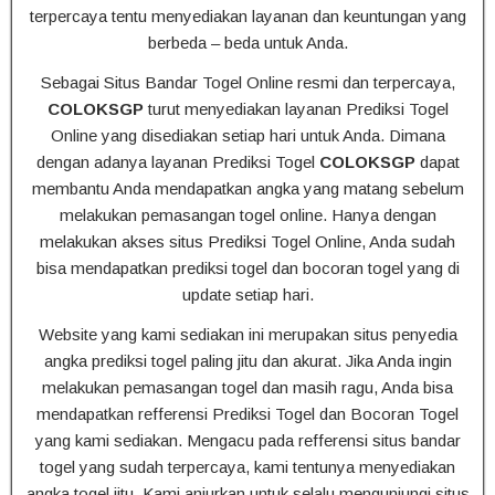
terpercaya tentu menyediakan layanan dan keuntungan yang
berbeda – beda untuk Anda.
Sebagai Situs Bandar Togel Online resmi dan terpercaya,
COLOKSGP
turut menyediakan layanan Prediksi Togel
Online yang disediakan setiap hari untuk Anda. Dimana
dengan adanya layanan Prediksi Togel
COLOKSGP
dapat
membantu Anda mendapatkan angka yang matang sebelum
melakukan pemasangan togel online. Hanya dengan
melakukan akses situs Prediksi Togel Online, Anda sudah
bisa mendapatkan prediksi togel dan bocoran togel yang di
update setiap hari.
Website yang kami sediakan ini merupakan situs penyedia
angka prediksi togel paling jitu dan akurat. Jika Anda ingin
melakukan pemasangan togel dan masih ragu, Anda bisa
mendapatkan refferensi Prediksi Togel dan Bocoran Togel
yang kami sediakan. Mengacu pada refferensi situs bandar
togel yang sudah terpercaya, kami tentunya menyediakan
angka togel jitu. Kami anjurkan untuk selalu mengunjungi situs