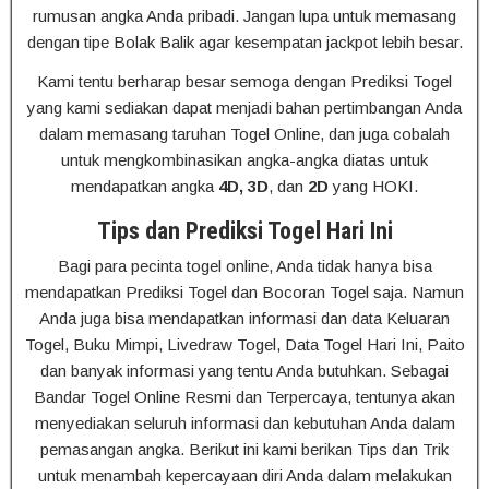
rumusan angka Anda pribadi. Jangan lupa untuk memasang
dengan tipe Bolak Balik agar kesempatan jackpot lebih besar.
Kami tentu berharap besar semoga dengan Prediksi Togel
yang kami sediakan dapat menjadi bahan pertimbangan Anda
dalam memasang taruhan Togel Online, dan juga cobalah
untuk mengkombinasikan angka-angka diatas untuk
mendapatkan angka
4D, 3D
, dan
2D
yang HOKI.
Tips dan Prediksi Togel Hari Ini
Bagi para pecinta togel online, Anda tidak hanya bisa
mendapatkan Prediksi Togel dan Bocoran Togel saja. Namun
Anda juga bisa mendapatkan informasi dan data Keluaran
Togel, Buku Mimpi, Livedraw Togel, Data Togel Hari Ini, Paito
dan banyak informasi yang tentu Anda butuhkan. Sebagai
Bandar Togel Online Resmi dan Terpercaya, tentunya akan
menyediakan seluruh informasi dan kebutuhan Anda dalam
pemasangan angka. Berikut ini kami berikan Tips dan Trik
untuk menambah kepercayaan diri Anda dalam melakukan