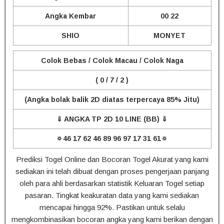
Angka Kembar
00 22
SHIO
MONYET
Colok Bebas / Colok Macau / Colok Naga
( 0 / 7 / 2 )
(Angka bolak balik 2D diatas terpercaya 85% Jitu)
⇓ ANGKA TP 2D 10 LINE (BB) ⇓
🔅46 17 62 46 89 96 97 17 31 61🔅
Prediksi Togel Online dan Bocoran Togel Akurat yang kami
sediakan ini telah dibuat dengan proses pengerjaan panjang
oleh para ahli berdasarkan statistik Keluaran Togel setiap
pasaran. Tingkat keakuratan data yang kami sediakan
mencapai hingga 92%. Pastikan untuk selalu
mengkombinasikan bocoran angka yang kami berikan dengan