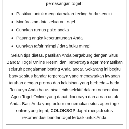
pemasangan togel :
Pastikan untuk mengutamakan feeling Anda sendiri
Manfaatkan data keluaran togel
Gunakan rumus paito angka
Pasang angka keberuntungan Anda
Gunakan tafsir mimpi / data buku mimpi
Selain tips diatas, pastikan Anda bergabung dengan Situs
Bandar Togel Online Resmi dan Terpercaya agar memastikan
seluruh pengalaman betting Anda lancar. Sekarang ini begitu
banyak situs bandar terpercaya yang menawarkan layanan
taruhan dengan promo dan kelebihan yang berbeda – beda.
Tentunya Anda harus bisa lebih selektif dalam menentukan
Agen Togel Online yang dapat dipercaya dan aman untuk
Anda. Bagi Anda yang belum menemukan situs agen togel
online yang tepat,
COLOKSGP
dapat menjadi situs
rekomendasi bandar togel terbaik untuk Anda.