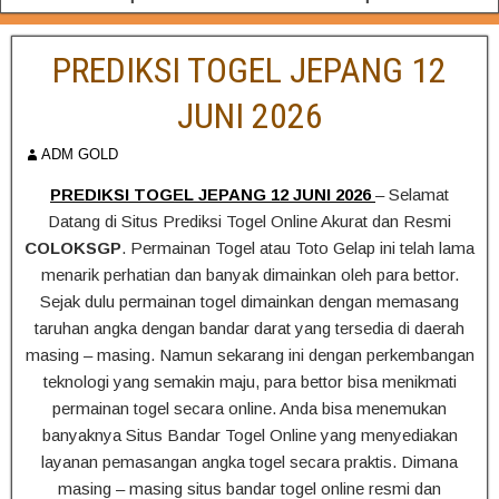
PREDIKSI TOGEL JEPANG 12
JUNI 2026
ADM GOLD
PREDIKSI TOGEL JEPANG 12 JUNI 2026
– Selamat
Datang di Situs Prediksi Togel Online Akurat dan Resmi
COLOKSGP
. Permainan Togel atau Toto Gelap ini telah lama
menarik perhatian dan banyak dimainkan oleh para bettor.
Sejak dulu permainan togel dimainkan dengan memasang
taruhan angka dengan bandar darat yang tersedia di daerah
masing – masing. Namun sekarang ini dengan perkembangan
teknologi yang semakin maju, para bettor bisa menikmati
permainan togel secara online. Anda bisa menemukan
banyaknya Situs Bandar Togel Online yang menyediakan
layanan pemasangan angka togel secara praktis. Dimana
masing – masing situs bandar togel online resmi dan