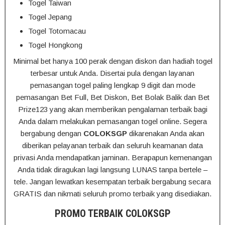
Togel Taiwan
Togel Jepang
Togel Totomacau
Togel Hongkong
Minimal bet hanya 100 perak dengan diskon dan hadiah togel
terbesar untuk Anda. Disertai pula dengan layanan
pemasangan togel paling lengkap 9 digit dan mode
pemasangan Bet Full, Bet Diskon, Bet Bolak Balik dan Bet
Prize123 yang akan memberikan pengalaman terbaik bagi
Anda dalam melakukan pemasangan togel online. Segera
bergabung dengan
COLOKSGP
dikarenakan Anda akan
diberikan pelayanan terbaik dan seluruh keamanan data
privasi Anda mendapatkan jaminan. Berapapun kemenangan
Anda tidak diragukan lagi langsung LUNAS tanpa bertele –
tele. Jangan lewatkan kesempatan terbaik bergabung secara
GRATIS dan nikmati seluruh promo terbaik yang disediakan.
PROMO TERBAIK COLOKSGP