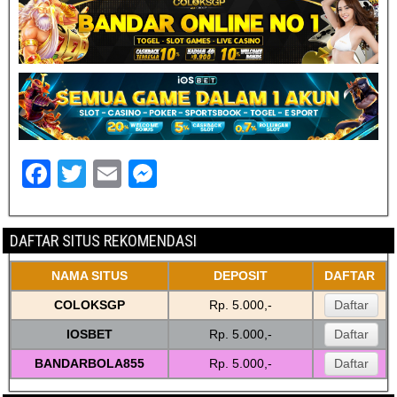
F
T
E
M
a
wi
m
e
c
tt
ail
ss
DAFTAR SITUS REKOMENDASI
e
er
e
NAMA SITUS
DEPOSIT
DAFTAR
b
n
COLOKSGP
Rp. 5.000,-
Daftar
o
g
IOSBET
Rp. 5.000,-
Daftar
o
er
BANDARBOLA855
k
Rp. 5.000,-
Daftar