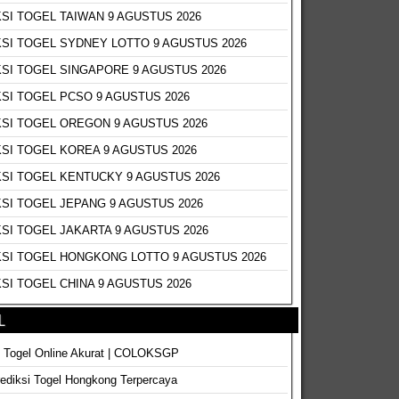
SI TOGEL TAIWAN 9 AGUSTUS 2026
SI TOGEL SYDNEY LOTTO 9 AGUSTUS 2026
SI TOGEL SINGAPORE 9 AGUSTUS 2026
SI TOGEL PCSO 9 AGUSTUS 2026
SI TOGEL OREGON 9 AGUSTUS 2026
SI TOGEL KOREA 9 AGUSTUS 2026
SI TOGEL KENTUCKY 9 AGUSTUS 2026
SI TOGEL JEPANG 9 AGUSTUS 2026
SI TOGEL JAKARTA 9 AGUSTUS 2026
KSI TOGEL HONGKONG LOTTO 9 AGUSTUS 2026
SI TOGEL CHINA 9 AGUSTUS 2026
L
i Togel Online Akurat | COLOKSGP
rediksi Togel Hongkong Terpercaya