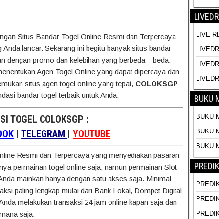
LIVEDR
LIVE 
dengan Situs Bandar Togel Online Resmi dan Terpercaya
Anda lancar. Sekarang ini begitu banyak situs bandar
LIVED
an dengan promo dan kelebihan yang berbeda – beda.
LIVED
 menentukan Agen Togel Online yang dapat dipercaya dan
LIVED
ukan situs agen togel online yang tepat,
COLOKSGP
dasi bandar togel terbaik untuk Anda.
BUKU 
BUKU 
SI TOGEL COLOKSGP :
BUKU 
OOK
|
TELEGRAM
|
YOUTUBE
BUKU 
ine Resmi dan Terpercaya yang menyediakan pasaran
PREDIK
anya permainan togel online saja, namun permainan Slot
 Anda mainkan hanya dengan satu akses saja. Minimal
PREDIK
ksi paling lengkap mulai dari Bank Lokal, Dompet Digital
PREDIK
nda melakukan transaksi 24 jam online kapan saja dan
imana saja.
PREDIK