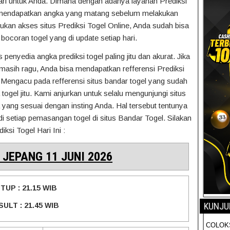
hari untuk Anda. Dimana dengan adanya layanan Prediksi
endapatkan angka yang matang sebelum melakukan
kan akses situs Prediksi Togel Online, Anda sudah bisa
bocoran togel yang di update setiap hari.
enyedia angka prediksi togel paling jitu dan akurat. Jika
asih ragu, Anda bisa mendapatkan refferensi Prediksi
Mengacu pada refferensi situs bandar togel yang sudah
ogel jitu. Kami anjurkan untuk selalu mengunjungi situs
yang sesuai dengan insting Anda. Hal tersebut tentunya
setiap pemasangan togel di situs Bandar Togel. Silakan
iksi Togel Hari Ini :
 JEPANG 11 JUNI 2026
TUP : 21.15 WIB
KUNJU
ULT : 21.45 WIB
COLOK