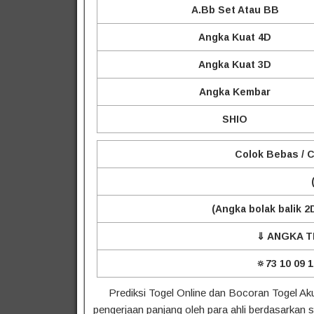
A.Bb Set Atau BB
Angka Kuat 4D
Angka Kuat 3D
Angka Kembar
SHIO
Colok Bebas / C
(Angka bolak balik 2
⇓ ANGKA TP
🔅73 10 09 1
Prediksi Togel Online dan Bocoran Togel Aku
pengerjaan panjang oleh para ahli berdasarkan st