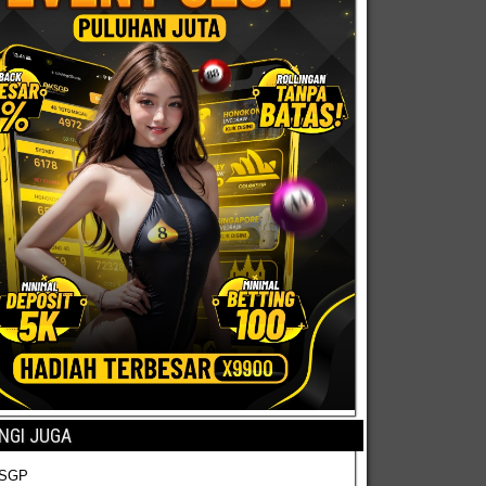
NGI JUGA
SGP