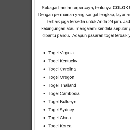
Sebagai bandar terpercaya, tentunya
COLOK
Dengan permainan yang sangat lengkap, layanan
terbaik juga tersedia untuk Anda 24 jam. Jad
kebingungan atau mengalami kendala seputar
dibantu pandu. Adapun pasaran togel terbaik y
Togel Virginia
Togel Kentucky
Togel Carolina
Togel Oregon
Togel Thailand
Togel Cambodia
Togel Bullseye
Togel Sydney
Togel China
Togel Korea