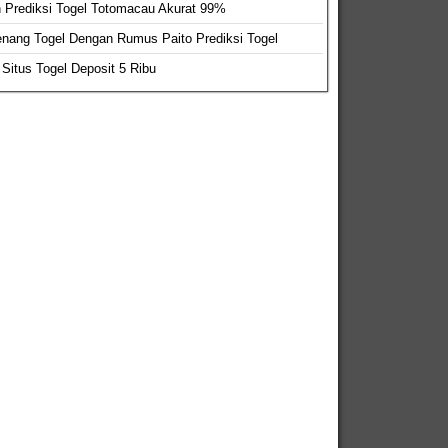
 Prediksi Togel Totomacau Akurat 99%
nang Togel Dengan Rumus Paito Prediksi Togel
 Situs Togel Deposit 5 Ribu