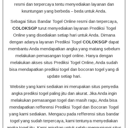
resmi dan terpercaya tentu menyediakan layanan dan
keuntungan yang berbeda – beda untuk Anda.
Sebagai Situs Bandar Togel Online resmi dan terpercaya,
COLOKSGP
turut menyediakan layanan Prediksi Togel
Online yang disediakan setiap hari untuk Anda. Dimana
dengan adanya layanan Prediksi Togel
COLOKSGP
dapat
membantu Anda mendapatkan angka yang matang sebelum
melakukan pemasangan togel online. Hanya dengan
melakukan akses situs Prediksi Togel Online, Anda sudah
bisa mendapatkan prediksi togel dan bocoran togel yang di
update setiap hari.
Website yang kami sediakan ini merupakan situs penyedia
angka prediksi togel paling jitu dan akurat. Jika Anda ingin
melakukan pemasangan togel dan masih ragu, Anda bisa
mendapatkan refferensi Prediksi Togel dan Bocoran Togel
yang kami sediakan. Mengacu pada refferensi situs bandar
togel yang sudah terpercaya, kami tentunya menyediakan
angka togel jitu. Kami anjurkan untuk selalu mengunjungi situs