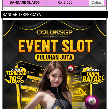
BANDARBOLA855
k
Rp. 5.000,-
Daftar
BANDAR TERPERCAYA