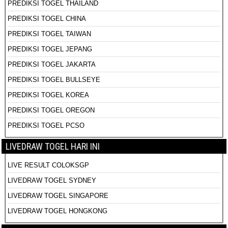
PREDIKSI TOGEL THAILAND
PREDIKSI TOGEL CHINA
PREDIKSI TOGEL TAIWAN
PREDIKSI TOGEL JEPANG
PREDIKSI TOGEL JAKARTA
PREDIKSI TOGEL BULLSEYE
PREDIKSI TOGEL KOREA
PREDIKSI TOGEL OREGON
PREDIKSI TOGEL PCSO
LIVEDRAW TOGEL HARI INI
LIVE RESULT COLOKSGP
LIVEDRAW TOGEL SYDNEY
LIVEDRAW TOGEL SINGAPORE
LIVEDRAW TOGEL HONGKONG