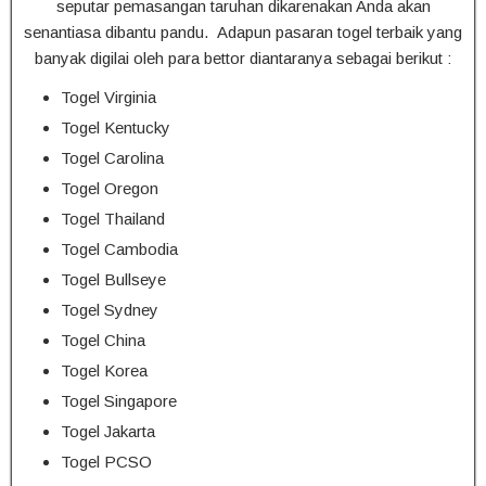
seputar pemasangan taruhan dikarenakan Anda akan
senantiasa dibantu pandu. Adapun pasaran togel terbaik yang
banyak digilai oleh para bettor diantaranya sebagai berikut :
Togel Virginia
Togel Kentucky
Togel Carolina
Togel Oregon
Togel Thailand
Togel Cambodia
Togel Bullseye
Togel Sydney
Togel China
Togel Korea
Togel Singapore
Togel Jakarta
Togel PCSO