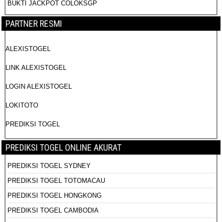
BUKTI JACKPOT COLOKSGP
PARTNER RESMI
ALEXISTOGEL
LINK ALEXISTOGEL
LOGIN ALEXISTOGEL
LOKITOTO
PREDIKSI TOGEL
PREDIKSI TOGEL ONLINE AKURAT
PREDIKSI TOGEL SYDNEY
PREDIKSI TOGEL TOTOMACAU
PREDIKSI TOGEL HONGKONG
PREDIKSI TOGEL CAMBODIA