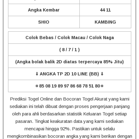
Angka Kembar
44 11
SHIO
KAMBING
Colok Bebas / Colok Macau / Colok Naga
( 8 / 7 / 1 )
(Angka bolak balik 2D diatas terpercaya 85% Jitu)
⇓ ANGKA TP 2D 10 LINE (BB) ⇓
🔅85 08 19 89 97 86 68 78 51 80
🔅
Prediksi Togel Online dan Bocoran Togel Akurat yang kami
sediakan ini telah dibuat dengan proses pengerjaan panjang
oleh para ahli berdasarkan statistik Keluaran Togel setiap
pasaran. Tingkat keakuratan data yang kami sediakan
mencapai hingga 92%. Pastikan untuk selalu
mengkombinasikan bocoran angka yang kami berikan dengan