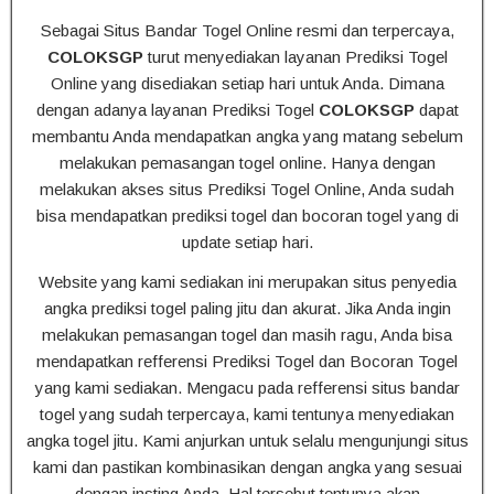
Sebagai Situs Bandar Togel Online resmi dan terpercaya,
COLOKSGP
turut menyediakan layanan Prediksi Togel
Online yang disediakan setiap hari untuk Anda. Dimana
dengan adanya layanan Prediksi Togel
COLOKSGP
dapat
membantu Anda mendapatkan angka yang matang sebelum
melakukan pemasangan togel online. Hanya dengan
melakukan akses situs Prediksi Togel Online, Anda sudah
bisa mendapatkan prediksi togel dan bocoran togel yang di
update setiap hari.
Website yang kami sediakan ini merupakan situs penyedia
angka prediksi togel paling jitu dan akurat. Jika Anda ingin
melakukan pemasangan togel dan masih ragu, Anda bisa
mendapatkan refferensi Prediksi Togel dan Bocoran Togel
yang kami sediakan. Mengacu pada refferensi situs bandar
togel yang sudah terpercaya, kami tentunya menyediakan
angka togel jitu. Kami anjurkan untuk selalu mengunjungi situs
kami dan pastikan kombinasikan dengan angka yang sesuai
dengan insting Anda. Hal tersebut tentunya akan