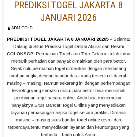
PREDIKSI TOGEL JAKARTA 8
JANUARI 2026
ADM GOLD
PREDIKSI TOGEL JAKARTA 8 JANUARI 20265
– Selamat
Datang di Situs Prediksi Togel Online Akurat dan Resmi
COLOKSGP
. Permainan Togel atau Toto Gelap ini telah lama
menarik perhatian dan banyak dimainkan oleh para bettor.
Sejak dulu permainan togel dimainkan dengan memasang
taruhan angka dengan bandar darat yang tersedia di daerah
masing – masing. Namun sekarang ini dengan perkembangan
teknologi yang semakin maju, para bettor bisa menikmati
permainan togel secara online. Anda bisa menemukan
banyaknya Situs Bandar Togel Online yang menyediakan
layanan pemasangan angka togel secara praktis. Dimana
masing – masing situs bandar togel online resmi dan
terpercaya tentu menyediakan layanan dan keuntungan yang
berbeda – beda untuk Anda.