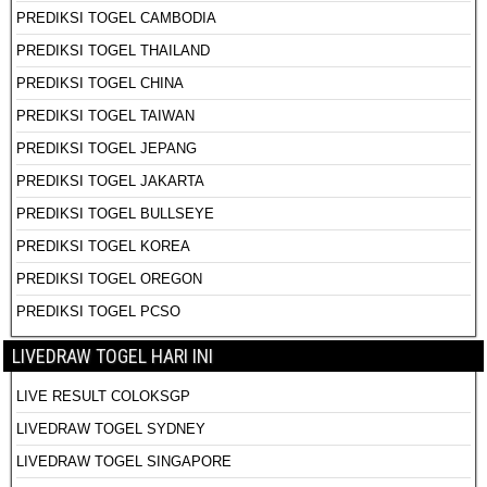
PREDIKSI TOGEL CAMBODIA
PREDIKSI TOGEL THAILAND
PREDIKSI TOGEL CHINA
PREDIKSI TOGEL TAIWAN
PREDIKSI TOGEL JEPANG
PREDIKSI TOGEL JAKARTA
PREDIKSI TOGEL BULLSEYE
PREDIKSI TOGEL KOREA
PREDIKSI TOGEL OREGON
PREDIKSI TOGEL PCSO
LIVEDRAW TOGEL HARI INI
LIVE RESULT COLOKSGP
LIVEDRAW TOGEL SYDNEY
LIVEDRAW TOGEL SINGAPORE