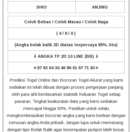
SHIO
ANJING
Colok Bebas / Colok Macau / Colok Naga
( 4 / 8 / 0 )
(Angka bolak balik 2D diatas terpercaya 85% Jitu)
⇓ ANGKA TP 2D 10 LINE (BB) ⇓
🔅87 63 64 36 46 86 61 67 71 83
🔅
Prediksi Togel Online dan Bocoran Togel Akurat yang kami
sediakan ini telah dibuat dengan proses pengerjaan panjang
oleh para ahli berdasarkan statistik Keluaran Togel setiap
pasaran. Tingkat keakuratan data yang kami sediakan
mencapai hingga 92%. Pastikan untuk selalu
mengkombinasikan bocoran angka yang kami berikan dengan
rumusan angka Anda pribadi. Jangan lupa untuk memasang
dengan tipe Bolak Balik agar kesempatan jackpot lebih besar.