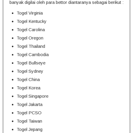
banyak digilai oleh para bettor diantaranya sebagai berikut :
Togel Virginia
Togel Kentucky
Togel Carolina
Togel Oregon
Togel Thailand
Togel Cambodia
Togel Bullseye
Togel Sydney
Togel China
Togel Korea
Togel Singapore
Togel Jakarta
Togel PCSO
Togel Taiwan
Togel Jepang