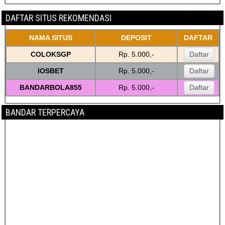
c
tt
ail
ss
DAFTAR SITUS REKOMENDASI
e
er
e
NAMA SITUS
DEPOSIT
DAFTAR
b
n
COLOKSGP
Rp. 5.000,-
Daftar
o
g
IOSBET
Rp. 5.000,-
Daftar
o
er
BANDARBOLA855
k
Rp. 5.000,-
Daftar
BANDAR TERPERCAYA