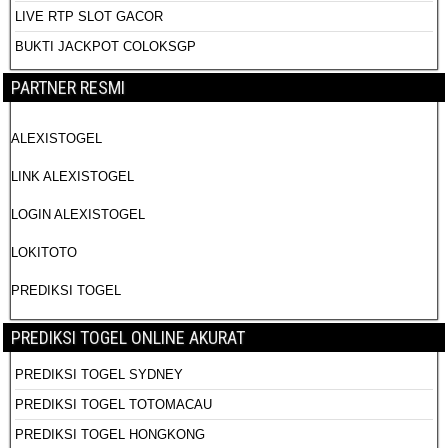
LIVE RTP SLOT GACOR
BUKTI JACKPOT COLOKSGP
PARTNER RESMI
ALEXISTOGEL
LINK ALEXISTOGEL
LOGIN ALEXISTOGEL
LOKITOTO
PREDIKSI TOGEL
PREDIKSI TOGEL ONLINE AKURAT
PREDIKSI TOGEL SYDNEY
PREDIKSI TOGEL TOTOMACAU
PREDIKSI TOGEL HONGKONG