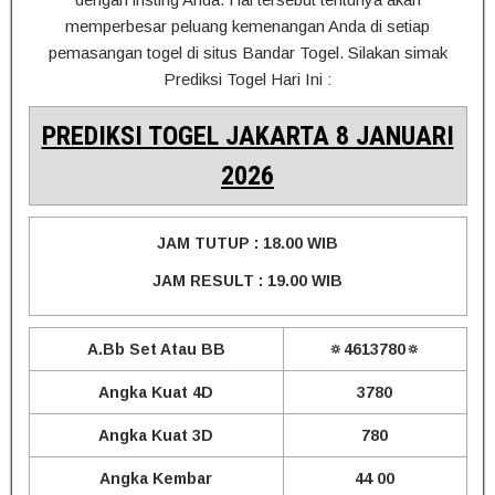
memperbesar peluang kemenangan Anda di setiap
pemasangan togel di situs Bandar Togel. Silakan simak
Prediksi Togel Hari Ini :
PREDIKSI TOGEL JAKARTA 8 JANUARI
2026
JAM TUTUP : 18.00 WIB
JAM RESULT : 19.00 WIB
A.Bb Set Atau BB
🔅4613780🔅
Angka Kuat 4D
3780
Angka Kuat 3D
780
Angka Kembar
44 00