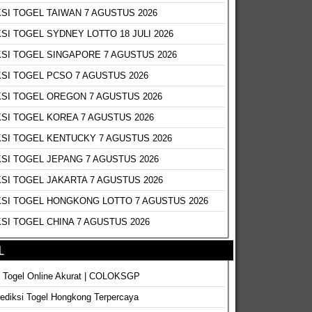
SI TOGEL TAIWAN 7 AGUSTUS 2026
SI TOGEL SYDNEY LOTTO 18 JULI 2026
SI TOGEL SINGAPORE 7 AGUSTUS 2026
SI TOGEL PCSO 7 AGUSTUS 2026
SI TOGEL OREGON 7 AGUSTUS 2026
SI TOGEL KOREA 7 AGUSTUS 2026
SI TOGEL KENTUCKY 7 AGUSTUS 2026
SI TOGEL JEPANG 7 AGUSTUS 2026
SI TOGEL JAKARTA 7 AGUSTUS 2026
KSI TOGEL HONGKONG LOTTO 7 AGUSTUS 2026
SI TOGEL CHINA 7 AGUSTUS 2026
L
i Togel Online Akurat | COLOKSGP
rediksi Togel Hongkong Terpercaya