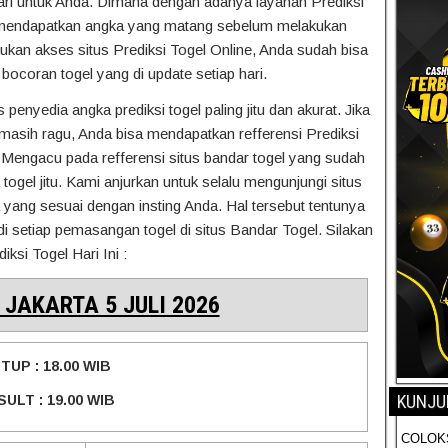
hari untuk Anda. Dimana dengan adanya layanan Prediksi
endapatkan angka yang matang sebelum melakukan
kan akses situs Prediksi Togel Online, Anda sudah bisa
bocoran togel yang di update setiap hari.
enyedia angka prediksi togel paling jitu dan akurat. Jika
asih ragu, Anda bisa mendapatkan refferensi Prediksi
Mengacu pada refferensi situs bandar togel yang sudah
ogel jitu. Kami anjurkan untuk selalu mengunjungi situs
yang sesuai dengan insting Anda. Hal tersebut tentunya
setiap pemasangan togel di situs Bandar Togel. Silakan
iksi Togel Hari Ini :
 JAKARTA 5 JULI 2026
TUP : 18.00 WIB
KUNJU
ULT : 19.00 WIB
COLOK