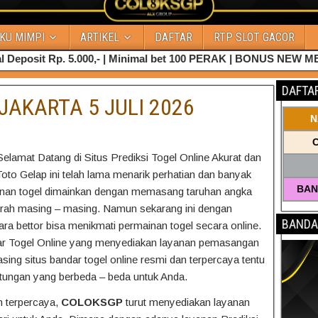
KU MIMPI
ARTIKEL
DAFTAR
RTP SLOT GACOR
p. 5.000,- | Minimal bet 100 PERAK | BONUS NEW MEMBER
DAFTA
 JAKARTA 5 JULI 2026
N
elamat Datang di Situs Prediksi Togel Online Akurat dan
oto Gelap ini telah lama menarik perhatian dan banyak
BAN
mainan togel dimainkan dengan memasang taruhan angka
aerah masing – masing. Namun sekarang ini dengan
BANDA
a bettor bisa menikmati permainan togel secara online.
r Togel Online yang menyediakan layanan pemasangan
ing situs bandar togel online resmi dan terpercaya tentu
tungan yang berbeda – beda untuk Anda.
n terpercaya,
COLOKSGP
turut menyediakan layanan