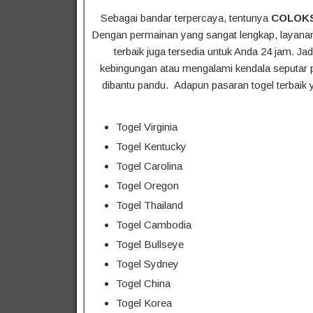
Sebagai bandar terpercaya, tentunya
COLOK
Dengan permainan yang sangat lengkap, layanan
terbaik juga tersedia untuk Anda 24 jam. Jad
kebingungan atau mengalami kendala seputar
dibantu pandu. Adapun pasaran togel terbaik y
Togel Virginia
Togel Kentucky
Togel Carolina
Togel Oregon
Togel Thailand
Togel Cambodia
Togel Bullseye
Togel Sydney
Togel China
Togel Korea