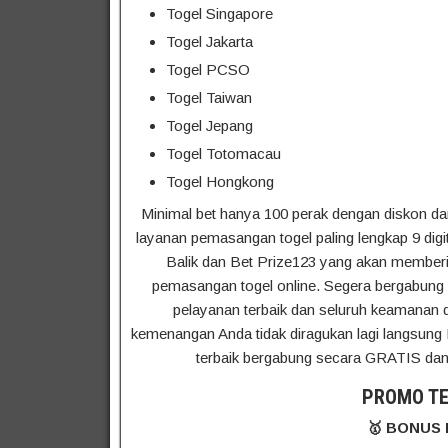
Togel Singapore
Togel Jakarta
Togel PCSO
Togel Taiwan
Togel Jepang
Togel Totomacau
Togel Hongkong
Minimal bet hanya 100 perak dengan diskon dan
layanan pemasangan togel paling lengkap 9 dig
Balik dan Bet Prize123 yang akan member
pemasangan togel online. Segera bergabun
pelayanan terbaik dan seluruh keamanan 
kemenangan Anda tidak diragukan lagi langsung
terbaik bergabung secara GRATIS dan 
PROMO TE
🥇 BONUS