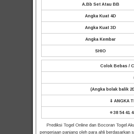
A.Bb Set Atau BB
Angka Kuat 4D
Angka Kuat 3D
Angka Kembar
SHIO
Colok Bebas / C
(Angka bolak balik 2
⇓ ANGKA TP
🔅38 54 41 4
Prediksi Togel Online dan Bocoran Togel Aku
pengerjaan panjang oleh para ahli berdasarkan st