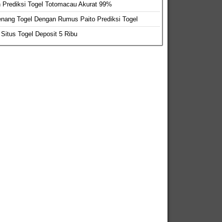
 Prediksi Togel Totomacau Akurat 99%
nang Togel Dengan Rumus Paito Prediksi Togel
 Situs Togel Deposit 5 Ribu