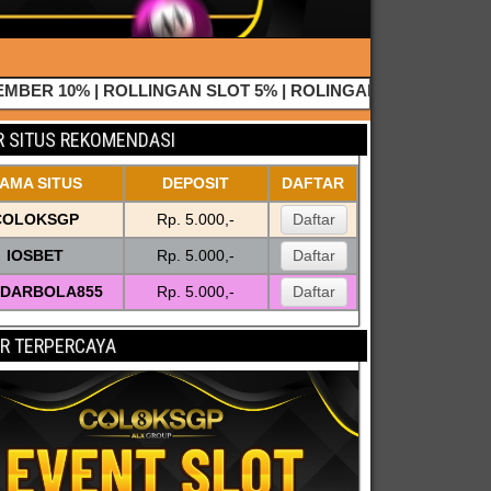
 10% | ROLLINGAN SLOT 5% | ROLINGAN CASINO 0.75% | RE
R SITUS REKOMENDASI
AMA SITUS
DEPOSIT
DAFTAR
COLOKSGP
Rp. 5.000,-
Daftar
IOSBET
Rp. 5.000,-
Daftar
DARBOLA855
Rp. 5.000,-
Daftar
R TERPERCAYA