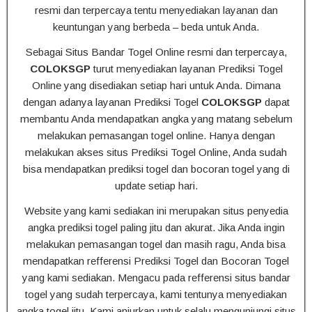
resmi dan terpercaya tentu menyediakan layanan dan
keuntungan yang berbeda – beda untuk Anda.
Sebagai Situs Bandar Togel Online resmi dan terpercaya,
COLOKSGP
turut menyediakan layanan Prediksi Togel
Online yang disediakan setiap hari untuk Anda. Dimana
dengan adanya layanan Prediksi Togel
COLOKSGP
dapat
membantu Anda mendapatkan angka yang matang sebelum
melakukan pemasangan togel online. Hanya dengan
melakukan akses situs Prediksi Togel Online, Anda sudah
bisa mendapatkan prediksi togel dan bocoran togel yang di
update setiap hari.
Website yang kami sediakan ini merupakan situs penyedia
angka prediksi togel paling jitu dan akurat. Jika Anda ingin
melakukan pemasangan togel dan masih ragu, Anda bisa
mendapatkan refferensi Prediksi Togel dan Bocoran Togel
yang kami sediakan. Mengacu pada refferensi situs bandar
togel yang sudah terpercaya, kami tentunya menyediakan
angka togel jitu. Kami anjurkan untuk selalu mengunjungi situs