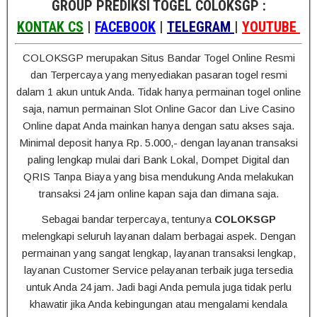
GROUP PREDIKSI TOGEL COLOKSGP :
KONTAK CS
|
FACEBOOK
|
TELEGRAM
|
YOUTUBE
COLOKSGP merupakan Situs Bandar Togel Online Resmi
dan Terpercaya yang menyediakan pasaran togel resmi
dalam 1 akun untuk Anda. Tidak hanya permainan togel online
saja, namun permainan Slot Online Gacor dan Live Casino
Online dapat Anda mainkan hanya dengan satu akses saja.
Minimal deposit hanya Rp. 5.000,- dengan layanan transaksi
paling lengkap mulai dari Bank Lokal, Dompet Digital dan
QRIS Tanpa Biaya yang bisa mendukung Anda melakukan
transaksi 24 jam online kapan saja dan dimana saja.
Sebagai bandar terpercaya, tentunya
COLOKSGP
melengkapi seluruh layanan dalam berbagai aspek. Dengan
permainan yang sangat lengkap, layanan transaksi lengkap,
layanan Customer Service pelayanan terbaik juga tersedia
untuk Anda 24 jam. Jadi bagi Anda pemula juga tidak perlu
khawatir jika Anda kebingungan atau mengalami kendala