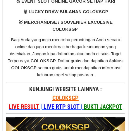
🥇 EVENT SLOT ONLINE GACOR SETIAP HARI
🥇 LUCKY DRAW BULANAN COLOKSGP
🥇 MERCHANDISE / SOUVENIER EXCULSIVE
COLOKSGP
Bagi Anda yang ingin mencoba peruntungan Anda secara
online dan juga menikmati berbagai keuntungan yang
disediakan. Jangan lupa daftarkan akun anda di situs Togel
Terpercaya
COLOKSGP.
Daftar gratis dan dapatkan Aplikasi
COLOKSGP
secara gratis untuk mendapatkan informasi
keluaran togel setiap pasaran.
KUNJUNGI WEBSITE LAINNYA :
COLOKSGP
LIVE RESULT
|
LIVE RTP SLOT
|
BUKTI JACKPOT