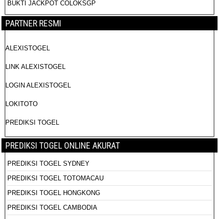
BUKTI JACKPOT COLOKSGP
PARTNER RESMI
ALEXISTOGEL
LINK ALEXISTOGEL
LOGIN ALEXISTOGEL
LOKITOTO
PREDIKSI TOGEL
PREDIKSI TOGEL ONLINE AKURAT
PREDIKSI TOGEL SYDNEY
PREDIKSI TOGEL TOTOMACAU
PREDIKSI TOGEL HONGKONG
PREDIKSI TOGEL CAMBODIA