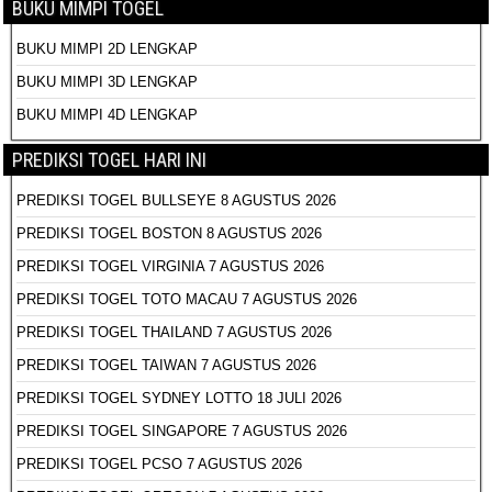
BUKU MIMPI TOGEL
BUKU MIMPI 2D LENGKAP
BUKU MIMPI 3D LENGKAP
BUKU MIMPI 4D LENGKAP
PREDIKSI TOGEL HARI INI
PREDIKSI TOGEL BULLSEYE 8 AGUSTUS 2026
PREDIKSI TOGEL BOSTON 8 AGUSTUS 2026
PREDIKSI TOGEL VIRGINIA 7 AGUSTUS 2026
PREDIKSI TOGEL TOTO MACAU 7 AGUSTUS 2026
PREDIKSI TOGEL THAILAND 7 AGUSTUS 2026
PREDIKSI TOGEL TAIWAN 7 AGUSTUS 2026
PREDIKSI TOGEL SYDNEY LOTTO 18 JULI 2026
PREDIKSI TOGEL SINGAPORE 7 AGUSTUS 2026
PREDIKSI TOGEL PCSO 7 AGUSTUS 2026