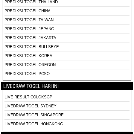
PREDIKSI TOGEL THAILAND
PREDIKSI TOGEL CHINA
PREDIKSI TOGEL TAIWAN
PREDIKSI TOGEL JEPANG
PREDIKSI TOGEL JAKARTA
PREDIKSI TOGEL BULLSEYE
PREDIKSI TOGEL KOREA
PREDIKSI TOGEL OREGON
PREDIKSI TOGEL PCSO
LIVEDRAW TOGEL HARI INI
LIVE RESULT COLOKSGP
LIVEDRAW TOGEL SYDNEY
LIVEDRAW TOGEL SINGAPORE
LIVEDRAW TOGEL HONGKONG