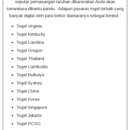
seputar pemasangan taruhan dikarenakan Anda akan
senantiasa dibantu pandu. Adapun pasaran togel terbaik yang
banyak digilai oleh para bettor diantaranya sebagai berikut :
Togel Virginia
Togel Kentucky
Togel Carolina
Togel Oregon
Togel Thailand
Togel Cambodia
Togel Bullseye
Togel Sydney
Togel China
Togel Korea
Togel Singapore
Togel Jakarta
Togel PCSO