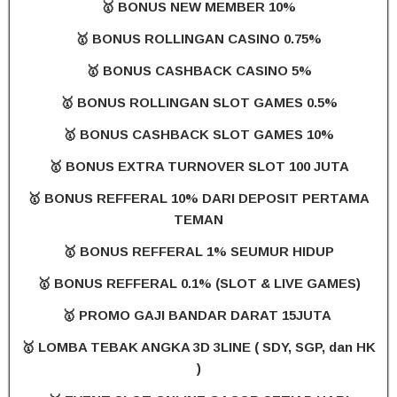
🥇 BONUS NEW MEMBER 10%
🥇 BONUS ROLLINGAN CASINO 0.75%
🥇 BONUS CASHBACK CASINO 5%
🥇 BONUS ROLLINGAN SLOT GAMES 0.5%
🥇 BONUS CASHBACK SLOT GAMES 10%
🥇 BONUS EXTRA TURNOVER SLOT 100 JUTA
🥇 BONUS REFFERAL 10% DARI DEPOSIT PERTAMA
TEMAN
🥇 BONUS REFFERAL 1% SEUMUR HIDUP
🥇 BONUS REFFERAL 0.1% (SLOT & LIVE GAMES)
🥇 PROMO GAJI BANDAR DARAT 15JUTA
🥇 LOMBA TEBAK ANGKA 3D 3LINE ( SDY, SGP, dan HK
)