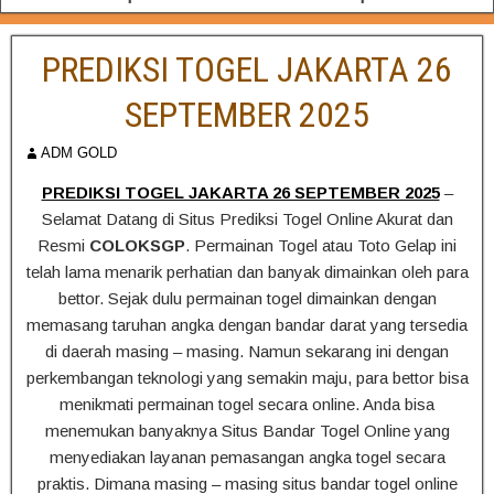
PREDIKSI TOGEL JAKARTA 26
SEPTEMBER 2025
ADM GOLD
PREDIKSI TOGEL JAKARTA 26 SEPTEMBER 2025
–
Selamat Datang di Situs Prediksi Togel Online Akurat dan
Resmi
COLOKSGP
. Permainan Togel atau Toto Gelap ini
telah lama menarik perhatian dan banyak dimainkan oleh para
bettor. Sejak dulu permainan togel dimainkan dengan
memasang taruhan angka dengan bandar darat yang tersedia
di daerah masing – masing. Namun sekarang ini dengan
perkembangan teknologi yang semakin maju, para bettor bisa
menikmati permainan togel secara online. Anda bisa
menemukan banyaknya Situs Bandar Togel Online yang
menyediakan layanan pemasangan angka togel secara
praktis. Dimana masing – masing situs bandar togel online