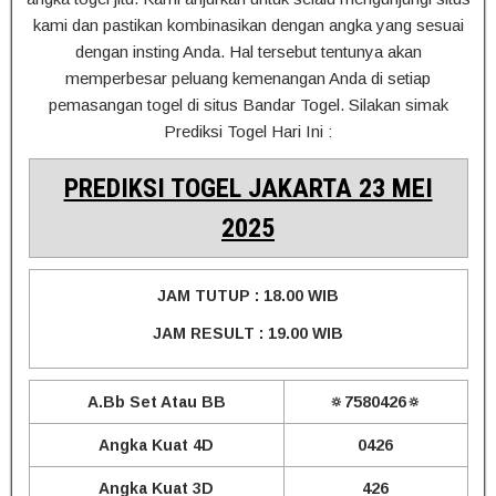
kami dan pastikan kombinasikan dengan angka yang sesuai
dengan insting Anda. Hal tersebut tentunya akan
memperbesar peluang kemenangan Anda di setiap
pemasangan togel di situs Bandar Togel. Silakan simak
Prediksi Togel Hari Ini :
PREDIKSI TOGEL JAKARTA 23 MEI
2025
JAM TUTUP : 18.00 WIB
JAM RESULT : 19.00 WIB
A.Bb Set Atau BB
🔅7580426🔅
Angka Kuat 4D
0426
Angka Kuat 3D
426