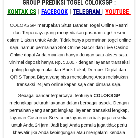
GROUP PREDIKSI TOGEL COLOKSGP :
KONTAK CS
|
FACEBOOK
|
TELEGRAM
|
YOUTUBE
COLOKSGP merupakan Situs Bandar Togel Online Resmi
dan Terpercaya yang menyediakan pasaran togel resmi
dalam 1 akun untuk Anda. Tidak hanya permainan togel online
saja, namun permainan Slot Online Gacor dan Live Casino
Online dapat Anda mainkan hanya dengan satu akses saja.
Minimal deposit hanya Rp. 5.000,- dengan layanan transaksi
paling lengkap mulai dari Bank Lokal, Dompet Digital dan
QRIS Tanpa Biaya yang bisa mendukung Anda melakukan
transaksi 24 jam online kapan saja dan dimana saja.
Sebagai bandar terpercaya, tentunya
COLOKSGP
melengkapi seluruh layanan dalam berbagai aspek. Dengan
permainan yang sangat lengkap, layanan transaksi lengkap,
layanan Customer Service pelayanan terbaik juga tersedia
untuk Anda 24 jam. Jadi bagi Anda pemula juga tidak perlu
khawatir jika Anda kebingungan atau mengalami kendala