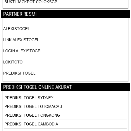
BUKTI JACKPOT COLOKSGP
PARTNER RESMI
ALEXISTOGEL
LINK ALEXISTOGEL
LOGIN ALEXISTOGEL
LOKITOTO
PREDIKSI TOGEL
PREDIKSI TOGEL ONLINE AKURAT
PREDIKSI TOGEL SYDNEY
PREDIKSI TOGEL TOTOMACAU
PREDIKSI TOGEL HONGKONG
PREDIKSI TOGEL CAMBODIA