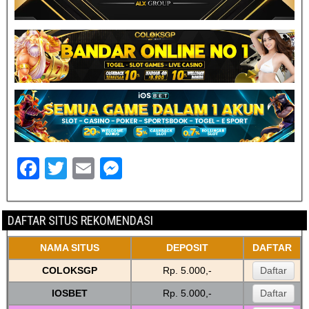
F
T
E
M
a
wi
m
e
c
tt
ail
ss
DAFTAR SITUS REKOMENDASI
e
er
e
NAMA SITUS
DEPOSIT
DAFTAR
b
n
COLOKSGP
Rp. 5.000,-
Daftar
o
g
IOSBET
Rp. 5.000,-
Daftar
o
er