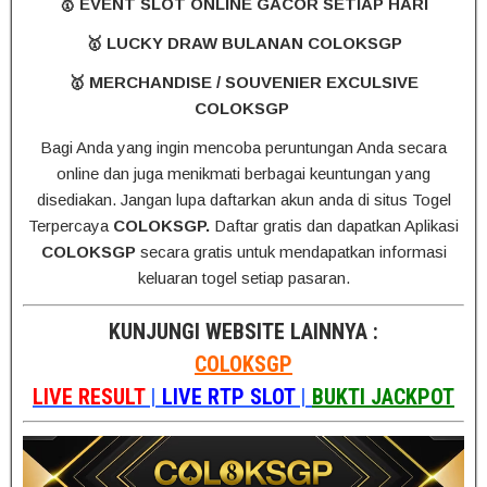
🥇 EVENT SLOT ONLINE GACOR SETIAP HARI
🥇 LUCKY DRAW BULANAN COLOKSGP
🥇 MERCHANDISE / SOUVENIER EXCULSIVE
COLOKSGP
Bagi Anda yang ingin mencoba peruntungan Anda secara
online dan juga menikmati berbagai keuntungan yang
disediakan. Jangan lupa daftarkan akun anda di situs Togel
Terpercaya
COLOKSGP.
Daftar gratis dan dapatkan Aplikasi
COLOKSGP
secara gratis untuk mendapatkan informasi
keluaran togel setiap pasaran.
KUNJUNGI WEBSITE LAINNYA :
COLOKSGP
LIVE RESULT
|
LIVE RTP SLOT
|
BUKTI JACKPOT