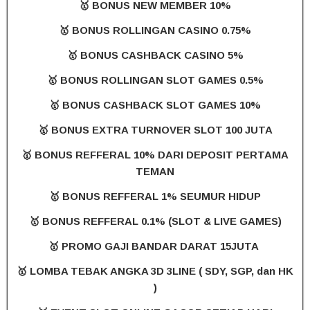
🥇 BONUS NEW MEMBER 10%
🥇 BONUS ROLLINGAN CASINO 0.75%
🥇 BONUS CASHBACK CASINO 5%
🥇 BONUS ROLLINGAN SLOT GAMES 0.5%
🥇 BONUS CASHBACK SLOT GAMES 10%
🥇 BONUS EXTRA TURNOVER SLOT 100 JUTA
🥇 BONUS REFFERAL 10% DARI DEPOSIT PERTAMA
TEMAN
🥇 BONUS REFFERAL 1% SEUMUR HIDUP
🥇 BONUS REFFERAL 0.1% (SLOT & LIVE GAMES)
🥇 PROMO GAJI BANDAR DARAT 15JUTA
🥇 LOMBA TEBAK ANGKA 3D 3LINE ( SDY, SGP, dan HK
)