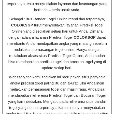
terpercaya tentu menyediakan layanan dan keuntungan yang
berbeda – beda untuk Anda.
Sebagai Situs Bandar Togel Online resmi dan terpercaya,
COLOKSGP
turut menyediakan layanan Prediksi Togel
Online yang disediakan setiap hari untuk Anda. Dimana
dengan adanya layanan Prediksi Togel
COLOKSGP
dapat
membantu Anda mendapatkan angka yang matang sebelum
melakukan pemasangan togel online. Hanya dengan
melakukan akses situs Prediksi Togel Online, Anda sudah
bisa mendapatkan prediksi togel dan bocoran togel yang di
update setiap hari.
Website yang kami sediakan ini merupakan situs penyedia
angka prediksi togel paling jitu dan akurat. Jika Anda ingin
melakukan pemasangan togel dan masih ragu, Anda bisa
mendapatkan refferensi Prediksi Togel dan Bocoran Togel
yang kami sediakan. Mengacu pada refferensi situs bandar
togel yang sudah terpercaya, kami tentunya menyediakan
angka togel jitu. Kami anjurkan untuk selalu mengunjungi situs