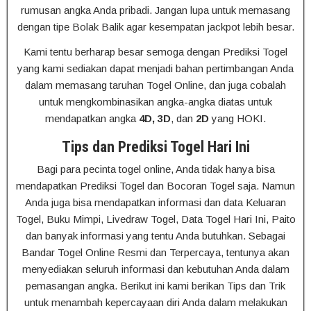
rumusan angka Anda pribadi. Jangan lupa untuk memasang
dengan tipe Bolak Balik agar kesempatan jackpot lebih besar.
Kami tentu berharap besar semoga dengan Prediksi Togel
yang kami sediakan dapat menjadi bahan pertimbangan Anda
dalam memasang taruhan Togel Online, dan juga cobalah
untuk mengkombinasikan angka-angka diatas untuk
mendapatkan angka
4D, 3D
, dan
2D
yang HOKI.
Tips dan Prediksi Togel Hari Ini
Bagi para pecinta togel online, Anda tidak hanya bisa
mendapatkan Prediksi Togel dan Bocoran Togel saja. Namun
Anda juga bisa mendapatkan informasi dan data Keluaran
Togel, Buku Mimpi, Livedraw Togel, Data Togel Hari Ini, Paito
dan banyak informasi yang tentu Anda butuhkan. Sebagai
Bandar Togel Online Resmi dan Terpercaya, tentunya akan
menyediakan seluruh informasi dan kebutuhan Anda dalam
pemasangan angka. Berikut ini kami berikan Tips dan Trik
untuk menambah kepercayaan diri Anda dalam melakukan