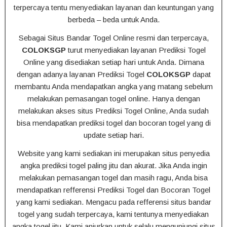
terpercaya tentu menyediakan layanan dan keuntungan yang
berbeda – beda untuk Anda.
Sebagai Situs Bandar Togel Online resmi dan terpercaya,
COLOKSGP
turut menyediakan layanan Prediksi Togel
Online yang disediakan setiap hari untuk Anda. Dimana
dengan adanya layanan Prediksi Togel
COLOKSGP
dapat
membantu Anda mendapatkan angka yang matang sebelum
melakukan pemasangan togel online. Hanya dengan
melakukan akses situs Prediksi Togel Online, Anda sudah
bisa mendapatkan prediksi togel dan bocoran togel yang di
update setiap hari.
Website yang kami sediakan ini merupakan situs penyedia
angka prediksi togel paling jitu dan akurat. Jika Anda ingin
melakukan pemasangan togel dan masih ragu, Anda bisa
mendapatkan refferensi Prediksi Togel dan Bocoran Togel
yang kami sediakan. Mengacu pada refferensi situs bandar
togel yang sudah terpercaya, kami tentunya menyediakan
angka togel jitu. Kami anjurkan untuk selalu mengunjungi situs