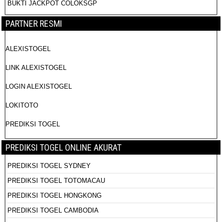
BUKTI JACKPOT COLOKSGP
PARTNER RESMI
ALEXISTOGEL
LINK ALEXISTOGEL
LOGIN ALEXISTOGEL
LOKITOTO
PREDIKSI TOGEL
PREDIKSI TOGEL ONLINE AKURAT
PREDIKSI TOGEL SYDNEY
PREDIKSI TOGEL TOTOMACAU
PREDIKSI TOGEL HONGKONG
PREDIKSI TOGEL CAMBODIA