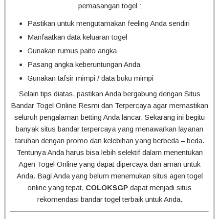
pemasangan togel :
Pastikan untuk mengutamakan feeling Anda sendiri
Manfaatkan data keluaran togel
Gunakan rumus paito angka
Pasang angka keberuntungan Anda
Gunakan tafsir mimpi / data buku mimpi
Selain tips diatas, pastikan Anda bergabung dengan Situs
Bandar Togel Online Resmi dan Terpercaya agar memastikan
seluruh pengalaman betting Anda lancar. Sekarang ini begitu
banyak situs bandar terpercaya yang menawarkan layanan
taruhan dengan promo dan kelebihan yang berbeda – beda.
Tentunya Anda harus bisa lebih selektif dalam menentukan
Agen Togel Online yang dapat dipercaya dan aman untuk
Anda. Bagi Anda yang belum menemukan situs agen togel
online yang tepat,
COLOKSGP
dapat menjadi situs
rekomendasi bandar togel terbaik untuk Anda.