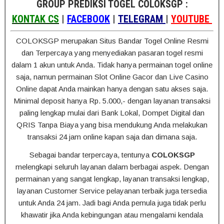
GROUP PREDIKSI TOGEL COLOKSGP :
KONTAK CS
|
FACEBOOK
|
TELEGRAM
|
YOUTUBE
COLOKSGP merupakan Situs Bandar Togel Online Resmi
dan Terpercaya yang menyediakan pasaran togel resmi
dalam 1 akun untuk Anda. Tidak hanya permainan togel online
saja, namun permainan Slot Online Gacor dan Live Casino
Online dapat Anda mainkan hanya dengan satu akses saja.
Minimal deposit hanya Rp. 5.000,- dengan layanan transaksi
paling lengkap mulai dari Bank Lokal, Dompet Digital dan
QRIS Tanpa Biaya yang bisa mendukung Anda melakukan
transaksi 24 jam online kapan saja dan dimana saja.
Sebagai bandar terpercaya, tentunya
COLOKSGP
melengkapi seluruh layanan dalam berbagai aspek. Dengan
permainan yang sangat lengkap, layanan transaksi lengkap,
layanan Customer Service pelayanan terbaik juga tersedia
untuk Anda 24 jam. Jadi bagi Anda pemula juga tidak perlu
khawatir jika Anda kebingungan atau mengalami kendala