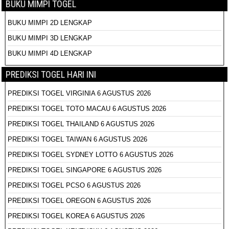
BUKU MIMPI TOGEL
BUKU MIMPI 2D LENGKAP
BUKU MIMPI 3D LENGKAP
BUKU MIMPI 4D LENGKAP
PREDIKSI TOGEL HARI INI
PREDIKSI TOGEL VIRGINIA 6 AGUSTUS 2026
PREDIKSI TOGEL TOTO MACAU 6 AGUSTUS 2026
PREDIKSI TOGEL THAILAND 6 AGUSTUS 2026
PREDIKSI TOGEL TAIWAN 6 AGUSTUS 2026
PREDIKSI TOGEL SYDNEY LOTTO 6 AGUSTUS 2026
PREDIKSI TOGEL SINGAPORE 6 AGUSTUS 2026
PREDIKSI TOGEL PCSO 6 AGUSTUS 2026
PREDIKSI TOGEL OREGON 6 AGUSTUS 2026
PREDIKSI TOGEL KOREA 6 AGUSTUS 2026