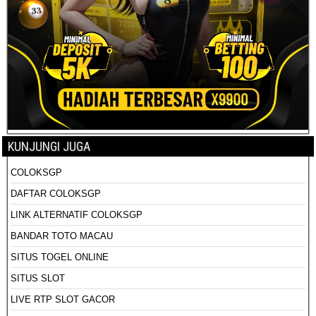
KUNJUNGI JUGA
COLOKSGP
DAFTAR COLOKSGP
LINK ALTERNATIF COLOKSGP
BANDAR TOTO MACAU
SITUS TOGEL ONLINE
SITUS SLOT
LIVE RTP SLOT GACOR