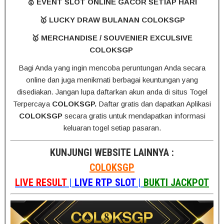
🥇 EVENT SLOT ONLINE GACOR SETIAP HARI
🥇 LUCKY DRAW BULANAN COLOKSGP
🥇 MERCHANDISE / SOUVENIER EXCULSIVE
COLOKSGP
Bagi Anda yang ingin mencoba peruntungan Anda secara
online dan juga menikmati berbagai keuntungan yang
disediakan. Jangan lupa daftarkan akun anda di situs Togel
Terpercaya
COLOKSGP.
Daftar gratis dan dapatkan Aplikasi
COLOKSGP
secara gratis untuk mendapatkan informasi
keluaran togel setiap pasaran.
KUNJUNGI WEBSITE LAINNYA :
COLOKSGP
LIVE RESULT
|
LIVE RTP SLOT
|
BUKTI JACKPOT