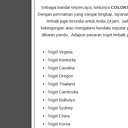
Sebagai bandar terpercaya, tentunya
COLOK
Dengan permainan yang sangat lengkap, layanan
terbaik juga tersedia untuk Anda 24 jam. Jad
kebingungan atau mengalami kendala seputar
dibantu pandu. Adapun pasaran togel terbaik y
Togel Virginia
Togel Kentucky
Togel Carolina
Togel Oregon
Togel Thailand
Togel Cambodia
Togel Bullseye
Togel Sydney
Togel China
Togel Korea