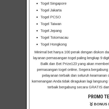
Togel Singapore
Togel Jakarta
Togel PCSO
Togel Taiwan
Togel Jepang
Togel Totomacau
Togel Hongkong
Minimal bet hanya 100 perak dengan diskon dan
layanan pemasangan togel paling lengkap 9 dig
Balik dan Bet Prize123 yang akan member
pemasangan togel online. Segera bergabun
pelayanan terbaik dan seluruh keamanan 
kemenangan Anda tidak diragukan lagi langsung
terbaik bergabung secara GRATIS dan 
PROMO TE
🥇 BONUS