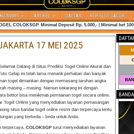
KU MIMPI
ARTIKEL
DAFTAR
RTP SLOT GACOR
SGP. Minimal Deposit Rp. 5.000,- | Minimal bet 100 PE
DAFTA
JAKARTA 17 MEI 2025
N
Selamat Datang di Situs Prediksi Togel Online Akurat dan
oto Gelap ini telah lama menarik perhatian dan banyak
BAN
mainan togel dimainkan dengan memasang taruhan angka
aerah masing – masing. Namun sekarang ini dengan
BANDA
a bettor bisa menikmati permainan togel secara online.
r Togel Online yang menyediakan layanan pemasangan
ing situs bandar togel online resmi dan terpercaya tentu
tungan yang berbeda – beda untuk Anda.
n terpercaya,
COLOKSGP
turut menyediakan layanan