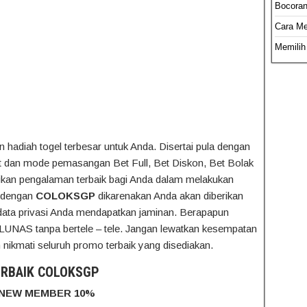
Bocoran
Cara Me
Memilih
 hadiah togel terbesar untuk Anda. Disertai pula dengan
it dan mode pemasangan Bet Full, Bet Diskon, Bet Bolak
ikan pengalaman terbaik bagi Anda dalam melakukan
g dengan
COLOKSGP
dikarenakan Anda akan diberikan
data privasi Anda mendapatkan jaminan. Berapapun
 LUNAS tanpa bertele – tele. Jangan lewatkan kesempatan
nikmati seluruh promo terbaik yang disediakan.
RBAIK COLOKSGP
 NEW MEMBER 10%