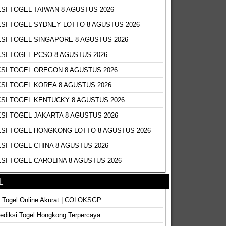
SI TOGEL TAIWAN 8 AGUSTUS 2026
SI TOGEL SYDNEY LOTTO 8 AGUSTUS 2026
SI TOGEL SINGAPORE 8 AGUSTUS 2026
SI TOGEL PCSO 8 AGUSTUS 2026
SI TOGEL OREGON 8 AGUSTUS 2026
SI TOGEL KOREA 8 AGUSTUS 2026
SI TOGEL KENTUCKY 8 AGUSTUS 2026
SI TOGEL JAKARTA 8 AGUSTUS 2026
KSI TOGEL HONGKONG LOTTO 8 AGUSTUS 2026
SI TOGEL CHINA 8 AGUSTUS 2026
SI TOGEL CAROLINA 8 AGUSTUS 2026
L
i Togel Online Akurat | COLOKSGP
rediksi Togel Hongkong Terpercaya