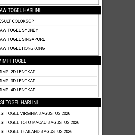
AW TOGEL HARI INI
RESULT COLOKSGP
RAW TOGEL SYDNEY
RAW TOGEL SINGAPORE
RAW TOGEL HONGKONG
MIMPI TOGEL
MIMPI 2D LENGKAP
MIMPI 3D LENGKAP
MIMPI 4D LENGKAP
SI TOGEL HARI INI
SI TOGEL VIRGINIA 8 AGUSTUS 2026
SI TOGEL TOTO MACAU 8 AGUSTUS 2026
SI TOGEL THAILAND 8 AGUSTUS 2026