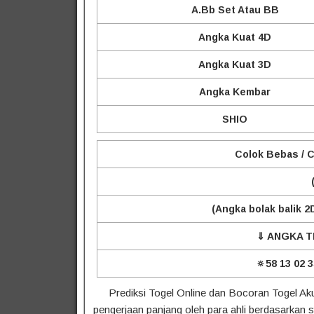
A.Bb Set Atau BB
Angka Kuat 4D
Angka Kuat 3D
Angka Kembar
SHIO
Colok Bebas / C
(Angka bolak balik 2
⇓ ANGKA TP
🔅58 13 02 3
Prediksi Togel Online dan Bocoran Togel Aku
pengerjaan panjang oleh para ahli berdasarkan st