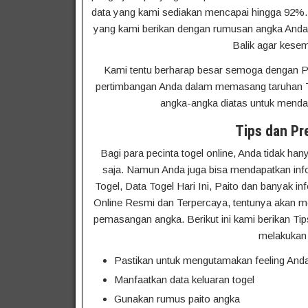
data yang kami sediakan mencapai hingga 92%.
yang kami berikan dengan rumusan angka Anda 
Balik agar kesem
Kami tentu berharap besar semoga dengan Pr
pertimbangan Anda dalam memasang taruhan T
angka-angka diatas untuk mend
Tips dan Pre
Bagi para pecinta togel online, Anda tidak h
saja. Namun Anda juga bisa mendapatkan inf
Togel, Data Togel Hari Ini, Paito dan banyak i
Online Resmi dan Terpercaya, tentunya akan m
pemasangan angka. Berikut ini kami berikan Ti
melakukan
Pastikan untuk mengutamakan feeling Anda
Manfaatkan data keluaran togel
Gunakan rumus paito angka