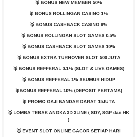
🥇 BONUS NEW MEMBER 50%
🥇 BONUS ROLLINGAN CASINO 1%
🥇 BONUS CASHBACK CASINO 8%
🥇 BONUS ROLLINGAN SLOT GAMES 0.5%
🥇 BONUS CASHBACK SLOT GAMES 10%
🥇 BONUS EXTRA TURNOVER SLOT 500 JUTA
🥇 BONUS REFFERAL 0.1% (SLOT & LIVE GAMES)
🥇 BONUS REFFERAL 1% SEUMUR HIDUP
🥇BONUS REFFERAL 10% (DEPOSIT PERTAMA)
🥇 PROMO GAJI BANDAR DARAT 15JUTA
🥇 LOMBA TEBAK ANGKA 3D 3LINE ( SDY, SGP dan HK
)
🥇 EVENT SLOT ONLINE GACOR SETIAP HARI