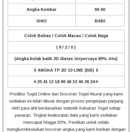
Angka Kembar
66 00
SHIO
BABI
Colok Bebas / Colok Macau / Colok Naga
( 6 / 2 / 0 )
(Angka bolak balik 2D diatas terpercaya 85% Jitu)
⇓ ANGKA TP 2D 10 LINE (BB) ⇓
🔅25 41 13 18 96 46 32 46 26 24🔅
Prediksi Togel Online dan Bocoran Togel Akurat yang kami
sediakan ini telah dibuat dengan proses pengerjaan panjang
oleh para ahli berdasarkan statistik Keluaran Togel setiap
pasaran. Tingkat keakuratan data yang kami sediakan
mencapai hingga 92%. Pastikan untuk selalu
mengkombinasikan bocoran angka yang kami berikan dengan