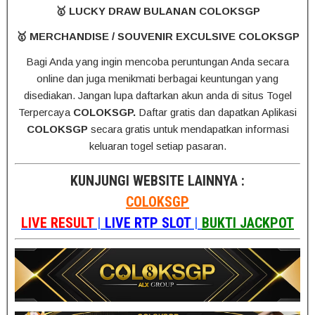
🥇 LUCKY DRAW BULANAN COLOKSGP
🥇 MERCHANDISE / SOUVENIR EXCULSIVE COLOKSGP
Bagi Anda yang ingin mencoba peruntungan Anda secara
online dan juga menikmati berbagai keuntungan yang
disediakan. Jangan lupa daftarkan akun anda di situs Togel
Terpercaya
COLOKSGP.
Daftar gratis dan dapatkan Aplikasi
COLOKSGP
secara gratis untuk mendapatkan informasi
keluaran togel setiap pasaran.
KUNJUNGI WEBSITE LAINNYA :
COLOKSGP
LIVE RESULT
|
LIVE RTP SLOT
|
BUKTI JACKPOT