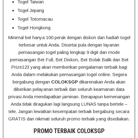
Togel Taiwan
Togel Jepang
Togel Totomacau
Togel Hongkong
Minimal bet hanya 100 perak dengan diskon dan hadiah togel
terbesar untuk Anda. Disertai pula dengan layanan
pemasangan togel paling lengkap 9 digit dan mode
pemasangan Bet Full, Bet Diskon, Bet Bolak Balik dan Bet
Prize123 yang akan memberikan pengalaman terbaik bagi
Anda dalam melakukan pemasangan togel online. Segera
bergabung dengan
COLOKSGP
dikarenakan Anda akan
diberikan pelayanan terbaik dan seluruh keamanan data
privasi Anda mendapatkan jaminan. Berapapun kemenangan
Anda tidak diragukan lagi langsung LUNAS tanpa bertele –
tele. Jangan lewatkan kesempatan terbaik bergabung secara
GRATIS dan nikmati seluruh promo terbaik yang disediakan.
PROMO TERBAIK COLOKSGP