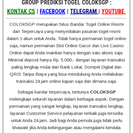
GROUP PREDIKSI TOGEL COLOKSGP :
KONTAK CS
|
FACEBOOK
|
TELEGRAM
|
YOUTUBE
COLOKSGP merupakan Situs Bandar Togel Online Resmi
dan Terpercaya yang menyediakan pasaran togel resmi
dalam 1 akun untuk Anda. Tidak hanya permainan togel online
saja, namun permainan Slot Online Gacor dan Live Casino
Online dapat Anda mainkan hanya dengan satu akses saja.
Minimal deposit hanya Rp. 5.000,- dengan layanan transaksi
paling lengkap mulai dari Bank Lokal, Dompet Digital dan
QRIS Tanpa Biaya yang bisa mendukung Anda melakukan
transaksi 24 jam online kapan saja dan dimana saja.
Sebagai bandar terpercaya, tentunya
COLOKSGP
melengkapi seluruh layanan dalam berbagai aspek. Dengan
permainan yang sangat lengkap, layanan transaksi lengkap,
layanan Customer Service pelayanan terbaik juga tersedia
untuk Anda 24 jam. Jadi bagi Anda pemula juga tidak perlu
khawatir jika Anda kebingungan atau mengalami kendala