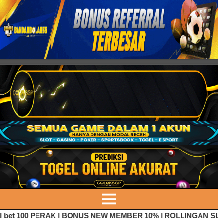
et 100 PERAK | BONUS NEW MEMBER 10% | ROLLINGAN SLOT