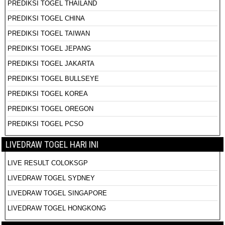
PREDIKSI TOGEL THAILAND
PREDIKSI TOGEL CHINA
PREDIKSI TOGEL TAIWAN
PREDIKSI TOGEL JEPANG
PREDIKSI TOGEL JAKARTA
PREDIKSI TOGEL BULLSEYE
PREDIKSI TOGEL KOREA
PREDIKSI TOGEL OREGON
PREDIKSI TOGEL PCSO
LIVEDRAW TOGEL HARI INI
LIVE RESULT COLOKSGP
LIVEDRAW TOGEL SYDNEY
LIVEDRAW TOGEL SINGAPORE
LIVEDRAW TOGEL HONGKONG