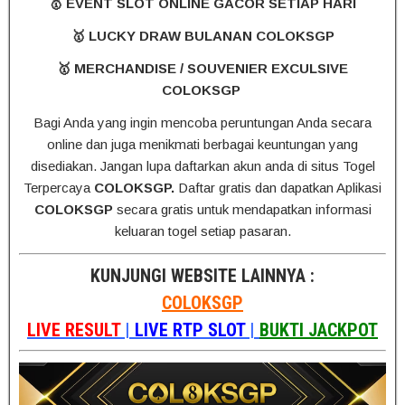
🥇 EVENT SLOT ONLINE GACOR SETIAP HARI
🥇 LUCKY DRAW BULANAN COLOKSGP
🥇 MERCHANDISE / SOUVENIER EXCULSIVE
COLOKSGP
Bagi Anda yang ingin mencoba peruntungan Anda secara
online dan juga menikmati berbagai keuntungan yang
disediakan. Jangan lupa daftarkan akun anda di situs Togel
Terpercaya
COLOKSGP.
Daftar gratis dan dapatkan Aplikasi
COLOKSGP
secara gratis untuk mendapatkan informasi
keluaran togel setiap pasaran.
KUNJUNGI WEBSITE LAINNYA :
COLOKSGP
LIVE RESULT
|
LIVE RTP SLOT
|
BUKTI JACKPOT