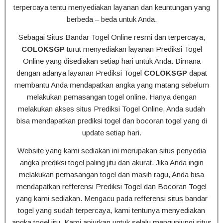
terpercaya tentu menyediakan layanan dan keuntungan yang
berbeda – beda untuk Anda.
Sebagai Situs Bandar Togel Online resmi dan terpercaya,
COLOKSGP
turut menyediakan layanan Prediksi Togel
Online yang disediakan setiap hari untuk Anda. Dimana
dengan adanya layanan Prediksi Togel
COLOKSGP
dapat
membantu Anda mendapatkan angka yang matang sebelum
melakukan pemasangan togel online. Hanya dengan
melakukan akses situs Prediksi Togel Online, Anda sudah
bisa mendapatkan prediksi togel dan bocoran togel yang di
update setiap hari.
Website yang kami sediakan ini merupakan situs penyedia
angka prediksi togel paling jitu dan akurat. Jika Anda ingin
melakukan pemasangan togel dan masih ragu, Anda bisa
mendapatkan refferensi Prediksi Togel dan Bocoran Togel
yang kami sediakan. Mengacu pada refferensi situs bandar
togel yang sudah terpercaya, kami tentunya menyediakan
angka togel jitu. Kami anjurkan untuk selalu mengunjungi situs