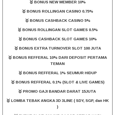
🥇 BONUS NEW MEMBER 10%
🥇 BONUS ROLLINGAN CASINO 0.75%
🥇 BONUS CASHBACK CASINO 5%
🥇 BONUS ROLLINGAN SLOT GAMES 0.5%
🥇 BONUS CASHBACK SLOT GAMES 10%
🥇 BONUS EXTRA TURNOVER SLOT 100 JUTA
🥇 BONUS REFFERAL 10% DARI DEPOSIT PERTAMA
TEMAN
🥇 BONUS REFFERAL 1% SEUMUR HIDUP
🥇 BONUS REFFERAL 0.1% (SLOT & LIVE GAMES)
🥇 PROMO GAJI BANDAR DARAT 15JUTA
🥇 LOMBA TEBAK ANGKA 3D 3LINE ( SDY, SGP, dan HK
)