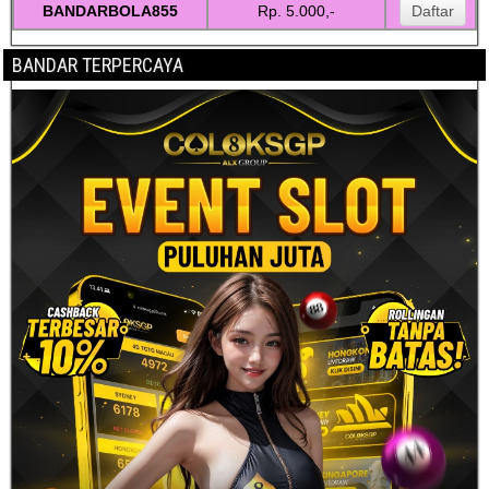
BANDARBOLA855
k
Rp. 5.000,-
Daftar
BANDAR TERPERCAYA