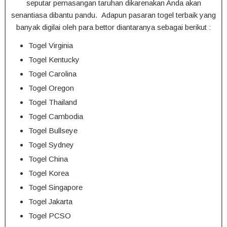
seputar pemasangan taruhan dikarenakan Anda akan
senantiasa dibantu pandu. Adapun pasaran togel terbaik yang
banyak digilai oleh para bettor diantaranya sebagai berikut :
Togel Virginia
Togel Kentucky
Togel Carolina
Togel Oregon
Togel Thailand
Togel Cambodia
Togel Bullseye
Togel Sydney
Togel China
Togel Korea
Togel Singapore
Togel Jakarta
Togel PCSO