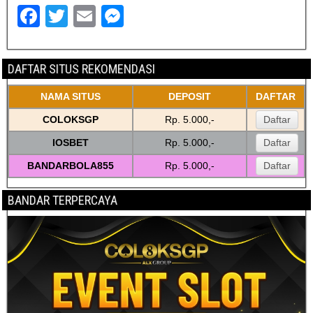
F
T
E
M
a
wi
m
e
c
tt
ail
ss
DAFTAR SITUS REKOMENDASI
e
er
e
NAMA SITUS
DEPOSIT
DAFTAR
b
n
COLOKSGP
Rp. 5.000,-
Daftar
o
g
IOSBET
Rp. 5.000,-
Daftar
o
er
BANDARBOLA855
k
Rp. 5.000,-
Daftar
BANDAR TERPERCAYA