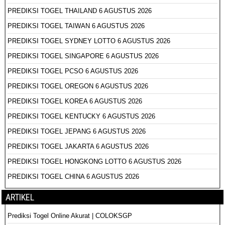
PREDIKSI TOGEL THAILAND 6 AGUSTUS 2026
PREDIKSI TOGEL TAIWAN 6 AGUSTUS 2026
PREDIKSI TOGEL SYDNEY LOTTO 6 AGUSTUS 2026
PREDIKSI TOGEL SINGAPORE 6 AGUSTUS 2026
PREDIKSI TOGEL PCSO 6 AGUSTUS 2026
PREDIKSI TOGEL OREGON 6 AGUSTUS 2026
PREDIKSI TOGEL KOREA 6 AGUSTUS 2026
PREDIKSI TOGEL KENTUCKY 6 AGUSTUS 2026
PREDIKSI TOGEL JEPANG 6 AGUSTUS 2026
PREDIKSI TOGEL JAKARTA 6 AGUSTUS 2026
PREDIKSI TOGEL HONGKONG LOTTO 6 AGUSTUS 2026
PREDIKSI TOGEL CHINA 6 AGUSTUS 2026
ARTIKEL
Prediksi Togel Online Akurat | COLOKSGP