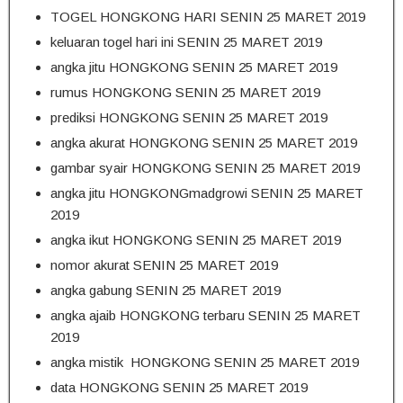
TOGEL HONGKONG HARI SENIN 25 MARET 2019
keluaran togel hari ini SENIN 25 MARET 2019
angka jitu HONGKONG SENIN 25 MARET 2019
rumus HONGKONG SENIN 25 MARET 2019
prediksi HONGKONG SENIN 25 MARET 2019
angka akurat HONGKONG SENIN 25 MARET 2019
gambar syair HONGKONG SENIN 25 MARET 2019
angka jitu HONGKONGmadgrowi SENIN 25 MARET
2019
angka ikut HONGKONG SENIN 25 MARET 2019
nomor akurat SENIN 25 MARET 2019
angka gabung SENIN 25 MARET 2019
angka ajaib HONGKONG terbaru SENIN 25 MARET
2019
angka mistik HONGKONG SENIN 25 MARET 2019
data HONGKONG SENIN 25 MARET 2019