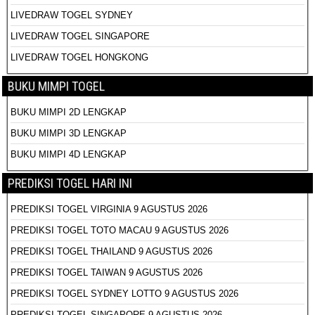
LIVEDRAW TOGEL SYDNEY
LIVEDRAW TOGEL SINGAPORE
LIVEDRAW TOGEL HONGKONG
BUKU MIMPI TOGEL
BUKU MIMPI 2D LENGKAP
BUKU MIMPI 3D LENGKAP
BUKU MIMPI 4D LENGKAP
PREDIKSI TOGEL HARI INI
PREDIKSI TOGEL VIRGINIA 9 AGUSTUS 2026
PREDIKSI TOGEL TOTO MACAU 9 AGUSTUS 2026
PREDIKSI TOGEL THAILAND 9 AGUSTUS 2026
PREDIKSI TOGEL TAIWAN 9 AGUSTUS 2026
PREDIKSI TOGEL SYDNEY LOTTO 9 AGUSTUS 2026
PREDIKSI TOGEL SINGAPORE 9 AGUSTUS 2026