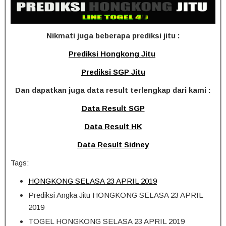
Nikmati juga beberapa prediksi jitu :
Prediksi Hongkong Jitu
Prediksi SGP Jitu
Dan dapatkan juga data result terlengkap dari kami :
Data Result SGP
Data Result HK
Data Result Sidney
Tags:
HONGKONG SELASA 23 APRIL 2019
Prediksi Angka Jitu HONGKONG SELASA 23 APRIL
2019
TOGEL HONGKONG SELASA 23 APRIL 2019