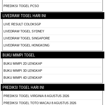
PREDIKSI TOGEL PCSO
LIVEDRAW TOGEL HARI INI
LIVE RESULT COLOKSGP
LIVEDRAW TOGEL SYDNEY
LIVEDRAW TOGEL SINGAPORE
LIVEDRAW TOGEL HONGKONG
BUKU MIMPI TOGEL
BUKU MIMPI 2D LENGKAP
BUKU MIMPI 3D LENGKAP
BUKU MIMPI 4D LENGKAP
PREDIKSI TOGEL HARI INI
PREDIKSI TOGEL VIRGINIA 8 AGUSTUS 2026
PREDIKSI TOGEL TOTO MACAU 8 AGUSTUS 2026