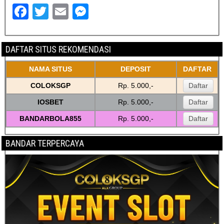
F
T
E
M
a
wi
m
e
c
tt
ail
ss
DAFTAR SITUS REKOMENDASI
e
er
e
NAMA SITUS
DEPOSIT
DAFTAR
b
n
COLOKSGP
Rp. 5.000,-
Daftar
o
g
IOSBET
Rp. 5.000,-
Daftar
o
er
BANDARBOLA855
k
Rp. 5.000,-
Daftar
BANDAR TERPERCAYA