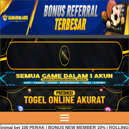
nimal bet 100 PERAK | BONUS NEW MEMBER 10% | ROLLING