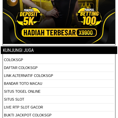
KUNJUNGI JUGA
COLOKSGP
DAFTAR COLOKSGP
LINK ALTERNATIF COLOKSGP
BANDAR TOTO MACAU
SITUS TOGEL ONLINE
SITUS SLOT
LIVE RTP SLOT GACOR
BUKTI JACKPOT COLOKSGP