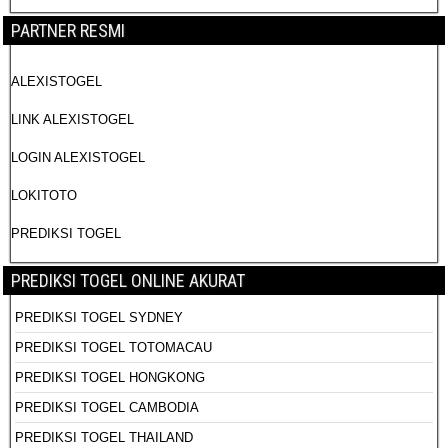
PARTNER RESMI
ALEXISTOGEL
LINK ALEXISTOGEL
LOGIN ALEXISTOGEL
LOKITOTO
PREDIKSI TOGEL
PREDIKSI TOGEL ONLINE AKURAT
PREDIKSI TOGEL SYDNEY
PREDIKSI TOGEL TOTOMACAU
PREDIKSI TOGEL HONGKONG
PREDIKSI TOGEL CAMBODIA
PREDIKSI TOGEL THAILAND