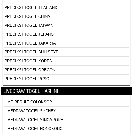
PREDIKSI TOGEL THAILAND
PREDIKSI TOGEL CHINA
PREDIKSI TOGEL TAIWAN
PREDIKSI TOGEL JEPANG
PREDIKSI TOGEL JAKARTA
PREDIKSI TOGEL BULLSEYE
PREDIKSI TOGEL KOREA
PREDIKSI TOGEL OREGON
PREDIKSI TOGEL PCSO
LIVEDRAW TOGEL HARI INI
LIVE RESULT COLOKSGP
LIVEDRAW TOGEL SYDNEY
LIVEDRAW TOGEL SINGAPORE
LIVEDRAW TOGEL HONGKONG