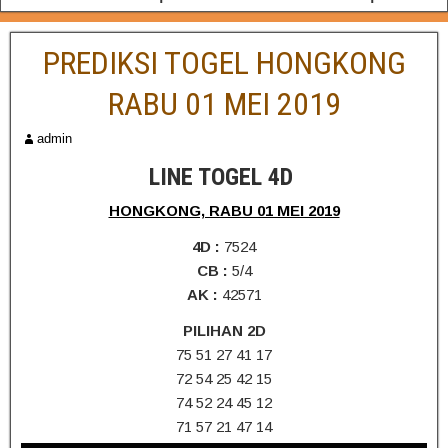
PREDIKSI TOGEL HONGKONG
RABU 01 MEI 2019
admin
LINE TOGEL 4D
HONGKONG, RABU 01 MEI 2019
4D :
7524
CB :
5/4
AK :
42571
PILIHAN 2D
75 51 27 41 17
72 54 25 42 15
74 52 24 45 12
71 57 21 47 14