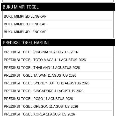
BUKU MIMPI TOGEL
BUKU MIMPI 2D LENGKAP
BUKU MIMPI 3D LENGKAP
BUKU MIMPI 4D LENGKAP
PREDIKSI TOGEL HARI INI
PREDIKSI TOGEL VIRGINIA 11 AGUSTUS 2026
PREDIKSI TOGEL TOTO MACAU 11 AGUSTUS 2026
PREDIKSI TOGEL THAILAND 11 AGUSTUS 2026
PREDIKSI TOGEL TAIWAN 11 AGUSTUS 2026
PREDIKSI TOGEL SYDNEY LOTTO 11 AGUSTUS 2026
PREDIKSI TOGEL SINGAPORE 11 AGUSTUS 2026
PREDIKSI TOGEL PCSO 11 AGUSTUS 2026
PREDIKSI TOGEL OREGON 11 AGUSTUS 2026
PREDIKSI TOGEL KOREA 11 AGUSTUS 2026