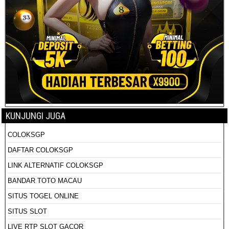
KUNJUNGI JUGA
COLOKSGP
DAFTAR COLOKSGP
LINK ALTERNATIF COLOKSGP
BANDAR TOTO MACAU
SITUS TOGEL ONLINE
SITUS SLOT
LIVE RTP SLOT GACOR