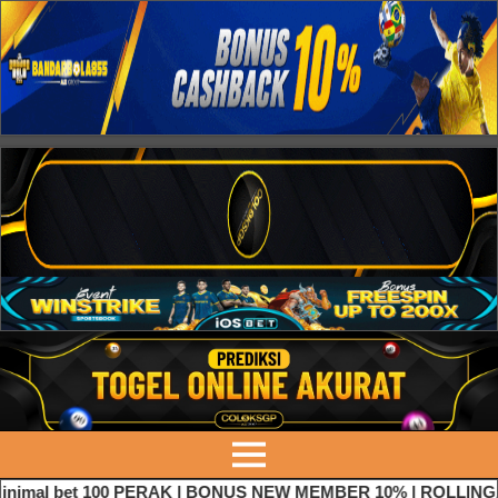
inimal bet 100 PERAK | BONUS NEW MEMBER 10% | ROLLING