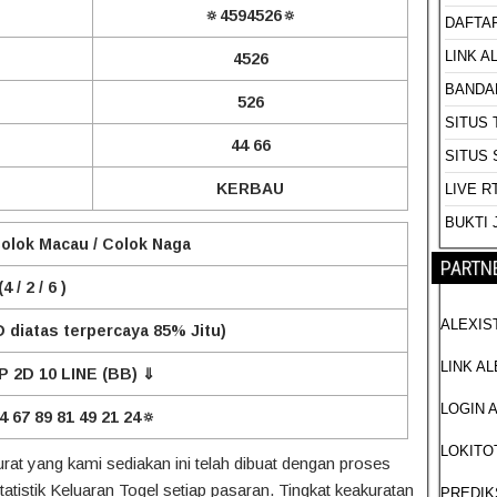
🔅4594526🔅
DAFTA
LINK A
4526
BANDA
526
SITUS 
44 66
SITUS 
KERBAU
LIVE R
BUKTI
olok Macau / Colok Naga
PARTN
(4 / 2 / 6 )
ALEXIS
D diatas terpercaya 85% Jitu)
LINK A
 2D 10 LINE (BB) ⇓
LOGIN 
4 67 89 81 49 21 24🔅
LOKITO
rat yang kami sediakan ini telah dibuat dengan proses
atistik Keluaran Togel setiap pasaran. Tingkat keakuratan
PREDIK