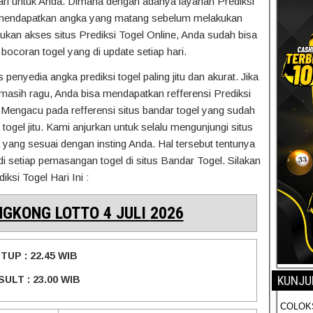
hari untuk Anda. Dimana dengan adanya layanan Prediksi
endapatkan angka yang matang sebelum melakukan
kan akses situs Prediksi Togel Online, Anda sudah bisa
bocoran togel yang di update setiap hari.
enyedia angka prediksi togel paling jitu dan akurat. Jika
asih ragu, Anda bisa mendapatkan refferensi Prediksi
Mengacu pada refferensi situs bandar togel yang sudah
ogel jitu. Kami anjurkan untuk selalu mengunjungi situs
yang sesuai dengan insting Anda. Hal tersebut tentunya
setiap pemasangan togel di situs Bandar Togel. Silakan
iksi Togel Hari Ini :
NGKONG LOTTO 4 JULI
2026
TUP : 22.45 WIB
KUNJU
ULT : 23.00 WIB
COLOK