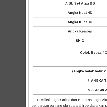
A.Bb Set Atau BB
Angka Kuat 4D
Angka Kuat 3D
Angka Kembar
SHIO
Colok Bebas / C
(Angka bolak balik 2
⇓ ANGKA TP
🔅00 32 39 2
Prediksi Togel Online dan Bocoran Togel Aku
pengerjaan panjang oleh para ahli berdasarkan st