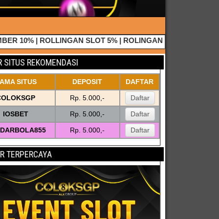
10% | ROLLINGAN SLOT 5% | ROLINGAN CASINO 0.75% | REF
R SITUS REKOMENDASI
AMA SITUS
DEPOSIT
DAFTAR
COLOKSGP
Rp. 5.000,-
Daftar
IOSBET
Rp. 5.000,-
Daftar
DARBOLA855
Rp. 5.000,-
Daftar
R TERPERCAYA