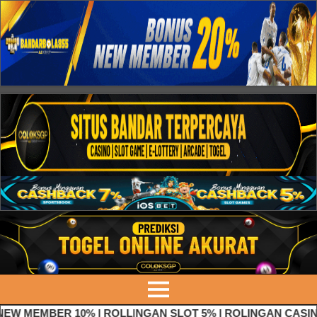
EW MEMBER 10% | ROLLINGAN SLOT 5% | ROLINGAN CASINO 0