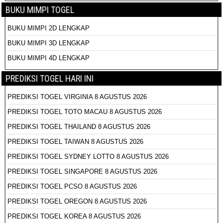
BUKU MIMPI TOGEL
BUKU MIMPI 2D LENGKAP
BUKU MIMPI 3D LENGKAP
BUKU MIMPI 4D LENGKAP
PREDIKSI TOGEL HARI INI
PREDIKSI TOGEL VIRGINIA 8 AGUSTUS 2026
PREDIKSI TOGEL TOTO MACAU 8 AGUSTUS 2026
PREDIKSI TOGEL THAILAND 8 AGUSTUS 2026
PREDIKSI TOGEL TAIWAN 8 AGUSTUS 2026
PREDIKSI TOGEL SYDNEY LOTTO 8 AGUSTUS 2026
PREDIKSI TOGEL SINGAPORE 8 AGUSTUS 2026
PREDIKSI TOGEL PCSO 8 AGUSTUS 2026
PREDIKSI TOGEL OREGON 8 AGUSTUS 2026
PREDIKSI TOGEL KOREA 8 AGUSTUS 2026