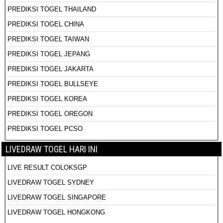
PREDIKSI TOGEL THAILAND
PREDIKSI TOGEL CHINA
PREDIKSI TOGEL TAIWAN
PREDIKSI TOGEL JEPANG
PREDIKSI TOGEL JAKARTA
PREDIKSI TOGEL BULLSEYE
PREDIKSI TOGEL KOREA
PREDIKSI TOGEL OREGON
PREDIKSI TOGEL PCSO
LIVEDRAW TOGEL HARI INI
LIVE RESULT COLOKSGP
LIVEDRAW TOGEL SYDNEY
LIVEDRAW TOGEL SINGAPORE
LIVEDRAW TOGEL HONGKONG