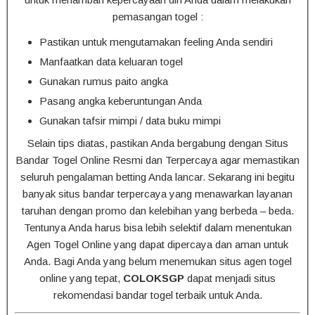
pemasangan togel :
Pastikan untuk mengutamakan feeling Anda sendiri
Manfaatkan data keluaran togel
Gunakan rumus paito angka
Pasang angka keberuntungan Anda
Gunakan tafsir mimpi / data buku mimpi
Selain tips diatas, pastikan Anda bergabung dengan Situs
Bandar Togel Online Resmi dan Terpercaya agar memastikan
seluruh pengalaman betting Anda lancar. Sekarang ini begitu
banyak situs bandar terpercaya yang menawarkan layanan
taruhan dengan promo dan kelebihan yang berbeda – beda.
Tentunya Anda harus bisa lebih selektif dalam menentukan
Agen Togel Online yang dapat dipercaya dan aman untuk
Anda. Bagi Anda yang belum menemukan situs agen togel
online yang tepat,
COLOKSGP
dapat menjadi situs
rekomendasi bandar togel terbaik untuk Anda.