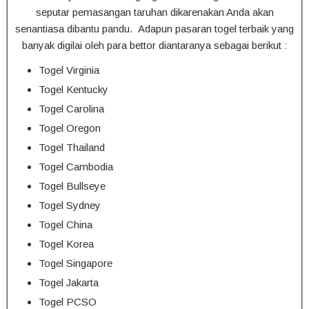
seputar pemasangan taruhan dikarenakan Anda akan
senantiasa dibantu pandu. Adapun pasaran togel terbaik yang
banyak digilai oleh para bettor diantaranya sebagai berikut :
Togel Virginia
Togel Kentucky
Togel Carolina
Togel Oregon
Togel Thailand
Togel Cambodia
Togel Bullseye
Togel Sydney
Togel China
Togel Korea
Togel Singapore
Togel Jakarta
Togel PCSO