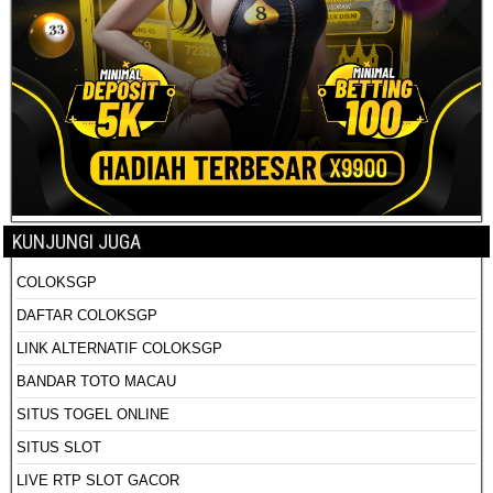
KUNJUNGI JUGA
COLOKSGP
DAFTAR COLOKSGP
LINK ALTERNATIF COLOKSGP
BANDAR TOTO MACAU
SITUS TOGEL ONLINE
SITUS SLOT
LIVE RTP SLOT GACOR