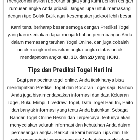
mengkombinasikan bocoran angka yang kami berikan dengan
rumusan angka Anda pribadi. Jangan lupa untuk memasang
dengan tipe Bolak Balik agar kesempatan jackpot lebih besar.
Kami tentu berharap besar semoga dengan Prediksi Togel
yang kami sediakan dapat menjadi bahan pertimbangan Anda
dalam memasang taruhan Togel Online, dan juga cobalah
untuk mengkombinasikan angka-angka diatas untuk
mendapatkan angka
4D, 3D
, dan
2D
yang HOKI.
Tips dan Prediksi Togel Hari Ini
Bagi para pecinta togel online, Anda tidak hanya bisa
mendapatkan Prediksi Togel dan Bocoran Togel saja. Namun
Anda juga bisa mendapatkan informasi dan data Keluaran
Togel, Buku Mimpi, Livedraw Togel, Data Togel Hari Ini, Paito
dan banyak informasi yang tentu Anda butuhkan. Sebagai
Bandar Togel Online Resmi dan Terpercaya, tentunya akan
menyediakan seluruh informasi dan kebutuhan Anda dalam
pemasangan angka. Berikut ini kami berikan Tips dan Trik
untuk menambah kepercayaan diri Anda dalam melakukan