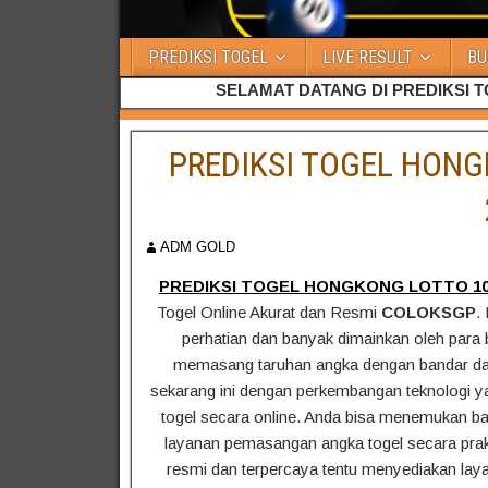
PREDIKSI TOGEL
LIVE RESULT
BU
SELAMAT DATANG DI PREDIKSI TOGEL COL
PREDIKSI TOGEL HON
ADM GOLD
PREDIKSI TOGEL HONGKONG LOTTO 10
Togel Online Akurat dan Resmi
COLOKSGP
.
perhatian dan banyak dimainkan oleh para 
memasang taruhan angka dengan bandar dar
sekarang ini dengan perkembangan teknologi y
togel secara online. Anda bisa menemukan b
layanan pemasangan angka togel secara prakt
resmi dan terpercaya tentu menyediakan lay