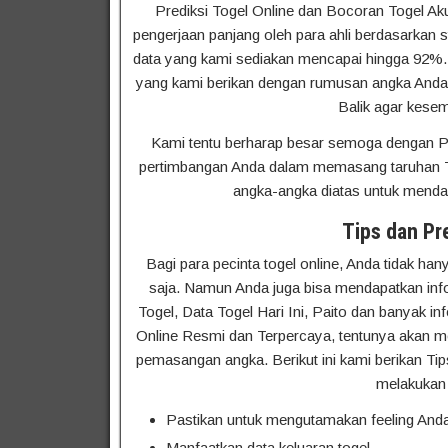
Prediksi Togel Online dan Bocoran Togel Aku
pengerjaan panjang oleh para ahli berdasarkan st
data yang kami sediakan mencapai hingga 92%.
yang kami berikan dengan rumusan angka Anda 
Balik agar kesem
Kami tentu berharap besar semoga dengan Pr
pertimbangan Anda dalam memasang taruhan T
angka-angka diatas untuk mend
Tips dan Pre
Bagi para pecinta togel online, Anda tidak h
saja. Namun Anda juga bisa mendapatkan inf
Togel, Data Togel Hari Ini, Paito dan banyak i
Online Resmi dan Terpercaya, tentunya akan m
pemasangan angka. Berikut ini kami berikan Ti
melakukan
Pastikan untuk mengutamakan feeling Anda
Manfaatkan data keluaran togel