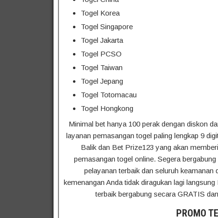
Togel Korea
Togel Singapore
Togel Jakarta
Togel PCSO
Togel Taiwan
Togel Jepang
Togel Totomacau
Togel Hongkong
Minimal bet hanya 100 perak dengan diskon dan
layanan pemasangan togel paling lengkap 9 dig
Balik dan Bet Prize123 yang akan member
pemasangan togel online. Segera bergabun
pelayanan terbaik dan seluruh keamanan 
kemenangan Anda tidak diragukan lagi langsung
terbaik bergabung secara GRATIS dan 
PROMO TE