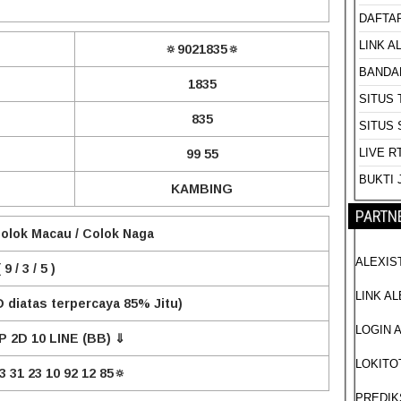
DAFTA
LINK A
🔅9021835🔅
BANDA
1835
SITUS 
835
SITUS 
LIVE R
99 55
BUKTI
KAMBING
PARTN
olok Macau / Colok Naga
ALEXIS
( 9 / 3 / 5 )
LINK A
D diatas terpercaya 85% Jitu)
LOGIN 
 2D 10 LINE (BB) ⇓
LOKITO
3 31 23 10 92 12 85
🔅
PREDIK