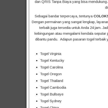
dan QRIS Tanpa Biaya yang bisa mendukung A
d
Sebagai bandar terpercaya, tentunya
COLOK
Dengan permainan yang sangat lengkap, layanan
terbaik juga tersedia untuk Anda 24 jam. Jad
kebingungan atau mengalami kendala seputar
dibantu pandu. Adapun pasaran togel terbaik y
Togel Virginia
Togel Kentucky
Togel Carolina
Togel Oregon
Togel Thailand
Togel Cambodia
Togel Bullseye
Togel Sydney
Togel China