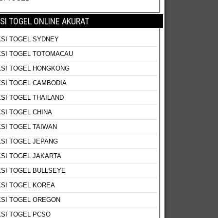
SI TOGEL ONLINE AKURAT
KSI TOGEL SYDNEY
KSI TOGEL TOTOMACAU
KSI TOGEL HONGKONG
KSI TOGEL CAMBODIA
SI TOGEL THAILAND
SI TOGEL CHINA
SI TOGEL TAIWAN
KSI TOGEL JEPANG
KSI TOGEL JAKARTA
KSI TOGEL BULLSEYE
KSI TOGEL KOREA
KSI TOGEL OREGON
KSI TOGEL PCSO