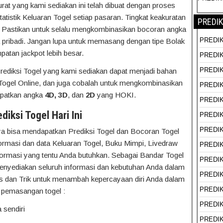
rat yang kami sediakan ini telah dibuat dengan proses
atistik Keluaran Togel setiap pasaran. Tingkat keakuratan
PREDIK
 Pastikan untuk selalu mengkombinasikan bocoran angka
PREDI
pribadi. Jangan lupa untuk memasang dengan tipe Bolak
patan jackpot lebih besar.
PREDI
PREDI
ediksi Togel yang kami sediakan dapat menjadi bahan
ogel Online, dan juga cobalah untuk mengkombinasikan
PREDI
apatkan angka
4D, 3D
, dan
2D
yang HOKI.
PREDIK
diksi Togel Hari Ini
PREDIK
PREDIK
anya bisa mendapatkan Prediksi Togel dan Bocoran Togel
ormasi dan data Keluaran Togel, Buku Mimpi, Livedraw
PREDI
nformasi yang tentu Anda butuhkan. Sebagai Bandar Togel
PREDI
enyediakan seluruh informasi dan kebutuhan Anda dalam
PREDI
ps dan Trik untuk menambah kepercayaan diri Anda dalam
PREDI
 pemasangan togel :
PREDI
 sendiri
PREDI