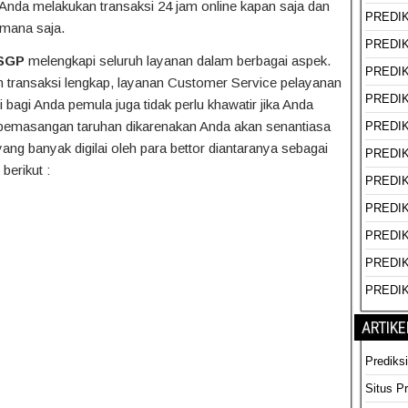
nda melakukan transaksi 24 jam online kapan saja dan
PREDIK
imana saja.
PREDIK
SGP
melengkapi seluruh layanan dalam berbagai aspek.
PREDIK
 transaksi lengkap, layanan Customer Service pelayanan
PREDIK
i bagi Anda pemula juga tidak perlu khawatir jika Anda
 pemasangan taruhan dikarenakan Anda akan senantiasa
PREDIK
ang banyak digilai oleh para bettor diantaranya sebagai
PREDIK
berikut :
PREDIK
PREDIK
PREDIK
PREDI
PREDIK
ARTIKE
Prediks
Situs P