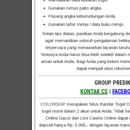
Gunakan rumus paito angka
Pasang angka keberuntungan Anda
Gunakan tafsir mimpi / data buku mimpi
Selain tips diatas, pastikan Anda bergabung 
agar memastikan seluruh pengalaman betting 
terpercaya yang menawarkan layanan taruh
Tentunya Anda harus bisa lebih selektif dalam
aman untuk Anda. Bagi Anda yang belum menem
dapat menjadi situs rekomen
GROUP PREDIK
KONTAK CS
|
FACEB
COLOKSGP merupakan Situs Bandar Togel Onl
togel resmi dalam 1 akun untuk Anda. Tidak h
Online Gacor dan Live Casino Online dapat
deposit hanya Rp. 5.000,- dengan layanan transa