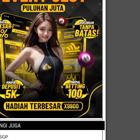
NGI JUGA
SGP